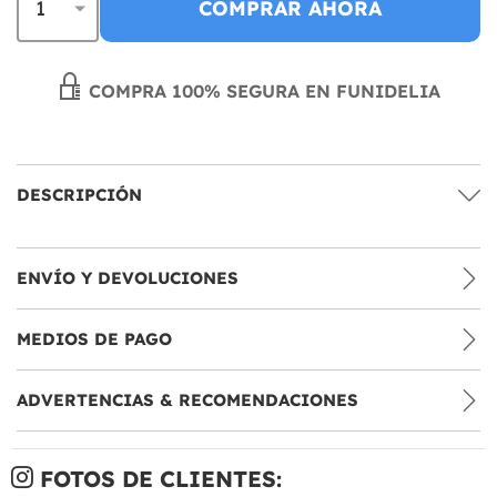
COMPRAR AHORA
COMPRA 100% SEGURA EN FUNIDELIA
DESCRIPCIÓN
ENVÍO Y DEVOLUCIONES
MEDIOS DE PAGO
ADVERTENCIAS & RECOMENDACIONES
FOTOS DE CLIENTES: