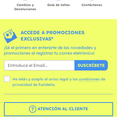
Cambios y
Guía de tallas
Contáctanos
Devoluciones
ACCEDE A PROMOCIONES
EXCLUSIVAS*
¡Sé el primero en enterarte de las novedades y
promociones al registrar tu correo eletrónico!
SUSCRÍBETE
He leído y acepto el aviso legal y las
condiciones
de
privacidad de Funidelia.
ATENCIÓN AL CLIENTE