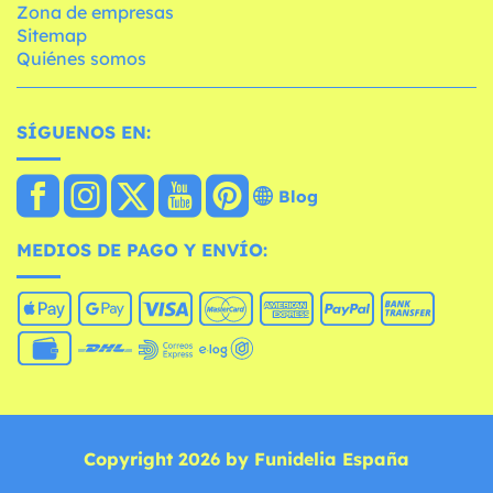
Zona de empresas
Sitemap
Quiénes somos
SÍGUENOS EN:
Blog
MEDIOS DE PAGO Y ENVÍO:
Copyright 2026 by Funidelia España