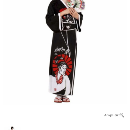
Ampliar