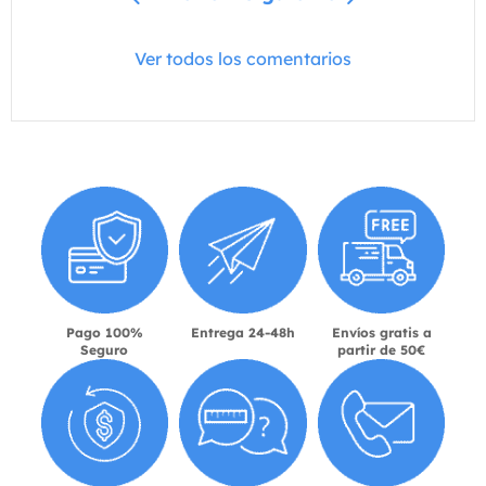
Ver todos los comentarios
Pago 100%
Entrega 24-48h
Envíos gratis a
Seguro
partir de 50€