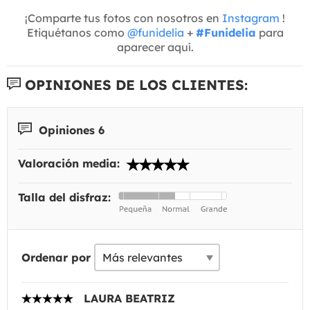
¡Comparte tus fotos con nosotros en
Instagram
!
Etiquétanos como
@funidelia
+
#Funidelia
para
aparecer aquí.
OPINIONES DE LOS CLIENTES:
Opiniones 6
Valoración media:
Talla del disfraz:
Ordenar por
LAURA BEATRIZ