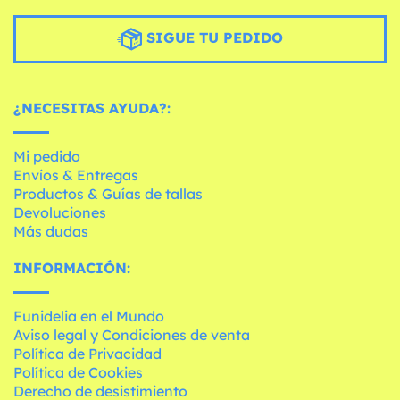
SIGUE TU PEDIDO
¿NECESITAS AYUDA?:
Mi pedido
Envíos & Entregas
Productos & Guías de tallas
Devoluciones
Más dudas
INFORMACIÓN:
Funidelia en el Mundo
Aviso legal y Condiciones de venta
Política de Privacidad
Política de Cookies
Derecho de desistimiento