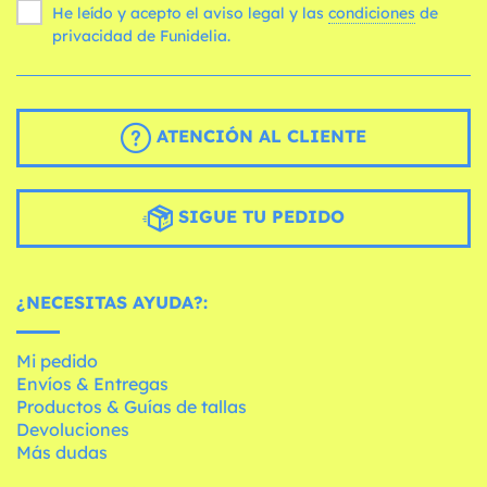
He leído y acepto el aviso legal y las
condiciones
de
privacidad de Funidelia.
ATENCIÓN AL CLIENTE
SIGUE TU PEDIDO
¿NECESITAS AYUDA?:
Mi pedido
Envíos & Entregas
Productos & Guías de tallas
Devoluciones
Más dudas