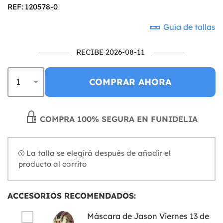
REF: 120578-0
Guía de tallas
RECIBE 2026-08-11
COMPRAR AHORA
COMPRA 100% SEGURA EN FUNIDELIA
La talla se elegirá después de añadir el
producto al carrito
ACCESORIOS RECOMENDADOS:
Máscara de Jason Viernes 13 de