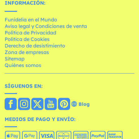
INFORMACIÓN:
Funidelia en el Mundo
Aviso legal y Condiciones de venta
Política de Privacidad
Política de Cookies
Derecho de desistimiento
Zona de empresas
Sitemap
Quiénes somos
SÍGUENOS EN:
Blog
MEDIOS DE PAGO Y ENVÍO: