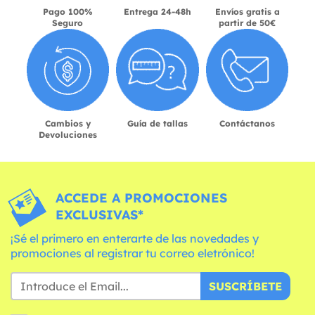
Pago 100%
Entrega 24-48h
Envíos gratis a
Seguro
partir de 50€
Cambios y
Guía de tallas
Contáctanos
Devoluciones
ACCEDE A PROMOCIONES
EXCLUSIVAS*
¡Sé el primero en enterarte de las novedades y
promociones al registrar tu correo eletrónico!
SUSCRÍBETE