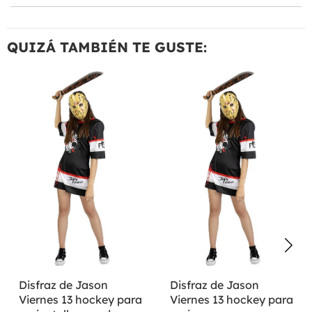
QUIZÁ TAMBIÉN TE GUSTE:
Disfraz de Jason
Disfraz de Jason
Viernes 13 hockey para
Viernes 13 hockey para