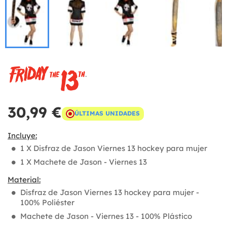
30,99 €
ÚLTIMAS UNIDADES
Incluye:
1 X Disfraz de Jason Viernes 13 hockey para mujer
1 X Machete de Jason - Viernes 13
Material:
Disfraz de Jason Viernes 13 hockey para mujer -
100% Poliéster
Machete de Jason - Viernes 13 - 100% Plástico