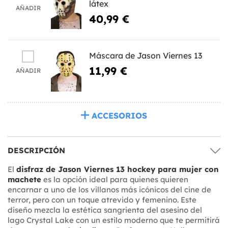
látex
AÑADIR
40,99 €
Máscara de Jason Viernes 13
11,99 €
AÑADIR
ACCESORIOS
DESCRIPCIÓN
El
disfraz de Jason Viernes 13 hockey para mujer con
machete
es la opción ideal para quienes quieren
encarnar a uno de los villanos más icónicos del cine de
terror, pero con un toque atrevido y femenino. Este
diseño mezcla la estética sangrienta del asesino del
lago Crystal Lake con un estilo moderno que te permitirá