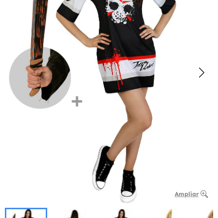
Ampliar