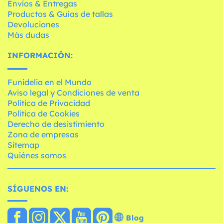
Envíos & Entregas
Productos & Guías de tallas
Devoluciones
Más dudas
INFORMACIÓN:
Funidelia en el Mundo
Aviso legal y Condiciones de venta
Política de Privacidad
Política de Cookies
Derecho de desistimiento
Zona de empresas
Sitemap
Quiénes somos
SÍGUENOS EN:
Blog