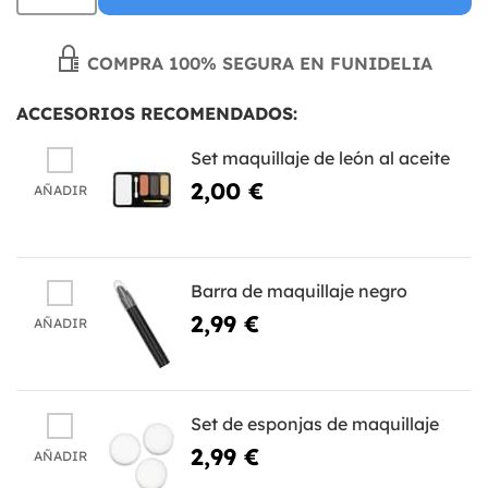
COMPRA 100% SEGURA EN FUNIDELIA
ACCESORIOS RECOMENDADOS:
Set maquillaje de león al aceite
2,00 €
AÑADIR
Barra de maquillaje negro
2,99 €
AÑADIR
Set de esponjas de maquillaje
2,99 €
AÑADIR