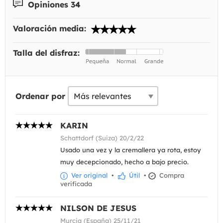
Opiniones 34
Valoración media:
Talla del disfraz:
Ordenar por
KARIN
Schattdorf (Suiza) 20/2/22
Usado una vez y la cremallera ya rota, estoy
muy decepcionado, hecho a bajo precio.
Ver original
•
Útil
•
Compra
verificada
NILSON DE JESUS
Murcia (España) 25/11/21