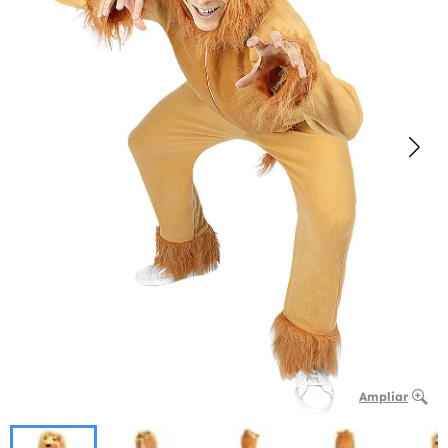
Ampliar