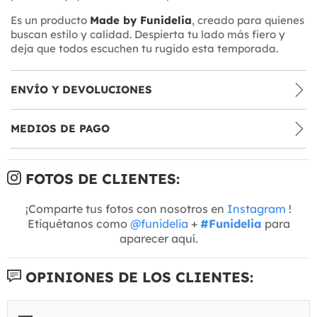
Es un producto
Made by Funidelia
, creado para quienes
buscan estilo y calidad. Despierta tu lado más fiero y
deja que todos escuchen tu rugido esta temporada.
ENVÍO Y DEVOLUCIONES
MEDIOS DE PAGO
FOTOS DE CLIENTES:
¡Comparte tus fotos con nosotros en
Instagram
!
Etiquétanos como
@funidelia
+
#Funidelia
para
aparecer aquí.
OPINIONES DE LOS CLIENTES: