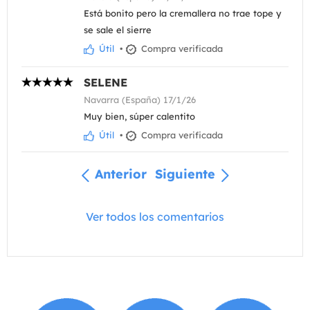
Está bonito pero la cremallera no trae tope y
se sale el sierre
Útil
•
Compra verificada
SELENE
Navarra (España) 17/1/26
Muy bien, súper calentito
Útil
•
Compra verificada
Anterior
Siguiente
Ver todos los comentarios