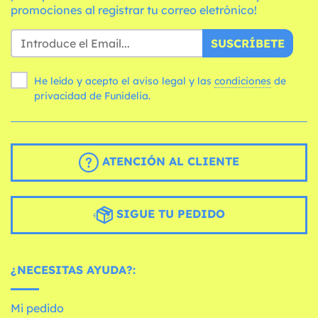
promociones al registrar tu correo eletrónico!
SUSCRÍBETE
He leído y acepto el aviso legal y las
condiciones
de
privacidad de Funidelia.
ATENCIÓN AL CLIENTE
SIGUE TU PEDIDO
¿NECESITAS AYUDA?:
Mi pedido