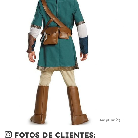
Ampliar
FOTOS DE CLIENTES: