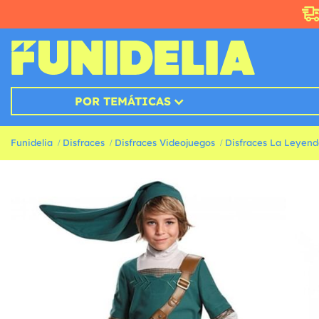
POR TEMÁTICAS
Funidelia
Disfraces
Disfraces Videojuegos
Disfraces La Leyend