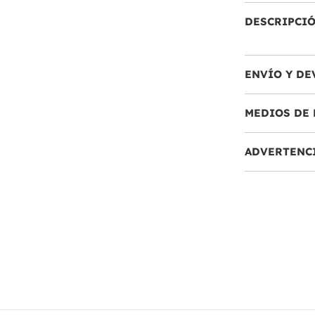
DESCRIPCI
ENVÍO Y DE
MEDIOS DE 
ADVERTENC