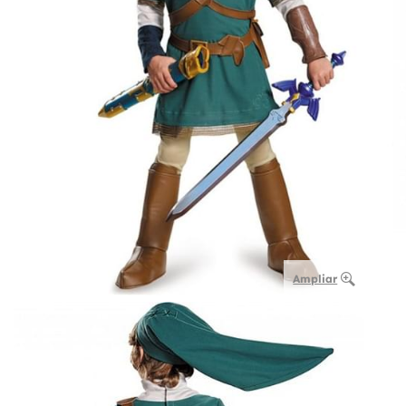
Ampliar