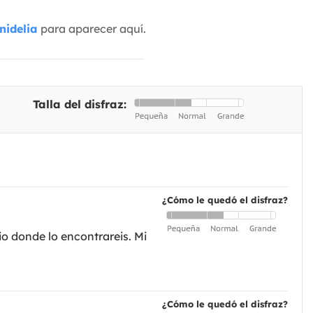
nidelia
para aparecer aquí.
Talla del disfraz:
¿Cómo le quedó el disfraz?
io donde lo encontrareis. Mi
¿Cómo le quedó el disfraz?