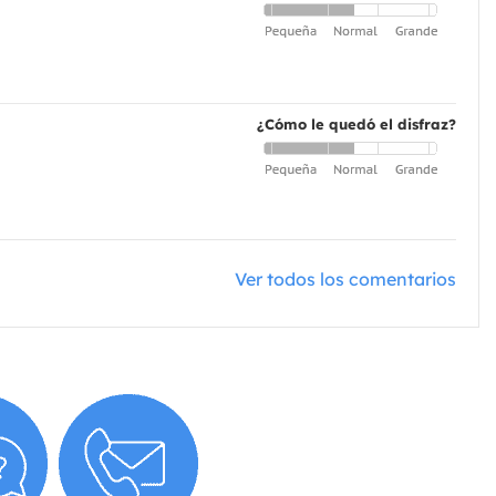
¿Cómo le quedó el disfraz?
Ver todos los comentarios