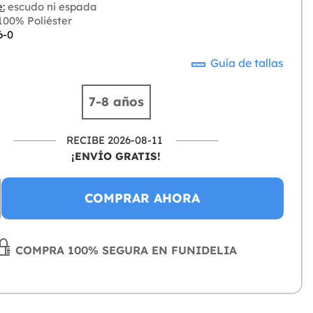
:
escudo ni espada
00% Poliéster
6-0
Guía de tallas
7-8 años
RECIBE 2026-08-11
¡ENVÍO GRATIS!
COMPRAR AHORA
COMPRA 100% SEGURA EN FUNIDELIA