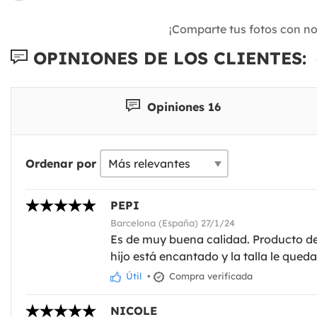
¡Comparte tus fotos con n
OPINIONES DE LOS CLIENTES:
Opiniones 16
Ordenar por
PEPI
Barcelona (España) 27/1/24
Es de muy buena calidad. Producto de N
hijo está encantado y la talla le qued
Útil
•
Compra verificada
NICOLE