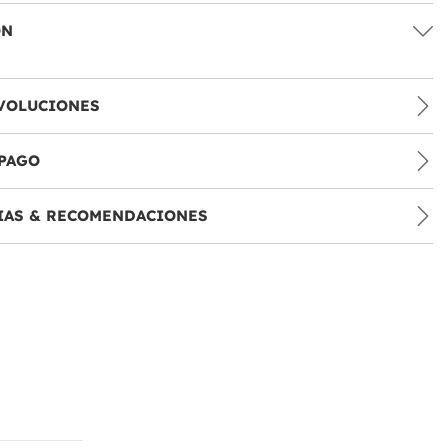
ÓN
VOLUCIONES
PAGO
IAS & RECOMENDACIONES