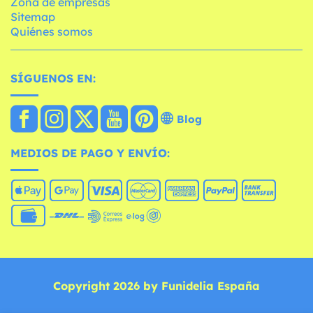
Zona de empresas
Sitemap
Quiénes somos
SÍGUENOS EN:
Blog
MEDIOS DE PAGO Y ENVÍO:
Copyright 2026 by Funidelia España