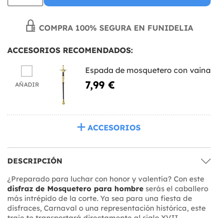
COMPRA 100% SEGURA EN FUNIDELIA
ACCESORIOS RECOMENDADOS:
Espada de mosquetero con vaina
7,99 €
AÑADIR
ACCESORIOS
DESCRIPCIÓN
¿Preparado para luchar con honor y valentía? Con este
disfraz de Mosquetero para hombre
serás el caballero
más intrépido de la corte. Ya sea para una fiesta de
disfraces, Carnaval o una representación histórica, este
traje te transportará directamente al siglo XVII.