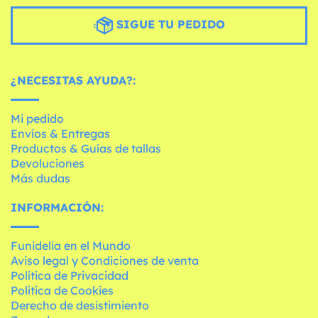
SIGUE TU PEDIDO
¿NECESITAS AYUDA?:
Mi pedido
Envíos & Entregas
Productos & Guías de tallas
Devoluciones
Más dudas
INFORMACIÓN:
Funidelia en el Mundo
Aviso legal y Condiciones de venta
Política de Privacidad
Política de Cookies
Derecho de desistimiento