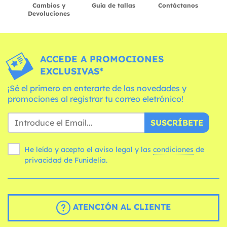
Cambios y
Guía de tallas
Contáctanos
Devoluciones
ACCEDE A PROMOCIONES
EXCLUSIVAS*
¡Sé el primero en enterarte de las novedades y
promociones al registrar tu correo eletrónico!
SUSCRÍBETE
He leído y acepto el aviso legal y las
condiciones
de
privacidad de Funidelia.
ATENCIÓN AL CLIENTE