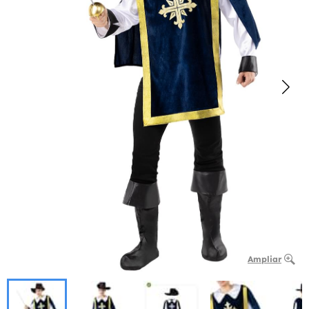
Ampliar