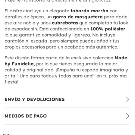
El disfraz incluye un elegante
tabardo marrón
con
detalles de época, un
gorro de mosquetero
para darle
ese aire noble y unos
cubrebotas
que completan tu look
de espadachín. Está confeccionado en
100% poliéster
,
lo que garantiza comodidad y ligereza. No incluye
pantalón ni espada, pero siempre puedes añadir tus
propios accesorios para un acabado más auténtico.
Este diseño forma parte de la exclusiva colección
Made
by Funidelia
, por lo que tienes asegurada la mejor
calidad y originalidad. ¡Empuña tu espada imaginaria y
grita "¡Uno para todos y todos para uno!" en tu próxima
fiesta!
ENVÍO Y DEVOLUCIONES
MEDIOS DE PAGO