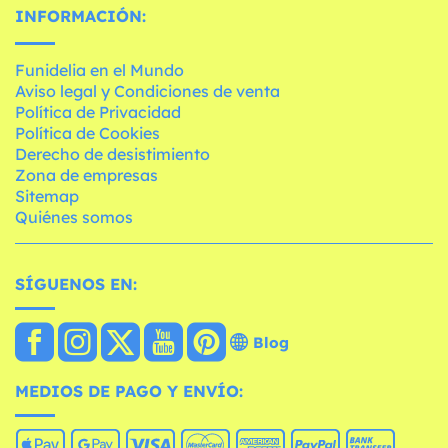
INFORMACIÓN:
Funidelia en el Mundo
Aviso legal y Condiciones de venta
Política de Privacidad
Política de Cookies
Derecho de desistimiento
Zona de empresas
Sitemap
Quiénes somos
SÍGUENOS EN:
Blog
MEDIOS DE PAGO Y ENVÍO: