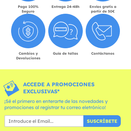
Pago 100%
Entrega 24-48h
Envíos gratis a
Seguro
partir de 50€
Cambios y
Guía de tallas
Contáctanos
Devoluciones
ACCEDE A PROMOCIONES
EXCLUSIVAS*
¡Sé el primero en enterarte de las novedades y
promociones al registrar tu correo eletrónico!
SUSCRÍBETE