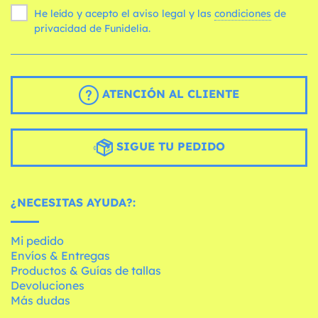
He leído y acepto el aviso legal y las
condiciones
de
privacidad de Funidelia.
ATENCIÓN AL CLIENTE
SIGUE TU PEDIDO
¿NECESITAS AYUDA?:
Mi pedido
Envíos & Entregas
Productos & Guías de tallas
Devoluciones
Más dudas