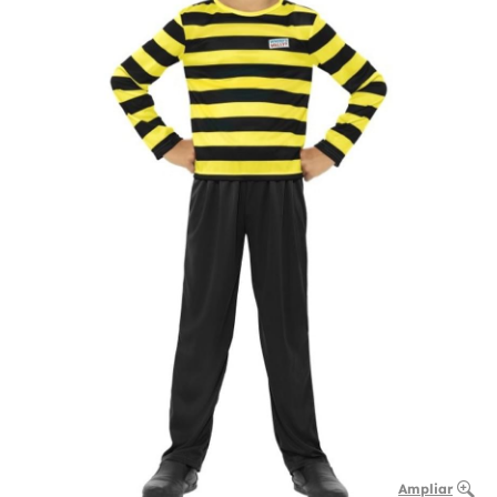
Ampliar