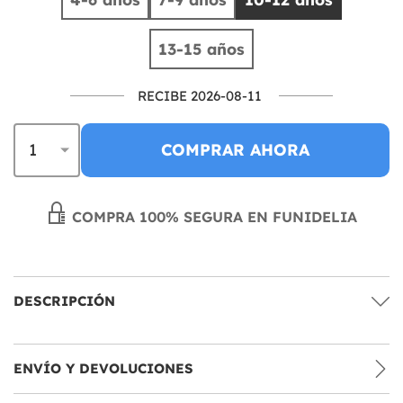
13-15 años
RECIBE 2026-08-11
COMPRAR AHORA
COMPRA 100% SEGURA EN FUNIDELIA
DESCRIPCIÓN
ENVÍO Y DEVOLUCIONES