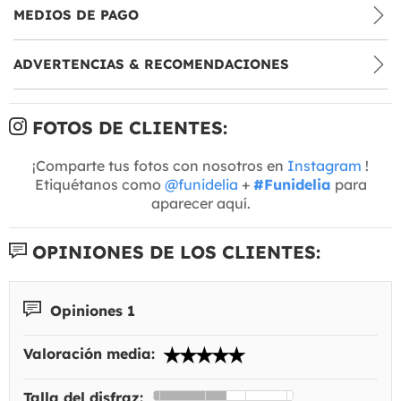
MEDIOS DE PAGO
ADVERTENCIAS & RECOMENDACIONES
FOTOS DE CLIENTES:
¡Comparte tus fotos con nosotros en
Instagram
!
Etiquétanos como
@funidelia
+
#Funidelia
para
aparecer aquí.
OPINIONES DE LOS CLIENTES:
Opiniones 1
Valoración media:
Talla del disfraz: