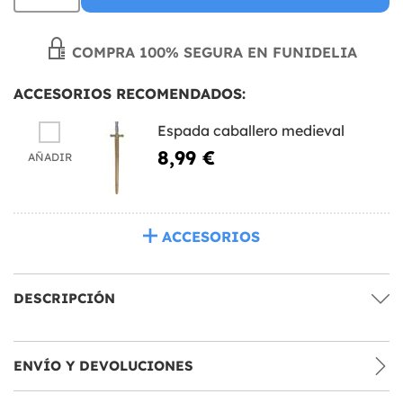
COMPRA 100% SEGURA EN FUNIDELIA
ACCESORIOS RECOMENDADOS:
Espada caballero medieval
8,99 €
AÑADIR
ACCESORIOS
DESCRIPCIÓN
ENVÍO Y DEVOLUCIONES