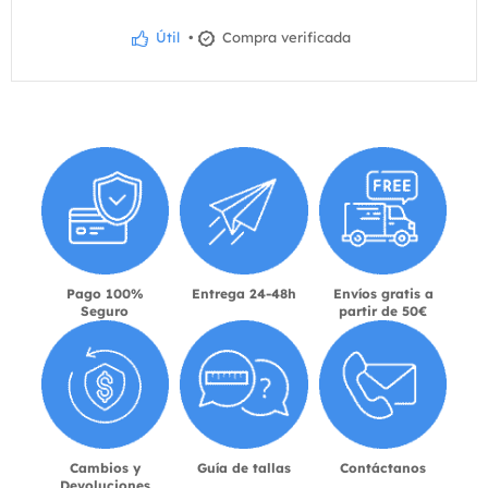
Útil
•
Compra verificada
Pago 100%
Entrega 24-48h
Envíos gratis a
Seguro
partir de 50€
Cambios y
Guía de tallas
Contáctanos
Devoluciones