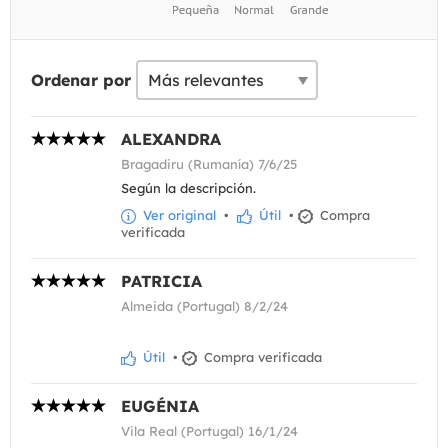
Ordenar por
ALEXANDRA
Bragadiru (Rumanía) 7/6/25
Según la descripción.
Ver original
•
Útil
•
Compra
verificada
PATRICIA
Almeida (Portugal) 8/2/24
Útil
•
Compra verificada
EUGÉNIA
Vila Real (Portugal) 16/1/24