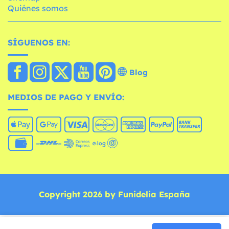
Quiénes somos
SÍGUENOS EN:
Blog
MEDIOS DE PAGO Y ENVÍO:
Copyright 2026 by Funidelia España