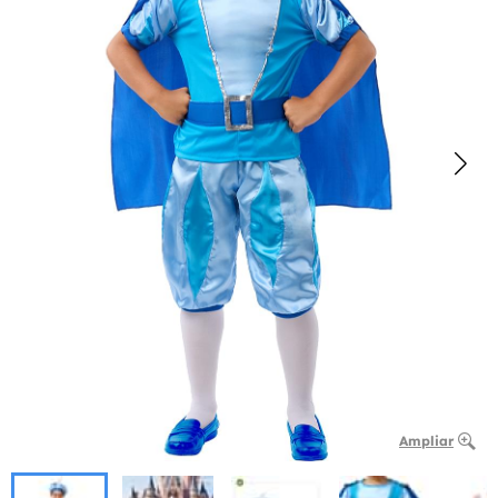
Ampliar