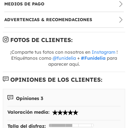
MEDIOS DE PAGO
ADVERTENCIAS & RECOMENDACIONES
FOTOS DE CLIENTES:
¡Comparte tus fotos con nosotros en
Instagram
!
Etiquétanos como
@funidelia
+
#Funidelia
para
aparecer aquí.
OPINIONES DE LOS CLIENTES:
Opiniones 3
Valoración media:
Talla del disfraz: