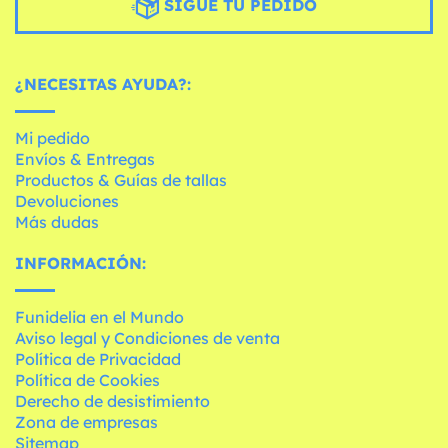
SIGUE TU PEDIDO
¿NECESITAS AYUDA?:
Mi pedido
Envíos & Entregas
Productos & Guías de tallas
Devoluciones
Más dudas
INFORMACIÓN:
Funidelia en el Mundo
Aviso legal y Condiciones de venta
Política de Privacidad
Política de Cookies
Derecho de desistimiento
Zona de empresas
Sitemap