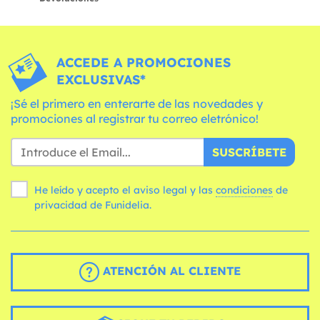
ACCEDE A PROMOCIONES
EXCLUSIVAS*
¡Sé el primero en enterarte de las novedades y
promociones al registrar tu correo eletrónico!
SUSCRÍBETE
He leído y acepto el aviso legal y las
condiciones
de
privacidad de Funidelia.
ATENCIÓN AL CLIENTE