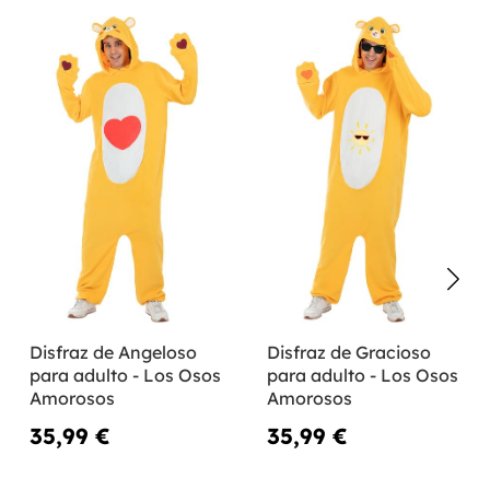
Disfraz de Angeloso
Disfraz de Gracioso
para adulto - Los Osos
para adulto - Los Osos
Amorosos
Amorosos
35,99 €
35,99 €