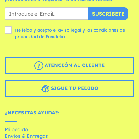
SUSCRÍBETE
He leído y acepto el aviso legal y las
condiciones
de
privacidad de Funidelia.
ATENCIÓN AL CLIENTE
SIGUE TU PEDIDO
¿NECESITAS AYUDA?:
Mi pedido
Envíos & Entregas