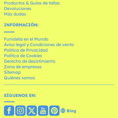
Productos & Guías de tallas
Devoluciones
Más dudas
INFORMACIÓN:
Funidelia en el Mundo
Aviso legal y Condiciones de venta
Política de Privacidad
Política de Cookies
Derecho de desistimiento
Zona de empresas
Sitemap
Quiénes somos
SÍGUENOS EN:
Blog