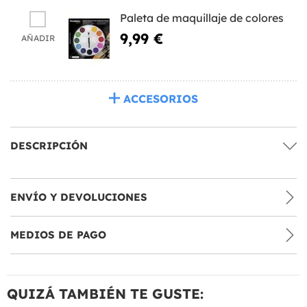
Paleta de maquillaje de colores
9,99 €
AÑADIR
ACCESORIOS
DESCRIPCIÓN
ENVÍO Y DEVOLUCIONES
MEDIOS DE PAGO
QUIZÁ TAMBIÉN TE GUSTE: