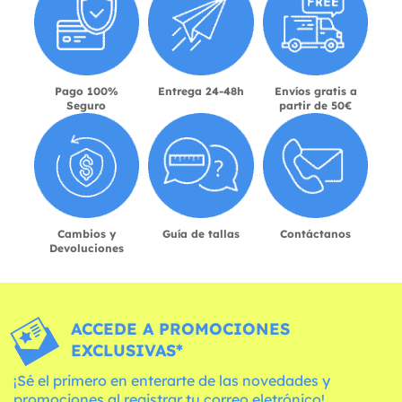
Pago 100%
Entrega 24-48h
Envíos gratis a
Seguro
partir de 50€
Cambios y
Guía de tallas
Contáctanos
Devoluciones
ACCEDE A PROMOCIONES
EXCLUSIVAS*
¡Sé el primero en enterarte de las novedades y
promociones al registrar tu correo eletrónico!