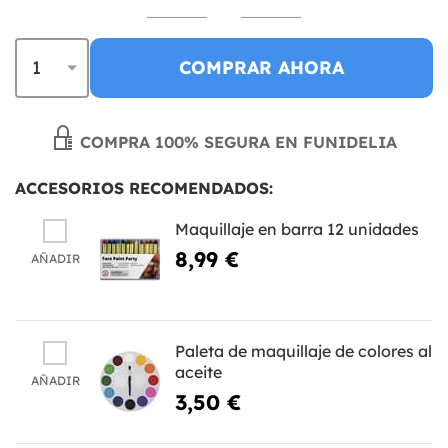
COMPRAR AHORA
COMPRA 100% SEGURA EN FUNIDELIA
ACCESORIOS RECOMENDADOS:
Maquillaje en barra 12 unidades
8,99 €
AÑADIR
Paleta de maquillaje de colores al
aceite
AÑADIR
3,50 €