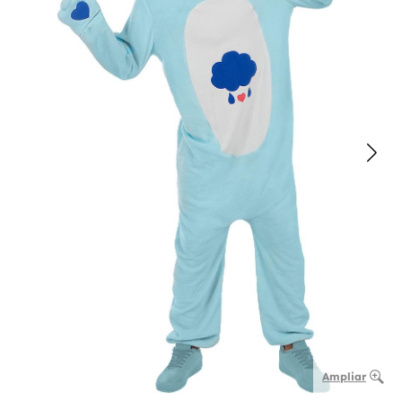
Ampliar