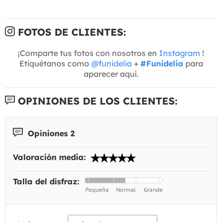
FOTOS DE CLIENTES:
¡Comparte tus fotos con nosotros en
Instagram
!
Etiquétanos como
@funidelia
+
#Funidelia
para
aparecer aquí.
OPINIONES DE LOS CLIENTES:
Opiniones 2
Valoración media:
Talla del disfraz: