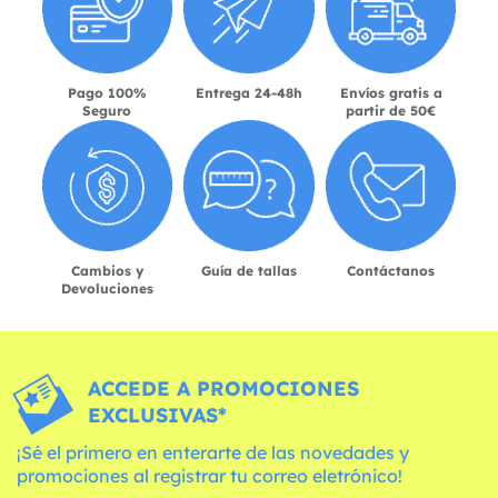
Pago 100%
Entrega 24-48h
Envíos gratis a
Seguro
partir de 50€
Cambios y
Guía de tallas
Contáctanos
Devoluciones
ACCEDE A PROMOCIONES
EXCLUSIVAS*
¡Sé el primero en enterarte de las novedades y
promociones al registrar tu correo eletrónico!