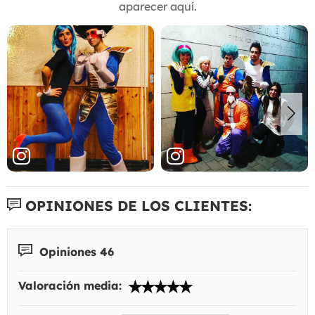
aparecer aquí.
OPINIONES DE LOS CLIENTES:
Opiniones 46
Valoración media: