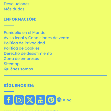
Devoluciones
Más dudas
INFORMACIÓN:
Funidelia en el Mundo
Aviso legal y Condiciones de venta
Política de Privacidad
Política de Cookies
Derecho de desistimiento
Zona de empresas
Sitemap
Quiénes somos
SÍGUENOS EN:
Blog