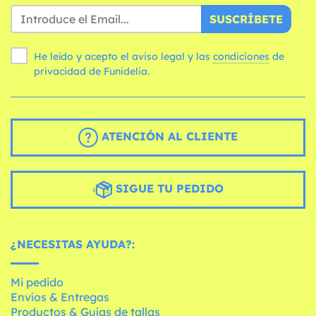
SUSCRÍBETE
He leído y acepto el aviso legal y las
condiciones
de
privacidad de Funidelia.
ATENCIÓN AL CLIENTE
SIGUE TU PEDIDO
¿NECESITAS AYUDA?:
Mi pedido
Envíos & Entregas
Productos & Guías de tallas