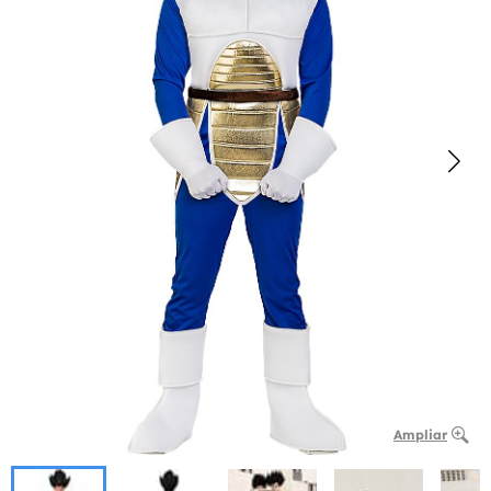
Ampliar