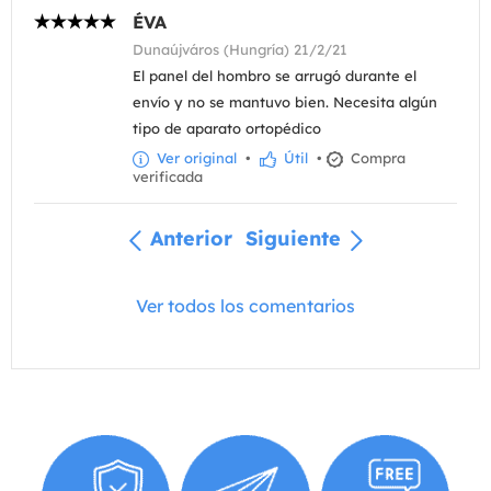
ÉVA
Dunaújváros (Hungría) 21/2/21
El panel del hombro se arrugó durante el
envío y no se mantuvo bien. Necesita algún
tipo de aparato ortopédico
Ver original
•
Útil
•
Compra
verificada
Anterior
Siguiente
Ver todos los comentarios