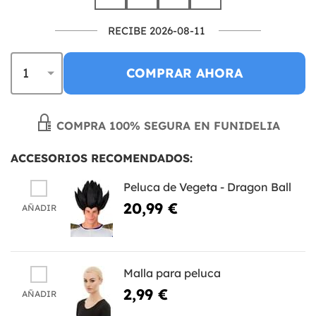
RECIBE 2026-08-11
COMPRAR AHORA
COMPRA 100% SEGURA EN FUNIDELIA
ACCESORIOS RECOMENDADOS:
Peluca de Vegeta - Dragon Ball
20,99 €
AÑADIR
Malla para peluca
2,99 €
AÑADIR