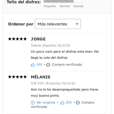
Talla del disfraz:
Ordenar por
JORGE
Toledo (España) 22/2/22
Un poco caro pero el disfraz esta bien. No
llegó la cola del disfraz
Útil
•
Compra verificada
MÉLANIE
STE FOY (Francia) 19/12/21
Aún no lo he desempaquetado pero tiene
muy buena pinta.
Ver original
•
Útil
•
Compra
verificada