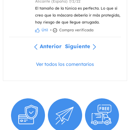
Alicante (España) 7/2/22
El tamaño de la túnica es perfecta. Lo que sí
creo que la máscara debería ir más protegida,
hay riesgo de que llegue arrugada.
Útil
•
Compra verificada
Anterior
Siguiente
Ver todos los comentarios