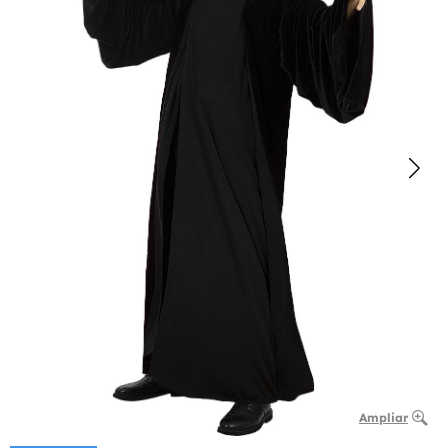
Ampliar