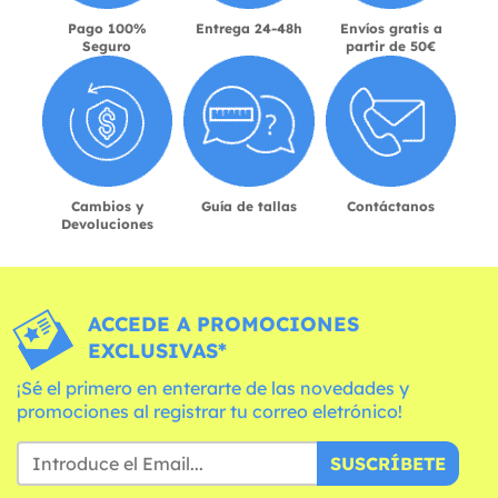
Pago 100%
Entrega 24-48h
Envíos gratis a
Seguro
partir de 50€
Cambios y
Guía de tallas
Contáctanos
Devoluciones
ACCEDE A PROMOCIONES
EXCLUSIVAS*
¡Sé el primero en enterarte de las novedades y
promociones al registrar tu correo eletrónico!
SUSCRÍBETE