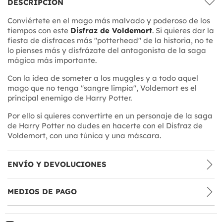
DESCRIPCIÓN
Conviértete en el mago más malvado y poderoso de los
tiempos con este
Disfraz de Voldemort
. Si quieres dar la
fiesta de disfraces más "potterhead" de la historia, no te
lo pienses más y disfrázate del antagonista de la saga
mágica más importante.
Con la idea de someter a los muggles y a todo aquel
mago que no tenga "sangre limpia", Voldemort es el
principal enemigo de Harry Potter.
Por ello si quieres convertirte en un personaje de la saga
de Harry Potter no dudes en hacerte con el Disfraz de
Voldemort, con una túnica y una máscara.
ENVÍO Y DEVOLUCIONES
MEDIOS DE PAGO