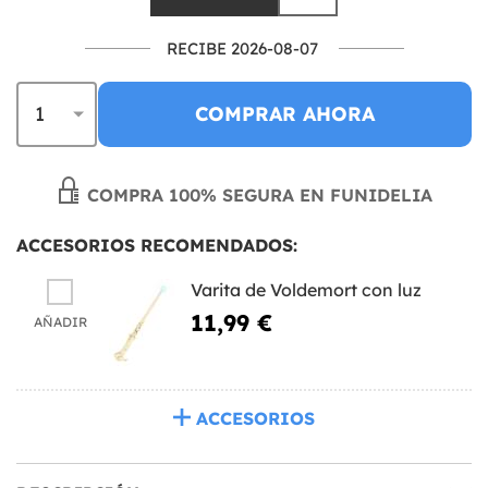
RECIBE 2026-08-07
COMPRAR AHORA
COMPRA 100% SEGURA EN FUNIDELIA
ACCESORIOS RECOMENDADOS:
Varita de Voldemort con luz
11,99 €
AÑADIR
ACCESORIOS