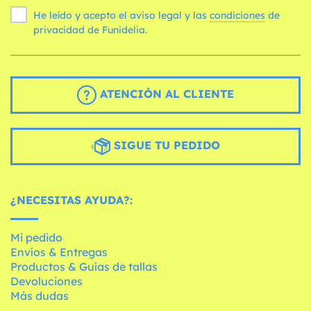
He leído y acepto el aviso legal y las
condiciones
de
privacidad de Funidelia.
ATENCIÓN AL CLIENTE
SIGUE TU PEDIDO
¿NECESITAS AYUDA?:
Mi pedido
Envíos & Entregas
Productos & Guías de tallas
Devoluciones
Más dudas