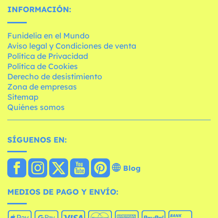
INFORMACIÓN:
Funidelia en el Mundo
Aviso legal y Condiciones de venta
Política de Privacidad
Política de Cookies
Derecho de desistimiento
Zona de empresas
Sitemap
Quiénes somos
SÍGUENOS EN:
Blog
MEDIOS DE PAGO Y ENVÍO: