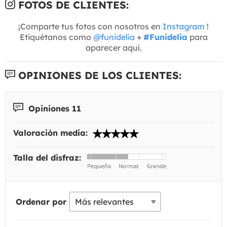
FOTOS DE CLIENTES:
¡Comparte tus fotos con nosotros en
Instagram
!
Etiquétanos como
@funidelia
+
#Funidelia
para
aparecer aquí.
OPINIONES DE LOS CLIENTES:
Opiniones 11
Valoración media:
Talla del disfraz:
Ordenar por