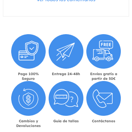
Pago 100%
Entrega 24-48h
Envíos gratis a
Seguro
partir de 50€
Cambios y
Guía de tallas
Contáctanos
Devoluciones