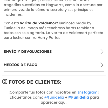
tragedias sucedidas en Hogwarts, como la apertura por
primera vez de la cámara secreta y sus principales
incidentes.
Con esta
varita de Voldemort
luminosa made by
Funidelia del mago más tenebroso harás temblar a
todos con solo agitarla. La varita de Voldemort perfecta
para luchar contra Harry Potter.
ENVÍO Y DEVOLUCIONES
MEDIOS DE PAGO
FOTOS DE CLIENTES:
¡Comparte tus fotos con nosotros en
Instagram
!
Etiquétanos como
@funidelia
+
#Funidelia
para
aparecer aquí.