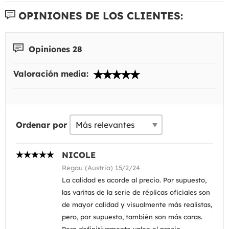
OPINIONES DE LOS CLIENTES:
Opiniones 28
Valoración media:
Ordenar por
NICOLE
Regau (Austria) 15/2/24
La calidad es acorde al precio. Por supuesto,
las varitas de la serie de réplicas oficiales son
de mayor calidad y visualmente más realistas,
pero, por supuesto, también son más caras.