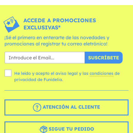
ACCEDE A PROMOCIONES
EXCLUSIVAS*
¡Sé el primero en enterarte de las novedades y
promociones al registrar tu correo eletrónico!
SUSCRÍBETE
He leído y acepto el aviso legal y las
condiciones
de
privacidad de Funidelia.
ATENCIÓN AL CLIENTE
SIGUE TU PEDIDO