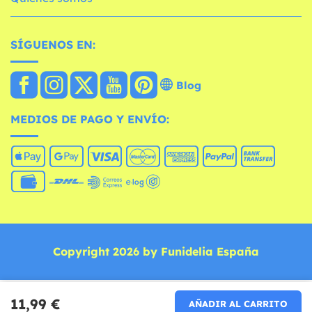
SÍGUENOS EN:
Blog
MEDIOS DE PAGO Y ENVÍO:
Copyright 2026 by Funidelia España
11,99 €
AÑADIR AL CARRITO