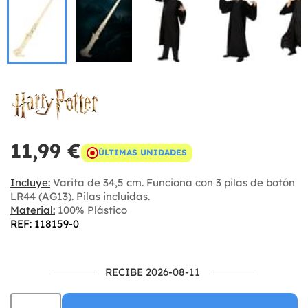
11,99 €
ÚLTIMAS UNIDADES
Incluye:
Varita de 34,5 cm. Funciona con 3 pilas de botón
LR44 (AG13). Pilas incluidas.
Material:
100% Plástico
REF: 118159-0
RECIBE 2026-08-11