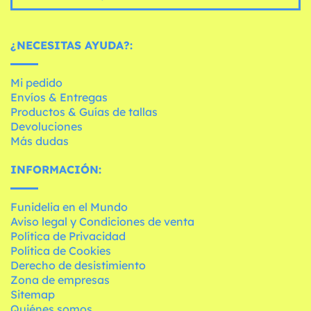
¿NECESITAS AYUDA?:
Mi pedido
Envíos & Entregas
Productos & Guías de tallas
Devoluciones
Más dudas
INFORMACIÓN:
Funidelia en el Mundo
Aviso legal y Condiciones de venta
Política de Privacidad
Política de Cookies
Derecho de desistimiento
Zona de empresas
Sitemap
Quiénes somos