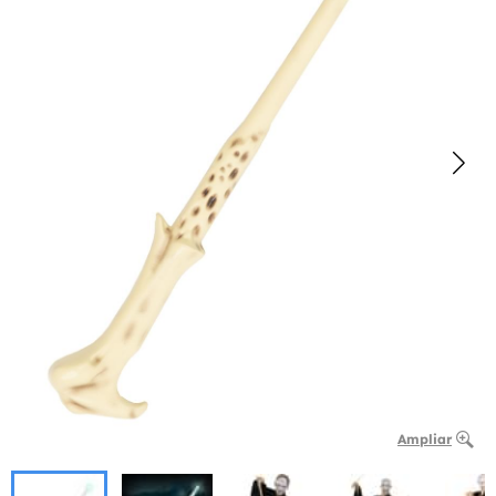
Ampliar