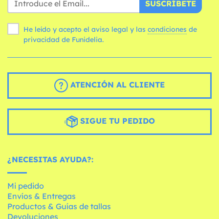
SUSCRÍBETE
He leído y acepto el aviso legal y las
condiciones
de
privacidad de Funidelia.
ATENCIÓN AL CLIENTE
SIGUE TU PEDIDO
¿NECESITAS AYUDA?:
Mi pedido
Envíos & Entregas
Productos & Guías de tallas
Devoluciones