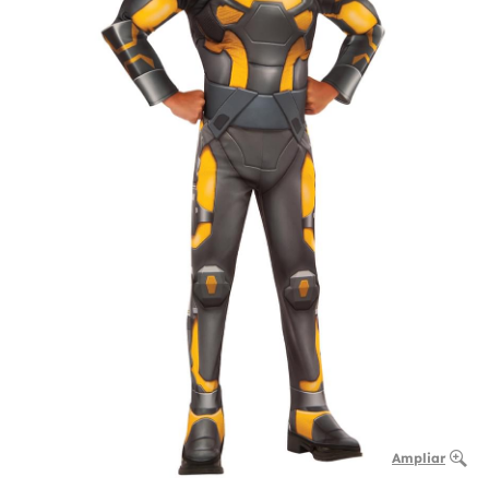
Ampliar