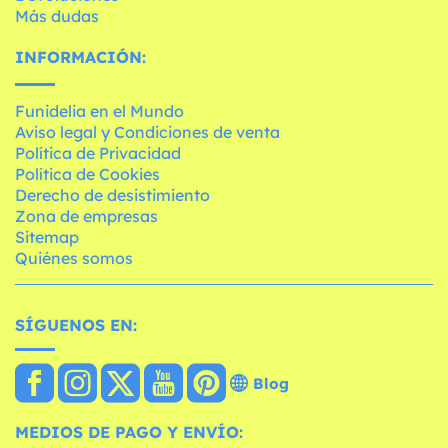
Más dudas
INFORMACIÓN:
Funidelia en el Mundo
Aviso legal y Condiciones de venta
Política de Privacidad
Política de Cookies
Derecho de desistimiento
Zona de empresas
Sitemap
Quiénes somos
SÍGUENOS EN:
Blog
MEDIOS DE PAGO Y ENVÍO: