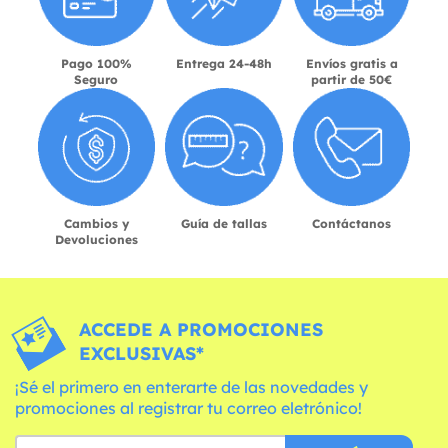
Pago 100%
Entrega 24-48h
Envíos gratis a
Seguro
partir de 50€
Cambios y
Guía de tallas
Contáctanos
Devoluciones
ACCEDE A PROMOCIONES
EXCLUSIVAS*
¡Sé el primero en enterarte de las novedades y
promociones al registrar tu correo eletrónico!