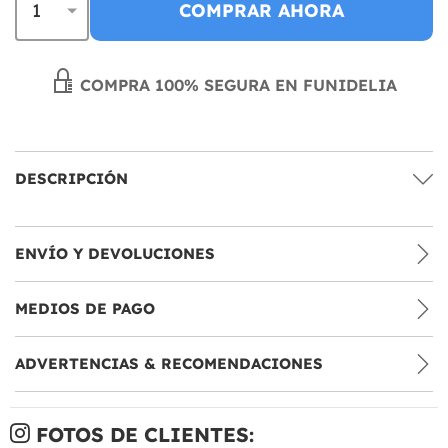
COMPRAR AHORA
COMPRA 100% SEGURA EN FUNIDELIA
DESCRIPCIÓN
ENVÍO Y DEVOLUCIONES
MEDIOS DE PAGO
ADVERTENCIAS & RECOMENDACIONES
FOTOS DE CLIENTES: