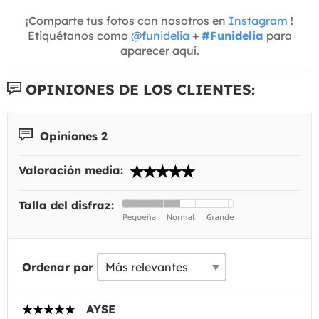
¡Comparte tus fotos con nosotros en
Instagram
!
Etiquétanos como
@funidelia
+
#Funidelia
para
aparecer aquí.
OPINIONES DE LOS CLIENTES:
Opiniones 2
Valoración media:
Talla del disfraz:
Ordenar por
AYSE