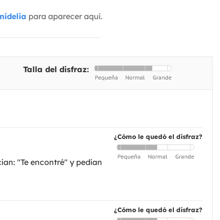
nidelia
para aparecer aquí.
Talla del disfraz:
¿Cómo le quedó el disfraz?
cían: "Te encontré" y pedían
¿Cómo le quedó el disfraz?