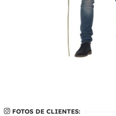
FOTOS DE CLIENTES: