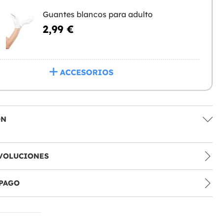
Guantes blancos para adulto
2,99 €
ACCESORIOS
ÓN
VOLUCIONES
PAGO