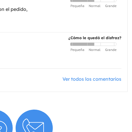
n el pedido,
¿Cómo le quedó el disfraz?
Ver todos los comentarios