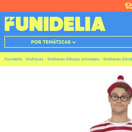
POR TEMÁTICAS
Funidelia
Disfraces
Disfraces Dibujos animados
Disfraces Dónd