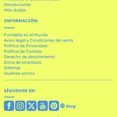
Devoluciones
Más dudas
INFORMACIÓN:
Funidelia en el Mundo
Aviso legal y Condiciones de venta
Política de Privacidad
Política de Cookies
Derecho de desistimiento
Zona de empresas
Sitemap
Quiénes somos
SÍGUENOS EN:
Blog