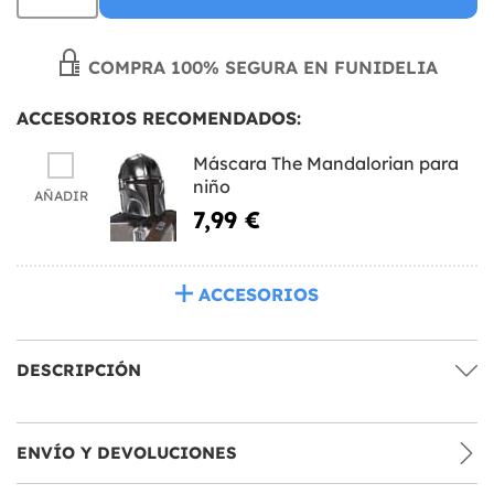
COMPRA 100% SEGURA EN FUNIDELIA
ACCESORIOS RECOMENDADOS:
Máscara The Mandalorian para
niño
AÑADIR
7,99 €
ACCESORIOS
DESCRIPCIÓN
ENVÍO Y DEVOLUCIONES