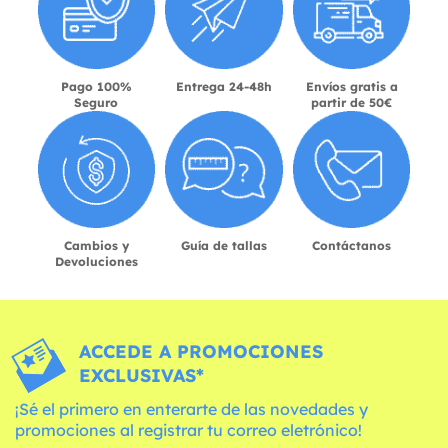
Pago 100%
Entrega 24-48h
Envíos gratis a
Seguro
partir de 50€
Cambios y
Guía de tallas
Contáctanos
Devoluciones
ACCEDE A PROMOCIONES
EXCLUSIVAS*
¡Sé el primero en enterarte de las novedades y
promociones al registrar tu correo eletrónico!