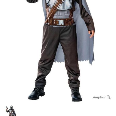
Ampliar