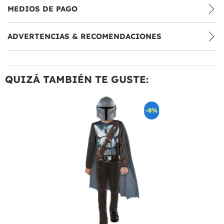
MEDIOS DE PAGO
ADVERTENCIAS & RECOMENDACIONES
QUIZÁ TAMBIÉN TE GUSTE:
-8%