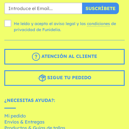
SUSCRÍBETE
He leído y acepto el aviso legal y las
condiciones
de
privacidad de Funidelia.
ATENCIÓN AL CLIENTE
SIGUE TU PEDIDO
¿NECESITAS AYUDA?:
Mi pedido
Envíos & Entregas
Productos & Guías de tallas