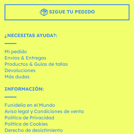
SIGUE TU PEDIDO
¿NECESITAS AYUDA?:
Mi pedido
Envíos & Entregas
Productos & Guías de tallas
Devoluciones
Más dudas
INFORMACIÓN:
Funidelia en el Mundo
Aviso legal y Condiciones de venta
Política de Privacidad
Política de Cookies
Derecho de desistimiento