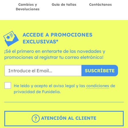
Cambios y
Guía de tallas
Contáctanos
Devoluciones
ACCEDE A PROMOCIONES
EXCLUSIVAS*
¡Sé el primero en enterarte de las novedades y
promociones al registrar tu correo eletrónico!
SUSCRÍBETE
He leído y acepto el aviso legal y las
condiciones
de
privacidad de Funidelia.
ATENCIÓN AL CLIENTE