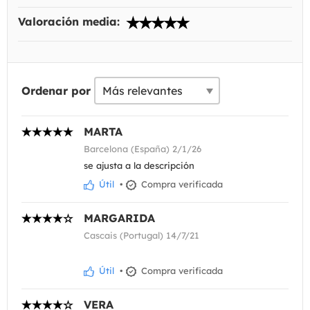
Valoración media:
Ordenar por
MARTA
Barcelona (España) 2/1/26
se ajusta a la descripción
Útil
•
Compra verificada
MARGARIDA
Cascais (Portugal) 14/7/21
Útil
•
Compra verificada
VERA