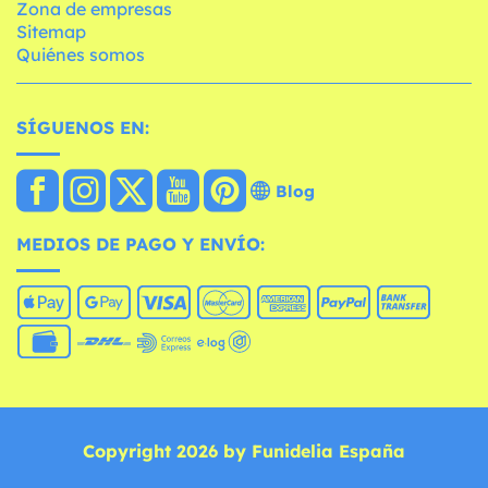
Zona de empresas
Sitemap
Quiénes somos
SÍGUENOS EN:
Blog
MEDIOS DE PAGO Y ENVÍO:
Copyright 2026 by Funidelia España