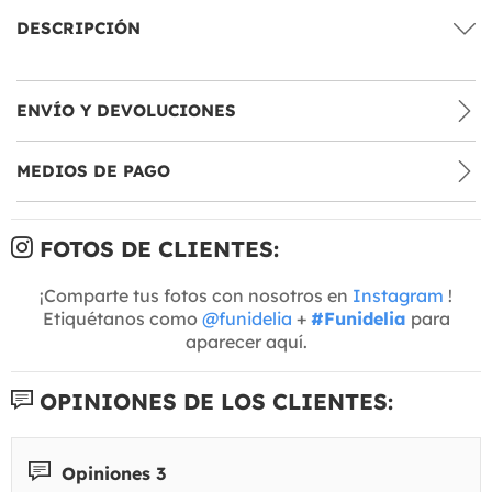
DESCRIPCIÓN
ENVÍO Y DEVOLUCIONES
MEDIOS DE PAGO
FOTOS DE CLIENTES:
¡Comparte tus fotos con nosotros en
Instagram
!
Etiquétanos como
@funidelia
+
#Funidelia
para
aparecer aquí.
OPINIONES DE LOS CLIENTES:
Opiniones 3