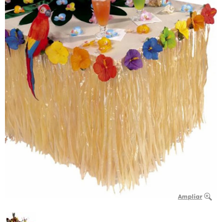
Ampliar