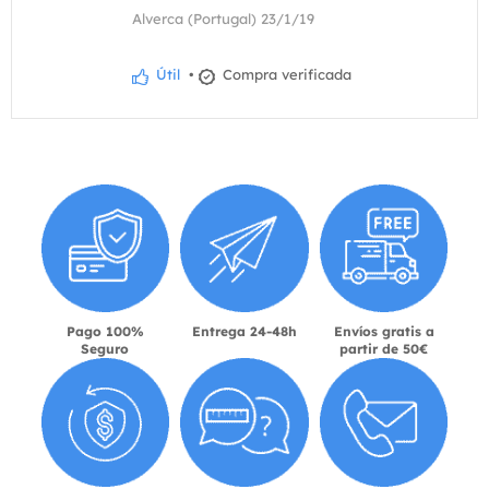
Alverca (Portugal) 23/1/19
Útil
•
Compra verificada
Pago 100%
Entrega 24-48h
Envíos gratis a
Seguro
partir de 50€