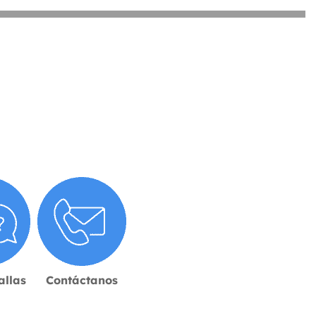
allas
Contáctanos