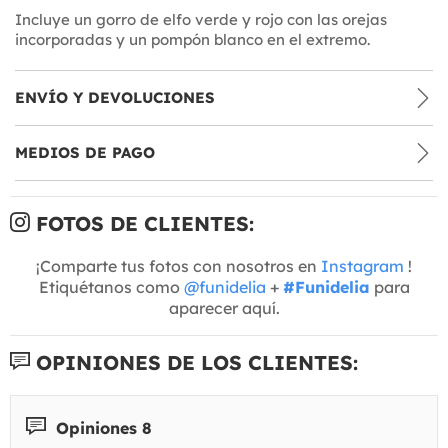
Incluye un gorro de elfo verde y rojo con las orejas
incorporadas y un pompón blanco en el extremo.
ENVÍO Y DEVOLUCIONES
MEDIOS DE PAGO
FOTOS DE CLIENTES:
¡Comparte tus fotos con nosotros en
Instagram
!
Etiquétanos como
@funidelia
+
#Funidelia
para
aparecer aquí.
OPINIONES DE LOS CLIENTES:
Opiniones 8