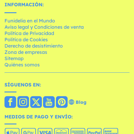
INFORMACIÓN:
Funidelia en el Mundo
Aviso legal y Condiciones de venta
Política de Privacidad
Política de Cookies
Derecho de desistimiento
Zona de empresas
Sitemap
Quiénes somos
SÍGUENOS EN:
Blog
MEDIOS DE PAGO Y ENVÍO: