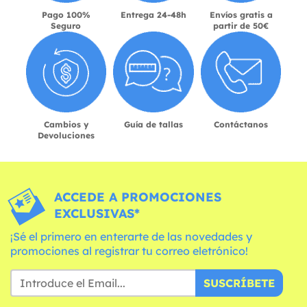
Pago 100%
Entrega 24-48h
Envíos gratis a
Seguro
partir de 50€
Cambios y
Guía de tallas
Contáctanos
Devoluciones
ACCEDE A PROMOCIONES
EXCLUSIVAS*
¡Sé el primero en enterarte de las novedades y
promociones al registrar tu correo eletrónico!
SUSCRÍBETE