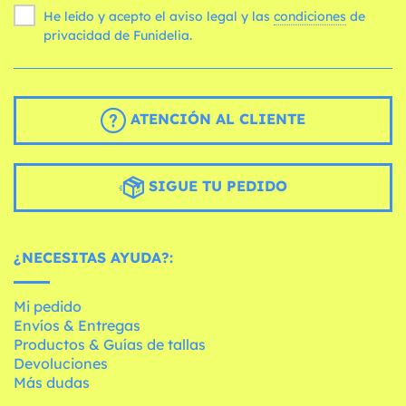
He leído y acepto el aviso legal y las
condiciones
de
privacidad de Funidelia.
ATENCIÓN AL CLIENTE
SIGUE TU PEDIDO
¿NECESITAS AYUDA?:
Mi pedido
Envíos & Entregas
Productos & Guías de tallas
Devoluciones
Más dudas