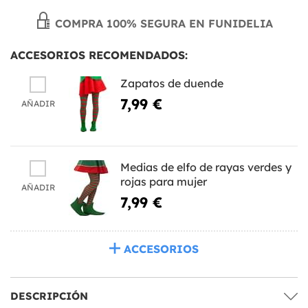
COMPRA 100% SEGURA EN FUNIDELIA
ACCESORIOS RECOMENDADOS:
Zapatos de duende
7,99 €
AÑADIR
Medias de elfo de rayas verdes y
rojas para mujer
AÑADIR
7,99 €
ACCESORIOS
DESCRIPCIÓN