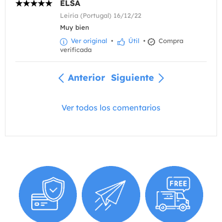
ELSA
Leiria (Portugal) 16/12/22
Muy bien
Ver original
•
Útil
•
Compra
verificada
Anterior
Siguiente
Ver todos los comentarios