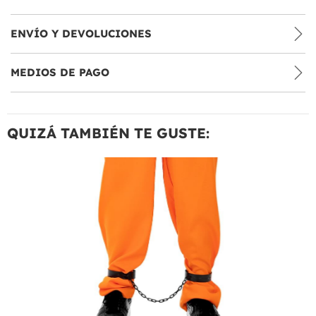
ENVÍO Y DEVOLUCIONES
MEDIOS DE PAGO
QUIZÁ TAMBIÉN TE GUSTE: