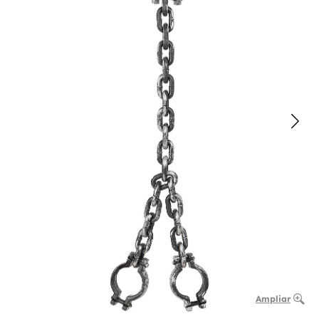
Ampliar