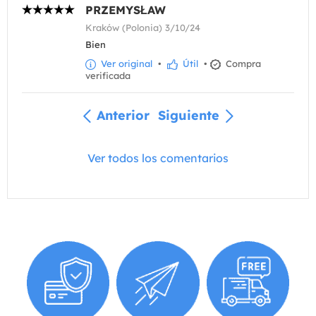
PRZEMYSŁAW
Kraków (Polonia) 3/10/24
Bien
Ver original
•
Útil
•
Compra
verificada
Anterior
Siguiente
Ver todos los comentarios