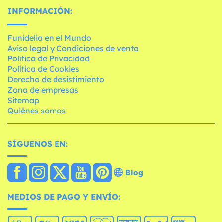
INFORMACIÓN:
Funidelia en el Mundo
Aviso legal y Condiciones de venta
Política de Privacidad
Política de Cookies
Derecho de desistimiento
Zona de empresas
Sitemap
Quiénes somos
SÍGUENOS EN:
Blog
MEDIOS DE PAGO Y ENVÍO: