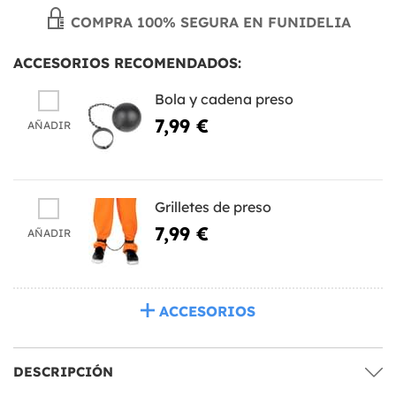
COMPRA 100% SEGURA EN FUNIDELIA
ACCESORIOS RECOMENDADOS:
Bola y cadena preso
7,99 €
AÑADIR
Grilletes de preso
7,99 €
AÑADIR
ACCESORIOS
DESCRIPCIÓN