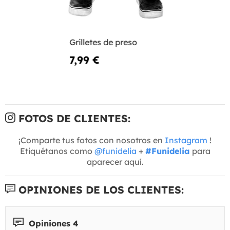
Grilletes de preso
7,99 €
FOTOS DE CLIENTES:
¡Comparte tus fotos con nosotros en
Instagram
!
Etiquétanos como
@funidelia
+
#Funidelia
para
aparecer aquí.
OPINIONES DE LOS CLIENTES:
Opiniones 4