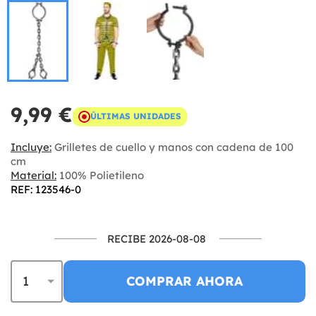
9,99 €
ÚLTIMAS UNIDADES
Incluye:
Grilletes de cuello y manos con cadena de 100
cm
Material:
100% Polietileno
REF: 123546-0
RECIBE 2026-08-08
COMPRAR AHORA