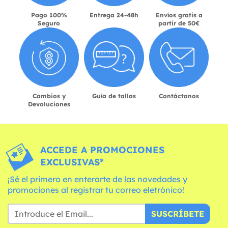
Pago 100%
Entrega 24-48h
Envíos gratis a
Seguro
partir de 50€
Cambios y
Guía de tallas
Contáctanos
Devoluciones
ACCEDE A PROMOCIONES
EXCLUSIVAS*
¡Sé el primero en enterarte de las novedades y
promociones al registrar tu correo eletrónico!
SUSCRÍBETE