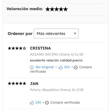
Valoración media:
Ordenar por
CRISTINA
AZZANO DECIMO (Italia) 6/11/23
excelente relación calidad-precio
Ver original
•
Útil
•
Compra
verificada
JAN
Pchery (República Checa) 21/7/25
Útil
•
Compra verificada