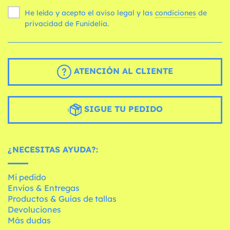
He leído y acepto el aviso legal y las
condiciones
de
privacidad de Funidelia.
ATENCIÓN AL CLIENTE
SIGUE TU PEDIDO
¿NECESITAS AYUDA?:
Mi pedido
Envíos & Entregas
Productos & Guías de tallas
Devoluciones
Más dudas