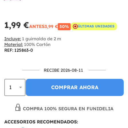
1,99 €
ANTES
3,99 €
50%
ÚLTIMAS UNIDADES
Incluye:
1 guirnalda de 2 m
Material:
100% Cartón
REF: 125863-0
RECIBE 2026-08-11
COMPRAR AHORA
COMPRA 100% SEGURA EN FUNIDELIA
ACCESORIOS RECOMENDADOS: