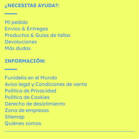
¿NECESITAS AYUDA?:
Mi pedido
Envíos & Entregas
Productos & Guías de tallas
Devoluciones
Más dudas
INFORMACIÓN:
Funidelia en el Mundo
Aviso legal y Condiciones de venta
Política de Privacidad
Política de Cookies
Derecho de desistimiento
Zona de empresas
Sitemap
Quiénes somos