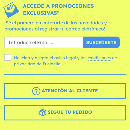
ACCEDE A PROMOCIONES
EXCLUSIVAS*
¡Sé el primero en enterarte de las novedades y
promociones al registrar tu correo eletrónico!
SUSCRÍBETE
He leído y acepto el aviso legal y las
condiciones
de
privacidad de Funidelia.
ATENCIÓN AL CLIENTE
SIGUE TU PEDIDO