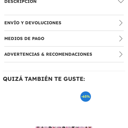
DESCRIPCIÓN
ENVÍO Y DEVOLUCIONES
MEDIOS DE PAGO
ADVERTENCIAS & RECOMENDACIONES
QUIZÁ TAMBIÉN TE GUSTE:
-65%