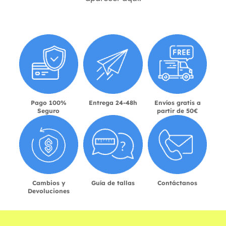
Pago 100%
Entrega 24-48h
Envíos gratis a
Seguro
partir de 50€
Cambios y
Guía de tallas
Contáctanos
Devoluciones