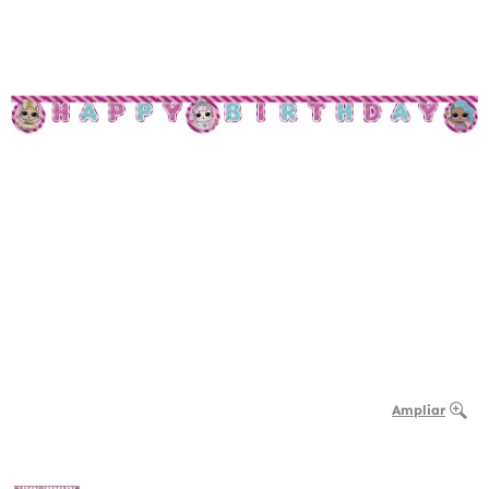
Ampliar