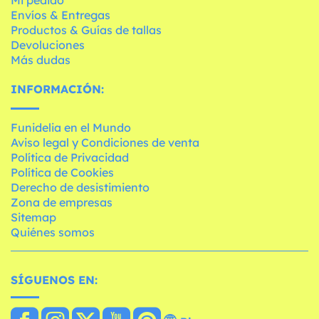
Envíos & Entregas
Productos & Guías de tallas
Devoluciones
Más dudas
INFORMACIÓN:
Funidelia en el Mundo
Aviso legal y Condiciones de venta
Política de Privacidad
Política de Cookies
Derecho de desistimiento
Zona de empresas
Sitemap
Quiénes somos
SÍGUENOS EN: