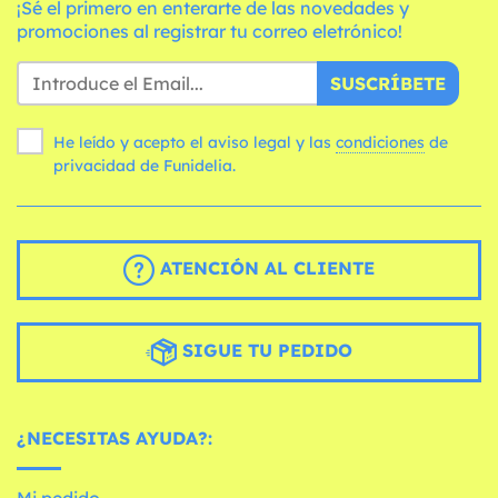
¡Sé el primero en enterarte de las novedades y
promociones al registrar tu correo eletrónico!
SUSCRÍBETE
He leído y acepto el aviso legal y las
condiciones
de
privacidad de Funidelia.
ATENCIÓN AL CLIENTE
SIGUE TU PEDIDO
¿NECESITAS AYUDA?:
Mi pedido