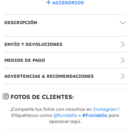
ACCESORIOS
DESCRIPCIÓN
ENVÍO Y DEVOLUCIONES
MEDIOS DE PAGO
ADVERTENCIAS & RECOMENDACIONES
FOTOS DE CLIENTES:
¡Comparte tus fotos con nosotros en
Instagram
!
Etiquétanos como
@funidelia
+
#Funidelia
para
aparecer aquí.