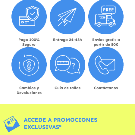
Pago 100%
Entrega 24-48h
Envíos gratis a
Seguro
partir de 50€
Cambios y
Guía de tallas
Contáctanos
Devoluciones
ACCEDE A PROMOCIONES
EXCLUSIVAS*