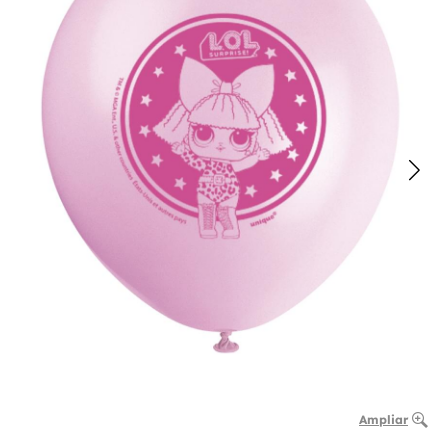
Ampliar