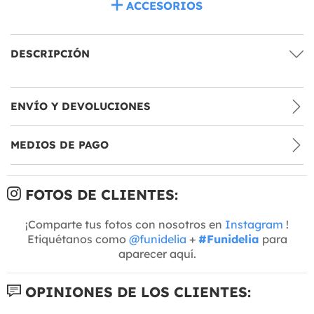
ACCESORIOS
DESCRIPCIÓN
ENVÍO Y DEVOLUCIONES
MEDIOS DE PAGO
FOTOS DE CLIENTES:
¡Comparte tus fotos con nosotros en
Instagram
!
Etiquétanos como
@funidelia
+
#Funidelia
para
aparecer aquí.
OPINIONES DE LOS CLIENTES: