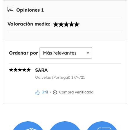
Opiniones 1
Valoración media:
Ordenar por
SARA
Odivelas (Portugal) 17/4/21
Útil
•
Compra verificada