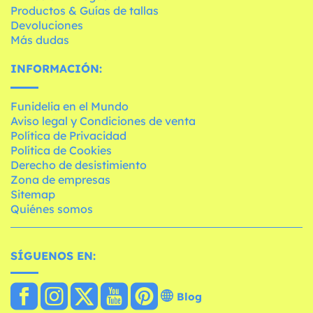
Productos & Guías de tallas
Devoluciones
Más dudas
INFORMACIÓN:
Funidelia en el Mundo
Aviso legal y Condiciones de venta
Política de Privacidad
Política de Cookies
Derecho de desistimiento
Zona de empresas
Sitemap
Quiénes somos
SÍGUENOS EN:
Blog