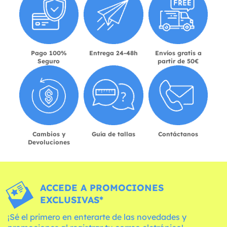
Pago 100%
Entrega 24-48h
Envíos gratis a
Seguro
partir de 50€
Cambios y
Guía de tallas
Contáctanos
Devoluciones
ACCEDE A PROMOCIONES
EXCLUSIVAS*
¡Sé el primero en enterarte de las novedades y