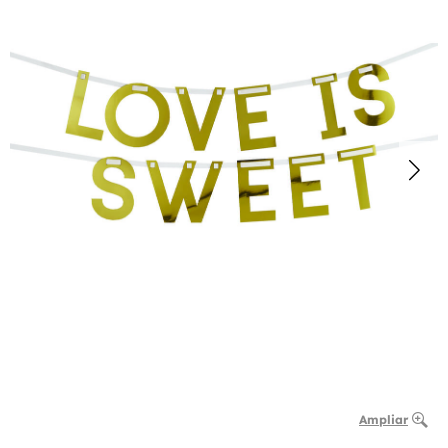
Ampliar