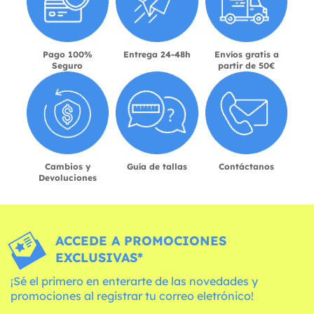
Pago 100%
Entrega 24-48h
Envíos gratis a
Seguro
partir de 50€
Cambios y
Guía de tallas
Contáctanos
Devoluciones
ACCEDE A PROMOCIONES
EXCLUSIVAS*
¡Sé el primero en enterarte de las novedades y
promociones al registrar tu correo eletrónico!