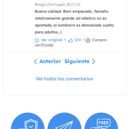
Braga (Portugal) 26/1/16
Buena calidad. Bien empacado. Tamaño
relativamente grande (el elástico no es
apretado; el sombrero es demasiado suelto
para adultos...)
Ver original
•
Útil
•
Compra
verificada
Anterior
Siguiente
Ver todos los comentarios