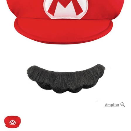
Ampliar