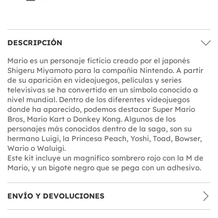
DESCRIPCIÓN
Mario es un personaje ficticio creado por el japonés
Shigeru Miyamoto para la compañía Nintendo. A partir
de su aparición en videojuegos, películas y series
televisivas se ha convertido en un símbolo conocido a
nivel mundial. Dentro de los diferentes videojuegos
donde ha aparecido, podemos destacar Super Mario
Bros, Mario Kart o Donkey Kong. Algunos de los
personajes más conocidos dentro de la saga, son su
hermano Luigi, la Princesa Peach, Yoshi, Toad, Bowser,
Wario o Waluigi.
Este kit incluye un magnífico sombrero rojo con la M de
Mario, y un bigote negro que se pega con un adhesivo.
ENVÍO Y DEVOLUCIONES