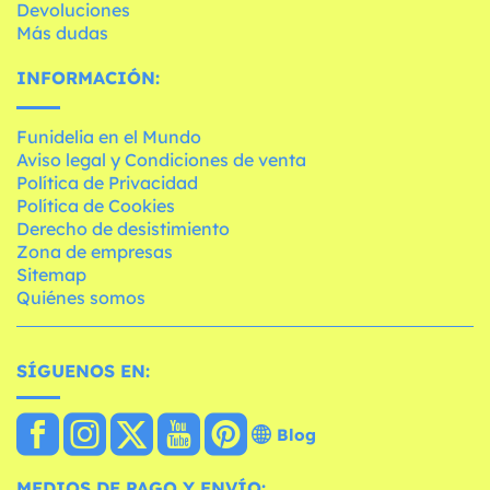
Devoluciones
Más dudas
INFORMACIÓN:
Funidelia en el Mundo
Aviso legal y Condiciones de venta
Política de Privacidad
Política de Cookies
Derecho de desistimiento
Zona de empresas
Sitemap
Quiénes somos
SÍGUENOS EN:
Blog
MEDIOS DE PAGO Y ENVÍO: