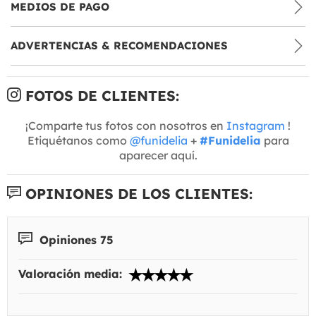
MEDIOS DE PAGO
ADVERTENCIAS & RECOMENDACIONES
FOTOS DE CLIENTES:
¡Comparte tus fotos con nosotros en
Instagram
!
Etiquétanos como
@funidelia
+
#Funidelia
para
aparecer aquí.
OPINIONES DE LOS CLIENTES:
Opiniones 75
Valoración media: