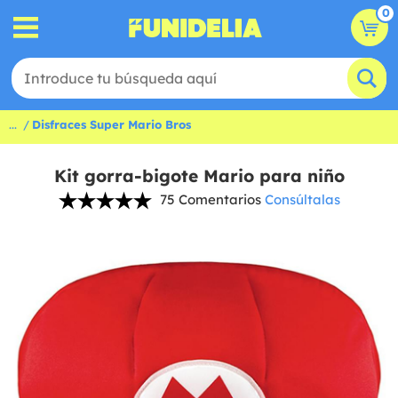
0
...
Disfraces Super Mario Bros
Kit gorra-bigote Mario para niño
75 Comentarios
Consúltalas