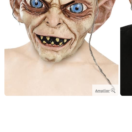
Ampliar