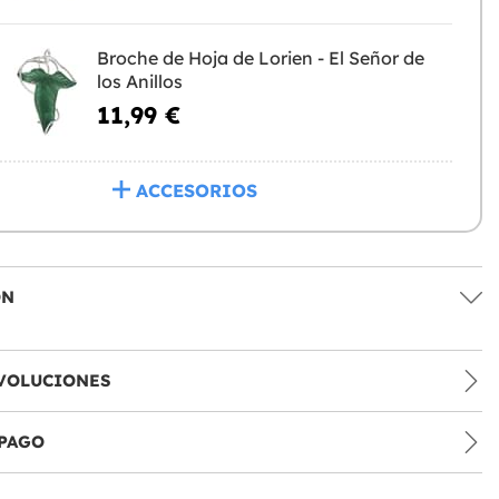
Broche de Hoja de Lorien - El Señor de
los Anillos
11,99 €
ACCESORIOS
ÓN
VOLUCIONES
PAGO