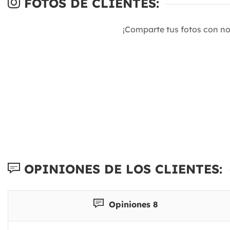
FOTOS DE CLIENTES:
¡Comparte tus fotos con n
OPINIONES DE LOS CLIENTES:
Opiniones 8