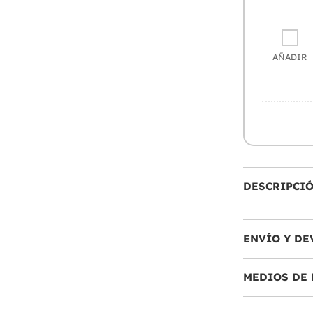
AÑADIR
DESCRIPCI
ENVÍO Y DE
MEDIOS DE 