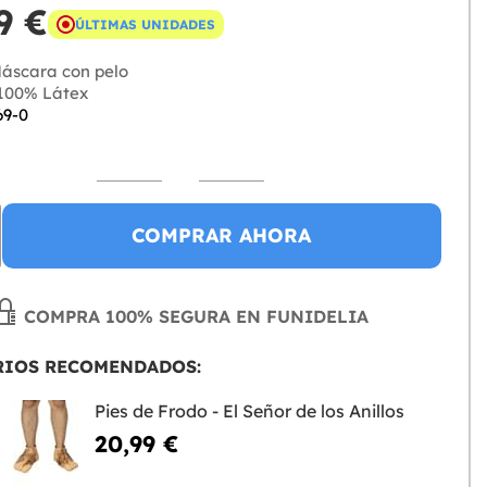
9 €
ÚLTIMAS UNIDADES
áscara con pelo
100% Látex
69-0
COMPRAR AHORA
COMPRA 100% SEGURA EN FUNIDELIA
RIOS RECOMENDADOS:
Pies de Frodo - El Señor de los Anillos
20,99 €