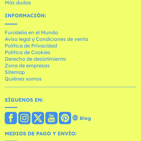
Más dudas
INFORMACIÓN:
Funidelia en el Mundo
Aviso legal y Condiciones de venta
Política de Privacidad
Política de Cookies
Derecho de desistimiento
Zona de empresas
Sitemap
Quiénes somos
SÍGUENOS EN:
Blog
MEDIOS DE PAGO Y ENVÍO: