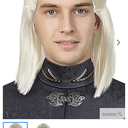
Ampliar