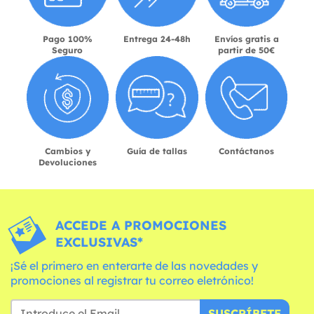
Pago 100%
Entrega 24-48h
Envíos gratis a
Seguro
partir de 50€
Cambios y
Guía de tallas
Contáctanos
Devoluciones
ACCEDE A PROMOCIONES
EXCLUSIVAS*
¡Sé el primero en enterarte de las novedades y
promociones al registrar tu correo eletrónico!
SUSCRÍBETE