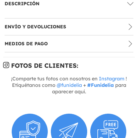
DESCRIPCIÓN
ENVÍO Y DEVOLUCIONES
MEDIOS DE PAGO
FOTOS DE CLIENTES:
¡Comparte tus fotos con nosotros en
Instagram
!
Etiquétanos como
@funidelia
+
#Funidelia
para
aparecer aquí.