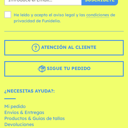
He leído y acepto el aviso legal y las
condiciones
de
privacidad de Funidelia.
ATENCIÓN AL CLIENTE
SIGUE TU PEDIDO
¿NECESITAS AYUDA?:
Mi pedido
Envíos & Entregas
Productos & Guías de tallas
Devoluciones