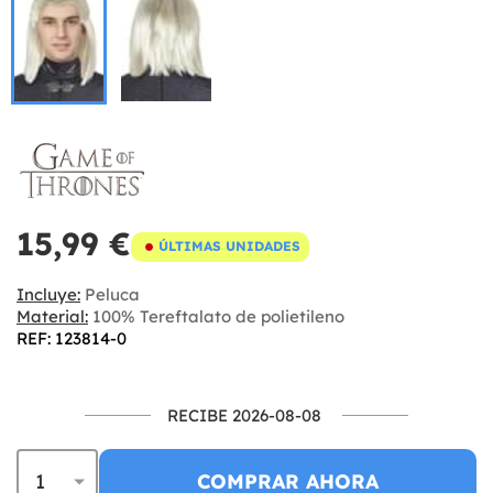
15,99 €
ÚLTIMAS UNIDADES
Incluye:
Peluca
Material:
100% Tereftalato de polietileno
REF: 123814-0
RECIBE 2026-08-08
COMPRAR AHORA