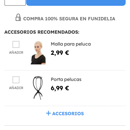
COMPRA 100% SEGURA EN FUNIDELIA
ACCESORIOS RECOMENDADOS:
Malla para peluca
2,99 €
AÑADIR
Porta pelucas
6,99 €
AÑADIR
ACCESORIOS