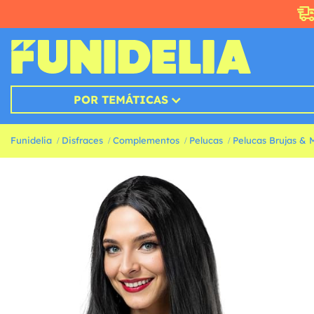
POR TEMÁTICAS
Funidelia
Disfraces
Complementos
Pelucas
Pelucas Brujas & 