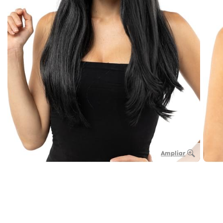
Ampliar