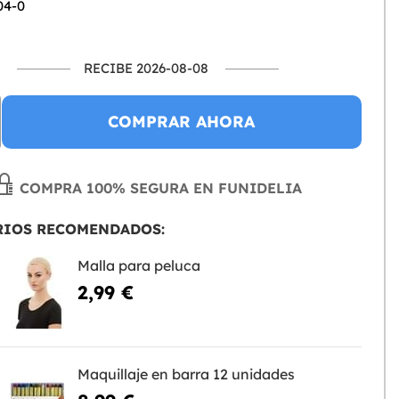
04-0
RECIBE 2026-08-08
COMPRAR AHORA
COMPRA 100% SEGURA EN FUNIDELIA
RIOS RECOMENDADOS:
Malla para peluca
2,99 €
Maquillaje en barra 12 unidades