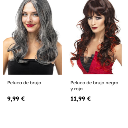
Peluca de bruja
Peluca de bruja negra
y roja
9,99 €
11,99 €