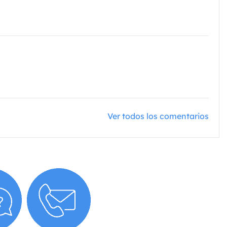
Ver todos los comentarios