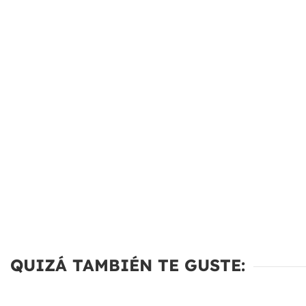
QUIZÁ TAMBIÉN TE GUSTE: