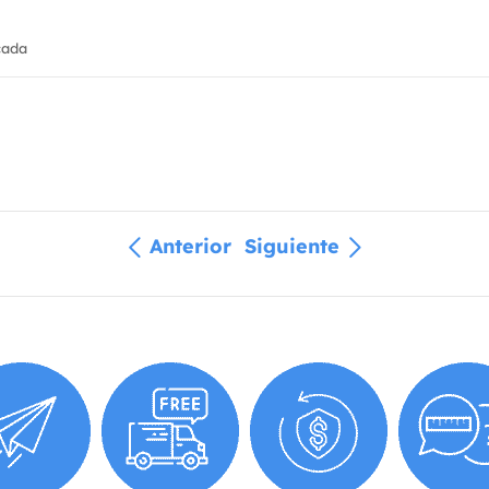
cada
Anterior
Siguiente