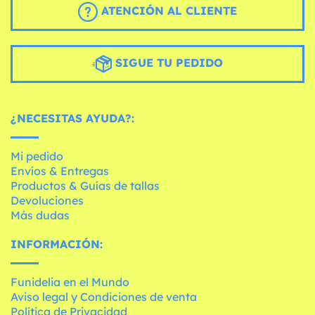
ATENCIÓN AL CLIENTE
SIGUE TU PEDIDO
¿NECESITAS AYUDA?:
Mi pedido
Envíos & Entregas
Productos & Guías de tallas
Devoluciones
Más dudas
INFORMACIÓN:
Funidelia en el Mundo
Aviso legal y Condiciones de venta
Política de Privacidad