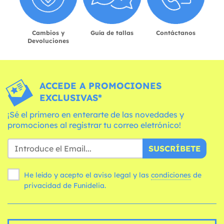
Cambios y
Guía de tallas
Contáctanos
Devoluciones
ACCEDE A PROMOCIONES
EXCLUSIVAS*
¡Sé el primero en enterarte de las novedades y
promociones al registrar tu correo eletrónico!
SUSCRÍBETE
He leído y acepto el aviso legal y las
condiciones
de
privacidad de Funidelia.