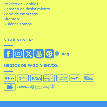
Política de Cookies
Derecho de desistimiento
Zona de empresas
Sitemap
Quiénes somos
SÍGUENOS EN:
Blog
MEDIOS DE PAGO Y ENVÍO: