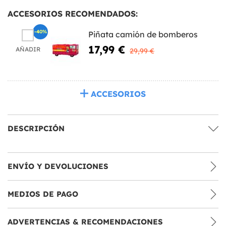
ACCESORIOS RECOMENDADOS:
-40%
Piñata camión de bomberos
17,99 €
AÑADIR
29,99 €
ACCESORIOS
DESCRIPCIÓN
ENVÍO Y DEVOLUCIONES
MEDIOS DE PAGO
ADVERTENCIAS & RECOMENDACIONES