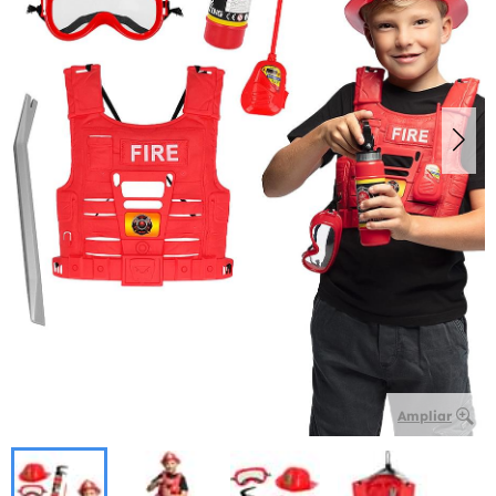
Ampliar