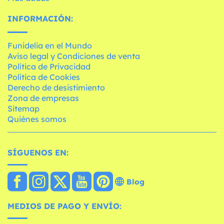
INFORMACIÓN:
Funidelia en el Mundo
Aviso legal y Condiciones de venta
Política de Privacidad
Política de Cookies
Derecho de desistimiento
Zona de empresas
Sitemap
Quiénes somos
SÍGUENOS EN:
Blog
MEDIOS DE PAGO Y ENVÍO: