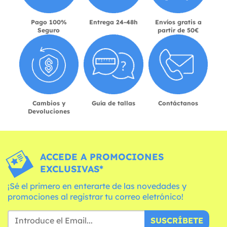
Pago 100%
Entrega 24-48h
Envíos gratis a
Seguro
partir de 50€
Cambios y
Guía de tallas
Contáctanos
Devoluciones
ACCEDE A PROMOCIONES
EXCLUSIVAS*
¡Sé el primero en enterarte de las novedades y
promociones al registrar tu correo eletrónico!
SUSCRÍBETE