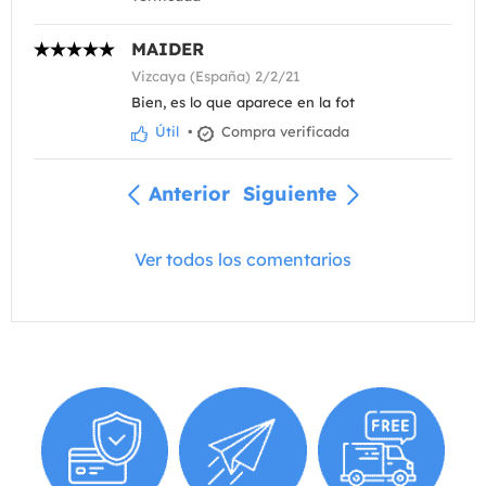
MAIDER
Vizcaya (España) 2/2/21
Bien, es lo que aparece en la fot
Útil
•
Compra verificada
Anterior
Siguiente
Ver todos los comentarios