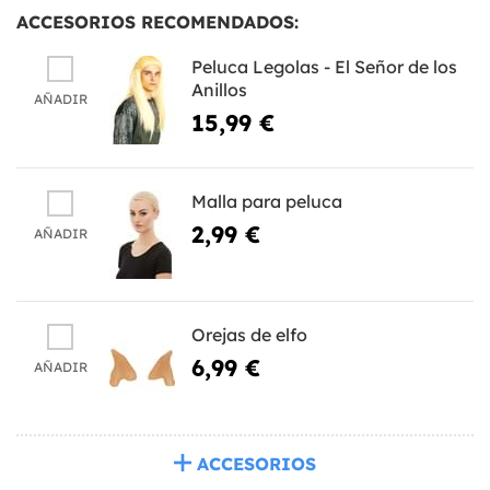
ACCESORIOS RECOMENDADOS:
Peluca Legolas - El Señor de los
Anillos
AÑADIR
15,99 €
Malla para peluca
2,99 €
AÑADIR
Orejas de elfo
6,99 €
AÑADIR
ACCESORIOS