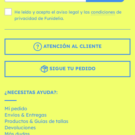
He leído y acepto el aviso legal y las
condiciones
de
privacidad de Funidelia.
ATENCIÓN AL CLIENTE
SIGUE TU PEDIDO
¿NECESITAS AYUDA?:
Mi pedido
Envíos & Entregas
Productos & Guías de tallas
Devoluciones
Más dudas