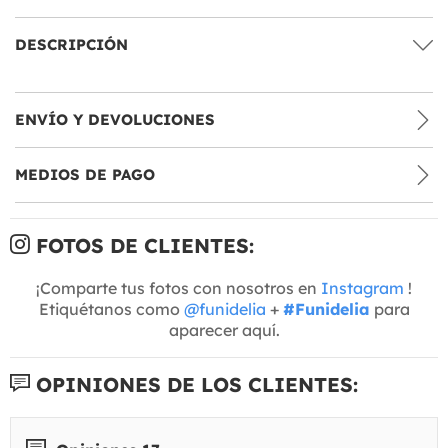
DESCRIPCIÓN
ENVÍO Y DEVOLUCIONES
MEDIOS DE PAGO
FOTOS DE CLIENTES:
¡Comparte tus fotos con nosotros en
Instagram
!
Etiquétanos como
@funidelia
+
#Funidelia
para
aparecer aquí.
OPINIONES DE LOS CLIENTES: