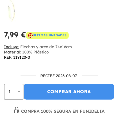
7,99 €
ÚLTIMAS UNIDADES
Incluye:
Flechas y arco de 74x16cm
Material:
100% Plástico
REF: 119120-0
RECIBE 2026-08-07
COMPRAR AHORA
COMPRA 100% SEGURA EN FUNIDELIA