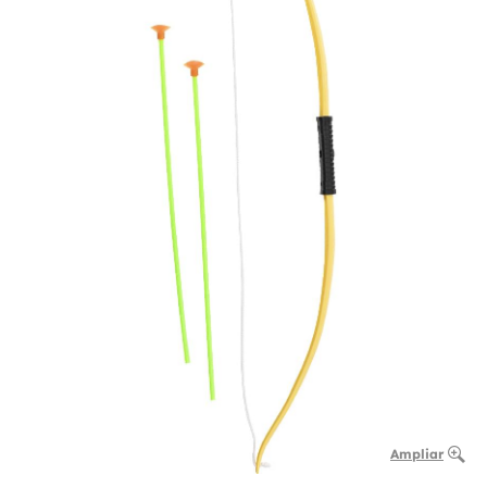
Ampliar