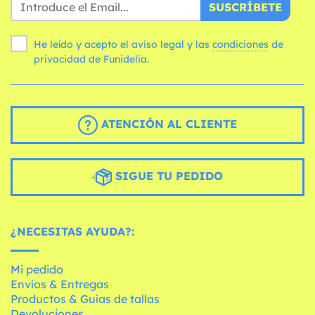
SUSCRÍBETE
He leído y acepto el aviso legal y las
condiciones
de
privacidad de Funidelia.
ATENCIÓN AL CLIENTE
SIGUE TU PEDIDO
¿NECESITAS AYUDA?:
Mi pedido
Envíos & Entregas
Productos & Guías de tallas
Devoluciones