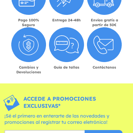
Pago 100%
Entrega 24-48h
Envíos gratis a
Seguro
partir de 50€
Cambios y
Guía de tallas
Contáctanos
Devoluciones
ACCEDE A PROMOCIONES
EXCLUSIVAS*
¡Sé el primero en enterarte de las novedades y
promociones al registrar tu correo eletrónico!