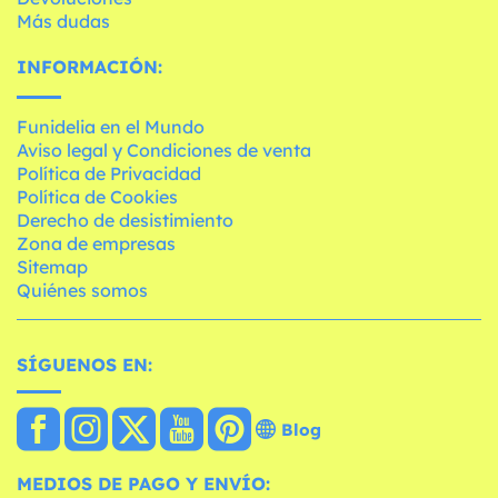
Más dudas
INFORMACIÓN:
Funidelia en el Mundo
Aviso legal y Condiciones de venta
Política de Privacidad
Política de Cookies
Derecho de desistimiento
Zona de empresas
Sitemap
Quiénes somos
SÍGUENOS EN:
Blog
MEDIOS DE PAGO Y ENVÍO: