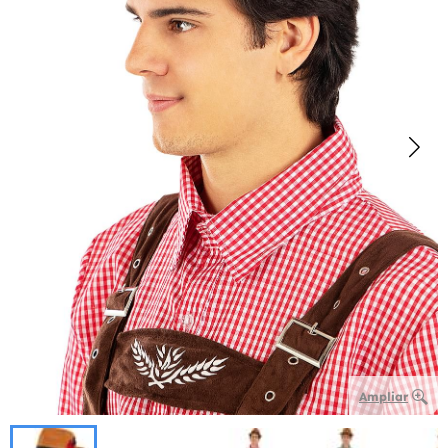
Ampliar