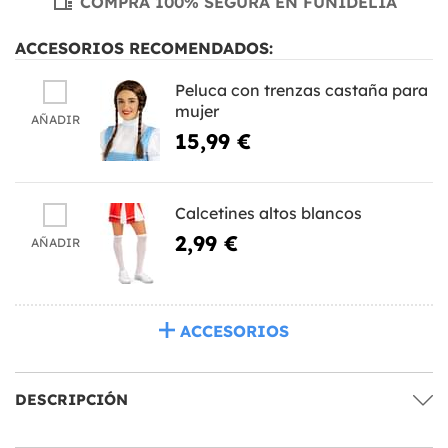
COMPRA 100% SEGURA EN FUNIDELIA
ACCESORIOS RECOMENDADOS:
Peluca con trenzas castaña para
mujer
AÑADIR
15,99 €
Calcetines altos blancos
2,99 €
AÑADIR
ACCESORIOS
DESCRIPCIÓN