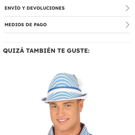
ENVÍO Y DEVOLUCIONES
MEDIOS DE PAGO
QUIZÁ TAMBIÉN TE GUSTE: