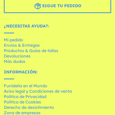
SIGUE TU PEDIDO
¿NECESITAS AYUDA?:
Mi pedido
Envíos & Entregas
Productos & Guías de tallas
Devoluciones
Más dudas
INFORMACIÓN:
Funidelia en el Mundo
Aviso legal y Condiciones de venta
Política de Privacidad
Política de Cookies
Derecho de desistimiento
Zona de empresas