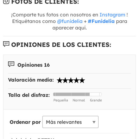
FOTOS DE CLIENTES:
¡Comparte tus fotos con nosotros en
Instagram
!
Etiquétanos como
@funidelia
+
#Funidelia
para
aparecer aquí.
OPINIONES DE LOS CLIENTES:
Opiniones 16
Valoración media:
Talla del disfraz:
Ordenar por