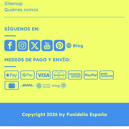
Sitemap
Quiénes somos
SÍGUENOS EN:
Blog
MEDIOS DE PAGO Y ENVÍO:
Copyright 2026 by Funidelia España