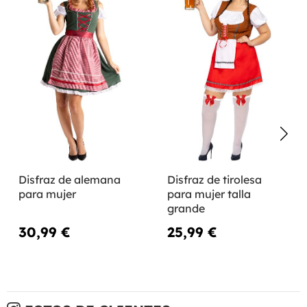
Disfraz de alemana
Disfraz de tirolesa
para mujer
para mujer talla
grande
30,99 €
25,99 €