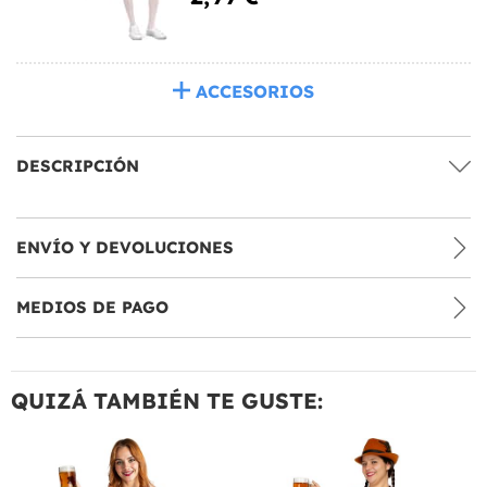
ACCESORIOS
DESCRIPCIÓN
ENVÍO Y DEVOLUCIONES
MEDIOS DE PAGO
QUIZÁ TAMBIÉN TE GUSTE: