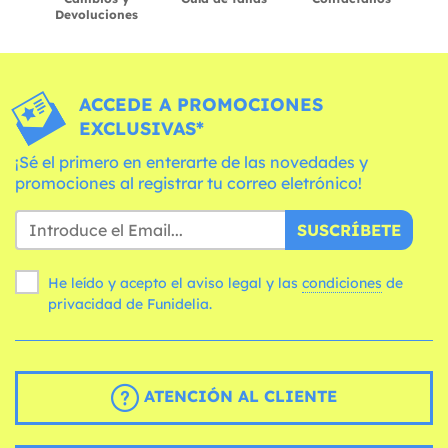
Devoluciones
ACCEDE A PROMOCIONES
EXCLUSIVAS*
¡Sé el primero en enterarte de las novedades y
promociones al registrar tu correo eletrónico!
SUSCRÍBETE
He leído y acepto el aviso legal y las
condiciones
de
privacidad de Funidelia.
ATENCIÓN AL CLIENTE