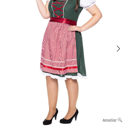
Ampliar