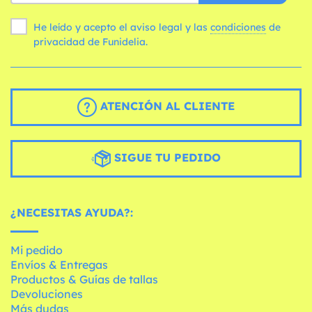
He leído y acepto el aviso legal y las
condiciones
de
privacidad de Funidelia.
ATENCIÓN AL CLIENTE
SIGUE TU PEDIDO
¿NECESITAS AYUDA?:
Mi pedido
Envíos & Entregas
Productos & Guías de tallas
Devoluciones
Más dudas