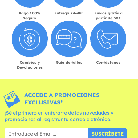
Pago 100%
Entrega 24-48h
Envíos gratis a
Seguro
partir de 50€
Cambios y
Guía de tallas
Contáctanos
Devoluciones
ACCEDE A PROMOCIONES
EXCLUSIVAS*
¡Sé el primero en enterarte de las novedades y
promociones al registrar tu correo eletrónico!
SUSCRÍBETE