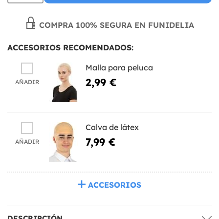
COMPRA 100% SEGURA EN FUNIDELIA
ACCESORIOS RECOMENDADOS:
Malla para peluca
2,99 €
AÑADIR
Calva de látex
7,99 €
AÑADIR
ACCESORIOS
DESCRIPCIÓN