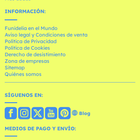
INFORMACIÓN:
Funidelia en el Mundo
Aviso legal y Condiciones de venta
Política de Privacidad
Política de Cookies
Derecho de desistimiento
Zona de empresas
Sitemap
Quiénes somos
SÍGUENOS EN:
Blog
MEDIOS DE PAGO Y ENVÍO: