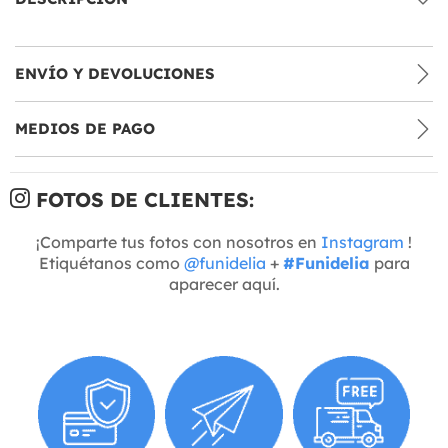
ENVÍO Y DEVOLUCIONES
MEDIOS DE PAGO
FOTOS DE CLIENTES:
¡Comparte tus fotos con nosotros en
Instagram
!
Etiquétanos como
@funidelia
+
#Funidelia
para
aparecer aquí.