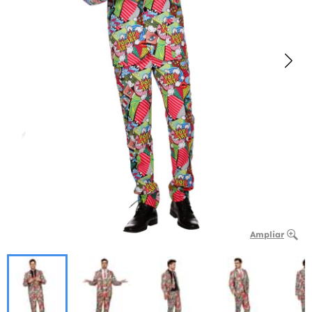
Ampliar