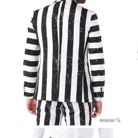
Ampliar