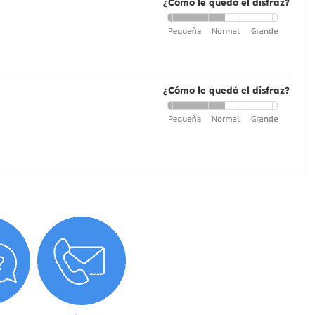
¿Cómo le quedó el disfraz?
¿Cómo le quedó el disfraz?