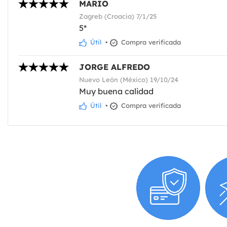
MARIO
Zagreb (Croacia) 7/1/25
5*
Útil
•
Compra verificada
JORGE ALFREDO
Nuevo León (México) 19/10/24
Muy buena calidad
Útil
•
Compra verificada