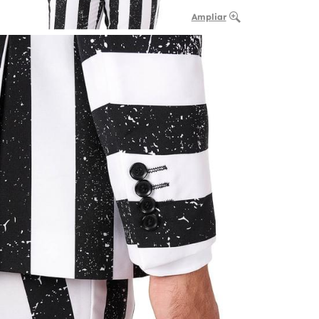
Ampliar