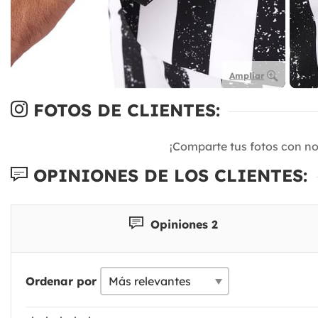
Ampliar
FOTOS DE CLIENTES:
¡Comparte tus fotos con n
OPINIONES DE LOS CLIENTES:
Opiniones 2
Ordenar por