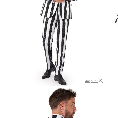
Ampliar