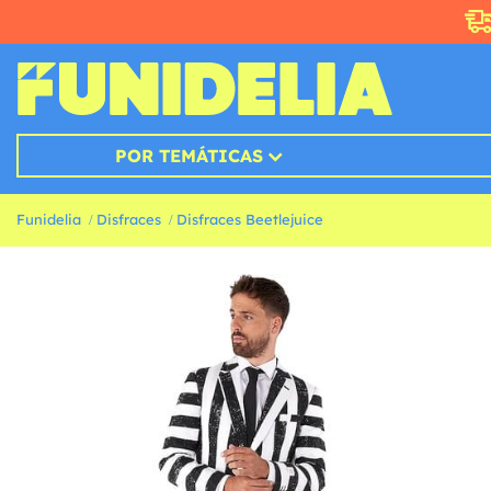
POR TEMÁTICAS
Funidelia
Disfraces
Disfraces Beetlejuice