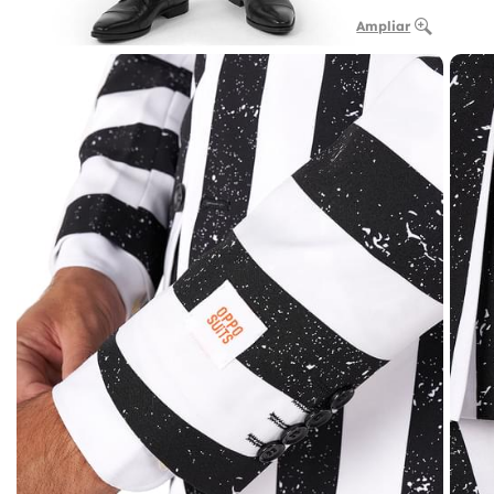
Ampliar