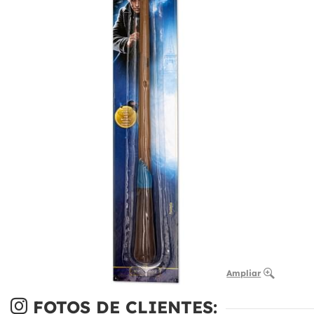
Ampliar
FOTOS DE CLIENTES: