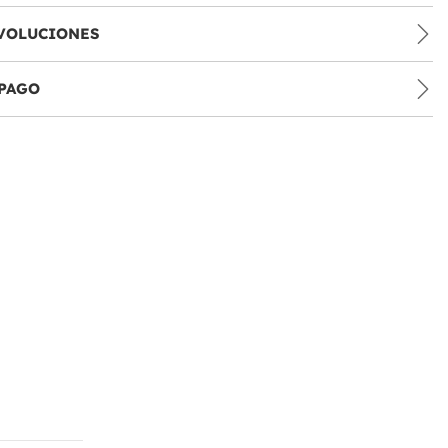
VOLUCIONES
PAGO