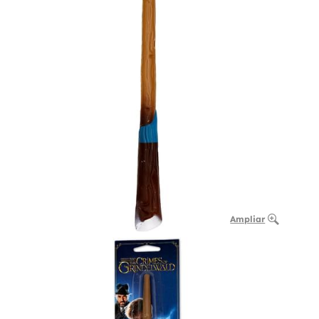
Ampliar