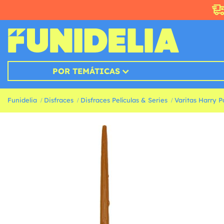
POR TEMÁTICAS
Funidelia
Disfraces
Disfraces Películas & Series
Varitas Harry P