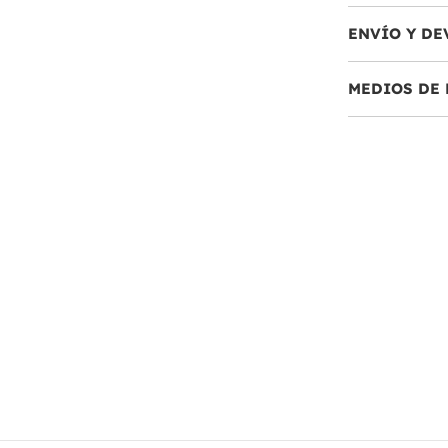
ENVÍO Y DE
MEDIOS DE 