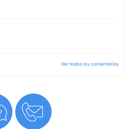
Ver todos los comentarios