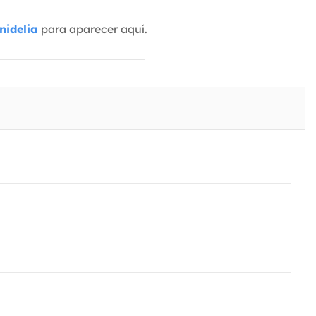
nidelia
para aparecer aquí.