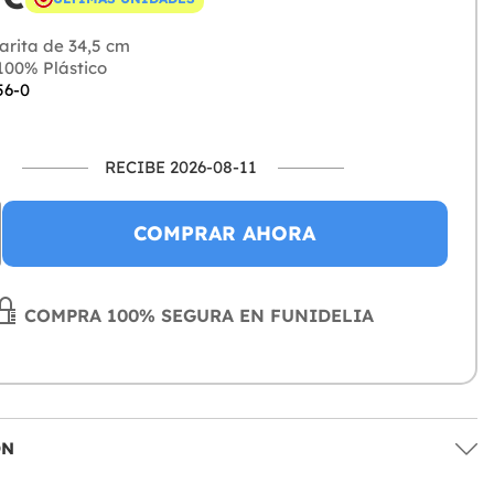
arita de 34,5 cm
00% Plástico
56-0
RECIBE 2026-08-11
COMPRAR AHORA
COMPRA 100% SEGURA EN FUNIDELIA
ÓN