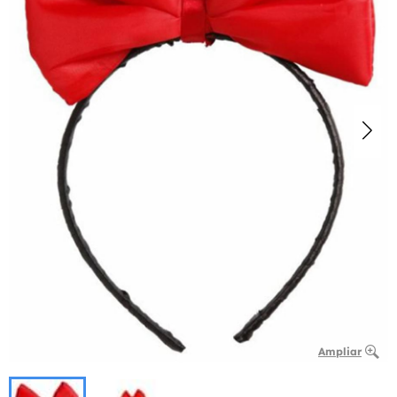
Ampliar