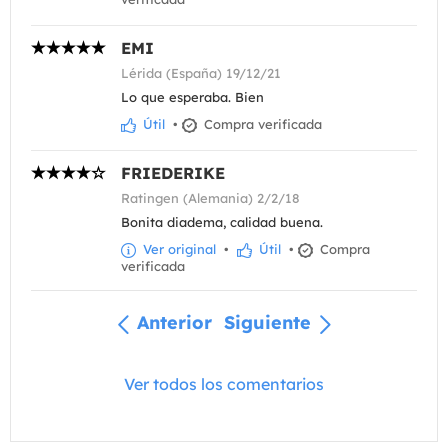
EMI
Lérida (España) 19/12/21
Lo que esperaba. Bien
Útil
•
Compra verificada
FRIEDERIKE
Ratingen (Alemania) 2/2/18
Bonita diadema, calidad buena.
Ver original
•
Útil
•
Compra
verificada
Anterior
Siguiente
Ver todos los comentarios