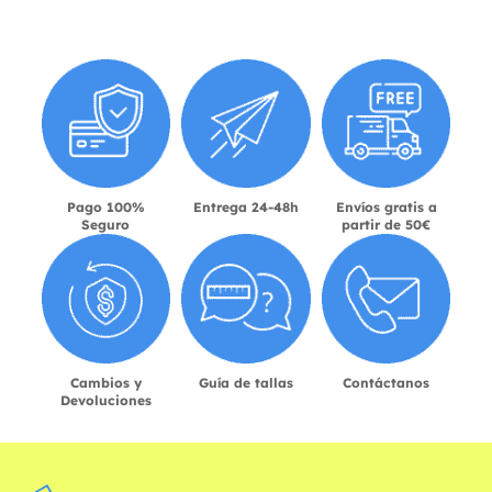
Pago 100%
Entrega 24-48h
Envíos gratis a
Seguro
partir de 50€
Cambios y
Guía de tallas
Contáctanos
Devoluciones