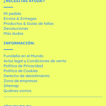
¿NECESITAS AYUDA?:
Mi pedido
Envíos & Entregas
Productos & Guías de tallas
Devoluciones
Más dudas
INFORMACIÓN:
Funidelia en el Mundo
Aviso legal y Condiciones de venta
Política de Privacidad
Política de Cookies
Derecho de desistimiento
Zona de empresas
Sitemap
Quiénes somos