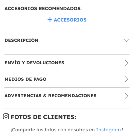
ACCESORIOS RECOMENDADOS:
ACCESORIOS
DESCRIPCIÓN
ENVÍO Y DEVOLUCIONES
MEDIOS DE PAGO
ADVERTENCIAS & RECOMENDACIONES
FOTOS DE CLIENTES:
¡Comparte tus fotos con nosotros en
Instagram
!