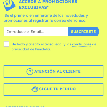
ACCEDE A PROMOCIONES
EXCLUSIVAS*
¡Sé el primero en enterarte de las novedades y
promociones al registrar tu correo eletrónico!
SUSCRÍBETE
He leído y acepto el aviso legal y las
condiciones
de
privacidad de Funidelia.
ATENCIÓN AL CLIENTE
SIGUE TU PEDIDO