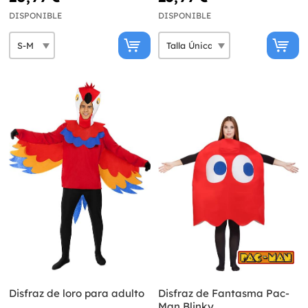
DISPONIBLE
DISPONIBLE
Disfraz de loro para adulto
Disfraz de Fantasma Pac-
Man Blinky