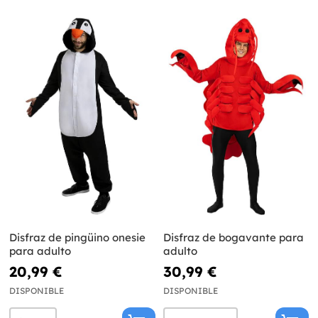
Disfraz de pingüino onesie
Disfraz de bogavante para
para adulto
adulto
20,99 €
30,99 €
DISPONIBLE
DISPONIBLE