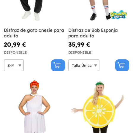
Disfraz de gato onesie para
Disfraz de Bob Esponja
adulto
para adulto
20,99 €
35,99 €
DISPONIBLE
DISPONIBLE