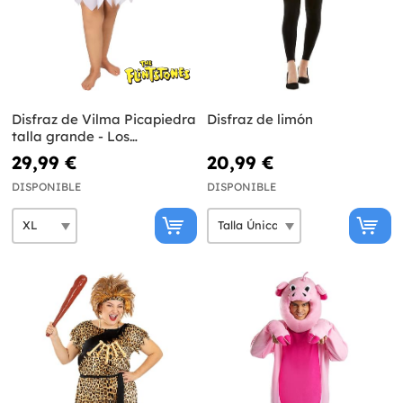
Disfraz de Vilma Picapiedra
Disfraz de limón
talla grande - Los
Picapiedra
29,99 €
20,99 €
DISPONIBLE
DISPONIBLE