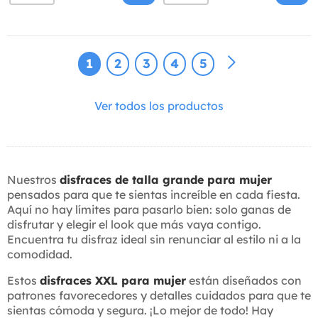
1
2
3
4
5
Ver todos los productos
Nuestros
disfraces de talla grande para mujer
pensados para que te sientas increíble en cada fiesta.
Aquí no hay límites para pasarlo bien: solo ganas de
disfrutar y elegir el look que más vaya contigo.
Encuentra tu disfraz ideal sin renunciar al estilo ni a la
comodidad.
Estos
disfraces XXL para mujer
están diseñados con
patrones favorecedores y detalles cuidados para que te
sientas cómoda y segura. ¡Lo mejor de todo! Hay