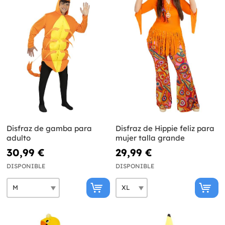
Disfraz de gamba para
Disfraz de Hippie feliz para
adulto
mujer talla grande
30,99 €
29,99 €
DISPONIBLE
DISPONIBLE