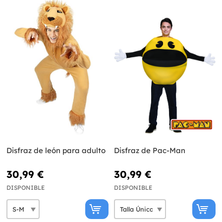
Disfraz de león para adulto
Disfraz de Pac-Man
30,99 €
30,99 €
DISPONIBLE
DISPONIBLE