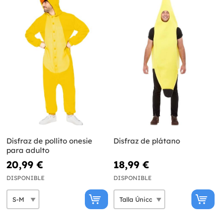
Disfraz de pollito onesie
Disfraz de plátano
para adulto
20,99 €
18,99 €
DISPONIBLE
DISPONIBLE