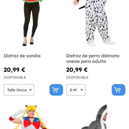
Disfraz de sandía
Disfraz de perro dálmata
onesie para adulto
20,99 €
20,99 €
DISPONIBLE
DISPONIBLE