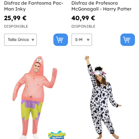
Disfraz de Fantasma Pac-
Disfraz de Profesora
Man Inky
McGonagall - Harry Potter
25,99 €
40,99 €
DISPONIBLE
DISPONIBLE