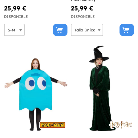
25,99 €
25,99 €
DISPONIBLE
DISPONIBLE