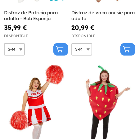
Disfraz de Patricio para
Disfraz de vaca onesie para
adulto - Bob Esponja
adulto
35,99 €
20,99 €
DISPONIBLE
DISPONIBLE