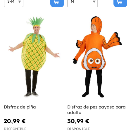
Disfraz de piña
Disfraz de pez payaso para
adulto
20,99 €
30,99 €
DISPONIBLE
DISPONIBLE