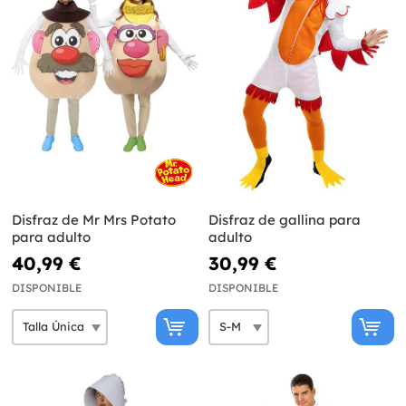
Disfraz de Mr Mrs Potato
Disfraz de gallina para
para adulto
adulto
40,99 €
30,99 €
DISPONIBLE
DISPONIBLE