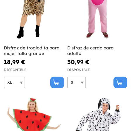
Disfraz de troglodita para
Disfraz de cerdo para
mujer talla grande
adulto
18,99 €
30,99 €
DISPONIBLE
DISPONIBLE