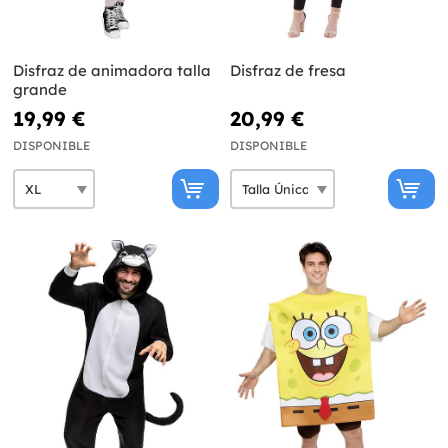
Disfraz de animadora talla
Disfraz de fresa
grande
19,99 €
20,99 €
DISPONIBLE
DISPONIBLE