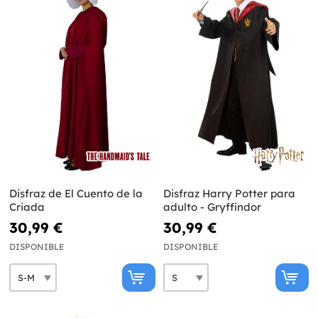
Disfraz de El Cuento de la
Disfraz Harry Potter para
Criada
adulto - Gryffindor
30,99 €
30,99 €
DISPONIBLE
DISPONIBLE