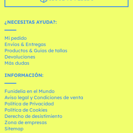
¿NECESITAS AYUDA?:
Mi pedido
Envíos & Entregas
Productos & Guías de tallas
Devoluciones
Más dudas
INFORMACIÓN:
Funidelia en el Mundo
Aviso legal y Condiciones de venta
Política de Privacidad
Política de Cookies
Derecho de desistimiento
Zona de empresas
Sitemap