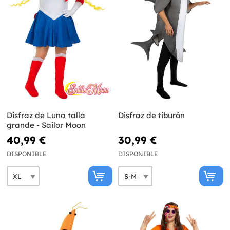
Disfraz de Luna talla
Disfraz de tiburón
grande - Sailor Moon
40,99 €
30,99 €
DISPONIBLE
DISPONIBLE