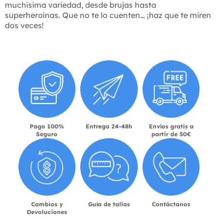
muchísima variedad, desde brujas hasta
superheroínas. Que no te lo cuenten… ¡haz que te miren
dos veces!
Pago 100%
Entrega 24-48h
Envíos gratis a
Seguro
partir de 50€
Cambios y
Guía de tallas
Contáctanos
Devoluciones