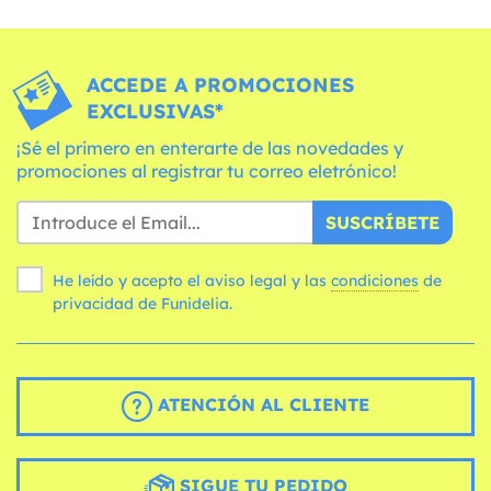
ACCEDE A PROMOCIONES
EXCLUSIVAS*
¡Sé el primero en enterarte de las novedades y
promociones al registrar tu correo eletrónico!
SUSCRÍBETE
He leído y acepto el aviso legal y las
condiciones
de
privacidad de Funidelia.
ATENCIÓN AL CLIENTE
SIGUE TU PEDIDO