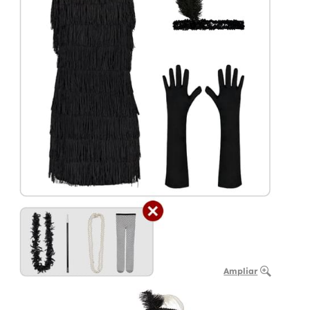
Ampliar