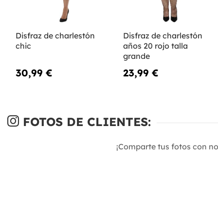
Disfraz de charlestón
Disfraz de charlestón
chic
años 20 rojo talla
grande
30,99 €
23,99 €
FOTOS DE CLIENTES:
¡Comparte tus fotos con n