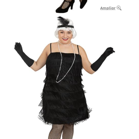
Ampliar