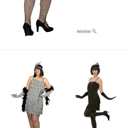
Ampliar