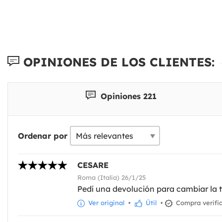
OPINIONES DE LOS CLIENTES:
Opiniones 221
Ordenar por
CESARE
Roma (Italia) 26/1/25
Pedí una devolución para cambiar la t
Ver original
•
Útil
•
Compra verifi