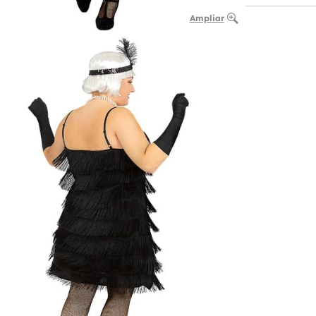
Ampliar