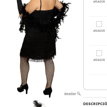
AÑADIR
AÑADIR
AÑADIR
Ampliar
DESCRIPCI