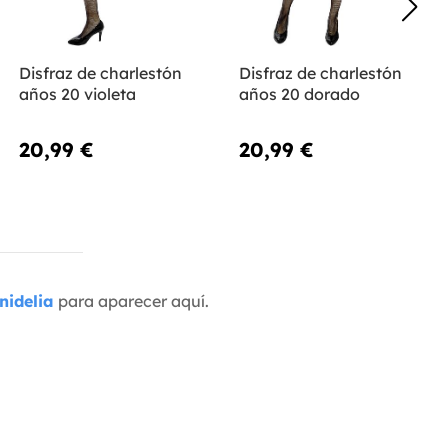
Disfraz de charlestón
Disfraz de charlestón
años 20 violeta
años 20 dorado
20,99 €
20,99 €
nidelia
para aparecer aquí.