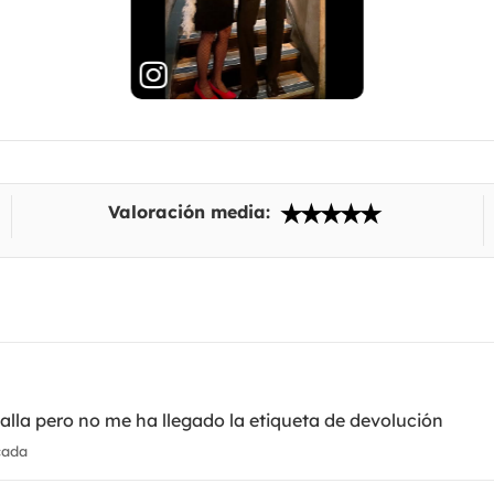
Valoración media:
alla pero no me ha llegado la etiqueta de devolución
cada