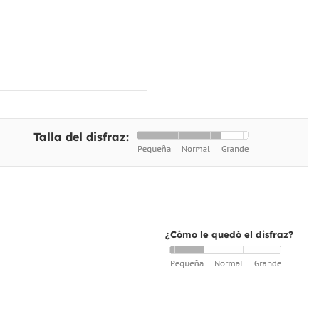
Talla del disfraz:
¿Cómo le quedó el disfraz?