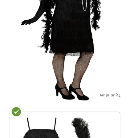
Ampliar