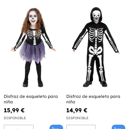
Disfraz de esqueleto para
Disfraz de esqueleto para
niña
niño
15,99 €
14,99 €
DISPONIBLE
DISPONIBLE