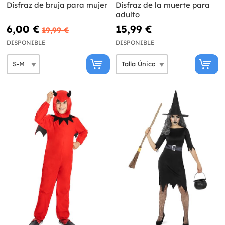
Disfraz de bruja para mujer
Disfraz de la muerte para
adulto
6,00 €
15,99 €
19,99 €
DISPONIBLE
DISPONIBLE