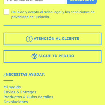
He leído y acepto el aviso legal y las
condiciones
de
privacidad de Funidelia.
ATENCIÓN AL CLIENTE
SIGUE TU PEDIDO
¿NECESITAS AYUDA?:
Mi pedido
Envíos & Entregas
Productos & Guías de tallas
Devoluciones