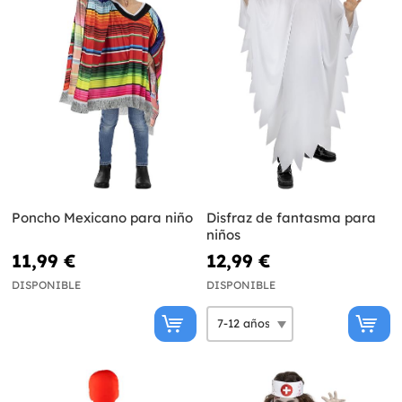
Poncho Mexicano para niño
Disfraz de fantasma para
niños
11,99 €
12,99 €
DISPONIBLE
DISPONIBLE