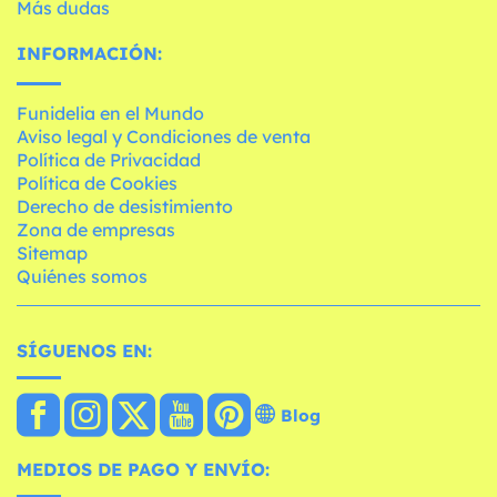
Más dudas
INFORMACIÓN:
Funidelia en el Mundo
Aviso legal y Condiciones de venta
Política de Privacidad
Política de Cookies
Derecho de desistimiento
Zona de empresas
Sitemap
Quiénes somos
SÍGUENOS EN:
Blog
MEDIOS DE PAGO Y ENVÍO: