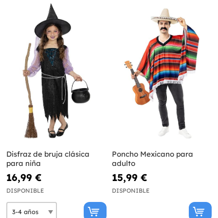
Disfraz de bruja clásica
Poncho Mexicano para
para niña
adulto
16,99 €
15,99 €
DISPONIBLE
DISPONIBLE