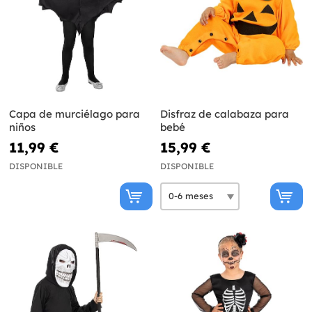
Capa de murciélago para
Disfraz de calabaza para
niños
bebé
11,99 €
15,99 €
DISPONIBLE
DISPONIBLE