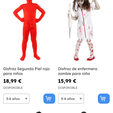
Disfraz Segunda Piel rojo
Disfraz de enfermera
para niños
zombie para niña
18,99 €
15,99 €
DISPONIBLE
DISPONIBLE