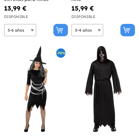
13,99 €
15,99 €
DISPONIBLE
DISPONIBLE
-70%