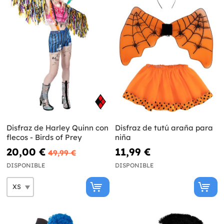
Disfraz de Harley Quinn con
Disfraz de tutú araña para
flecos - Birds of Prey
niña
20,00 €
11,99 €
49,99 €
DISPONIBLE
DISPONIBLE