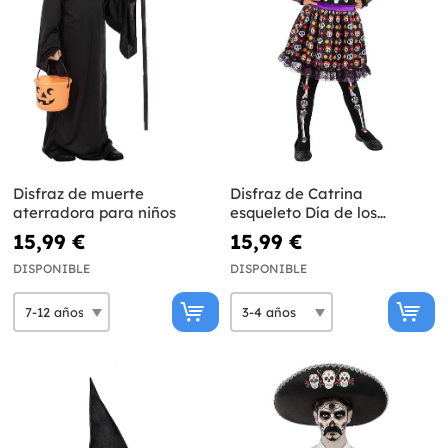
Disfraz de muerte
Disfraz de Catrina
aterradora para niños
esqueleto Día de los
Muertos para niña
15,99 €
15,99 €
DISPONIBLE
DISPONIBLE