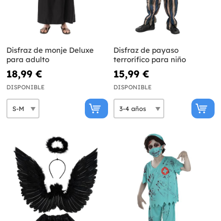
Disfraz de monje Deluxe
Disfraz de payaso
para adulto
terrorífico para niño
18,99 €
15,99 €
DISPONIBLE
DISPONIBLE