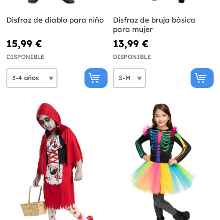
Disfraz de diablo para niño
Disfraz de bruja básica
para mujer
15,99 €
13,99 €
DISPONIBLE
DISPONIBLE