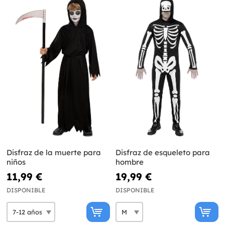
Disfraz de la muerte para
Disfraz de esqueleto para
niños
hombre
11,99 €
19,99 €
DISPONIBLE
DISPONIBLE