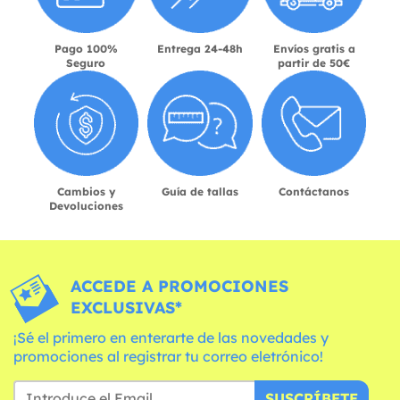
Pago 100%
Entrega 24-48h
Envíos gratis a
Seguro
partir de 50€
Cambios y
Guía de tallas
Contáctanos
Devoluciones
ACCEDE A PROMOCIONES
EXCLUSIVAS*
¡Sé el primero en enterarte de las novedades y
promociones al registrar tu correo eletrónico!
SUSCRÍBETE