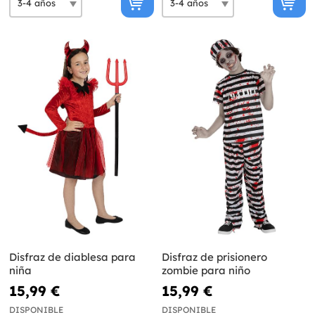
Disfraz de diablesa para
Disfraz de prisionero
niña
zombie para niño
15,99 €
15,99 €
DISPONIBLE
DISPONIBLE