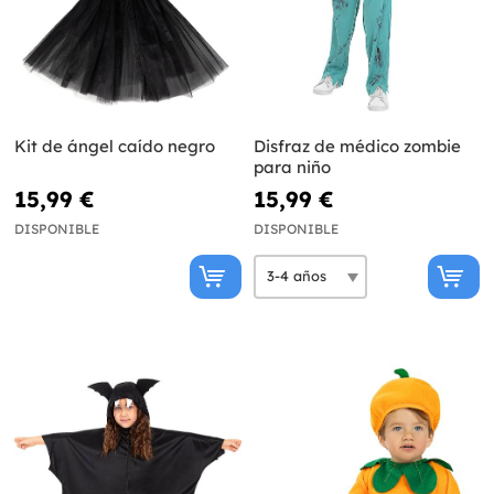
Kit de ángel caído negro
Disfraz de médico zombie
para niño
15,99 €
15,99 €
DISPONIBLE
DISPONIBLE