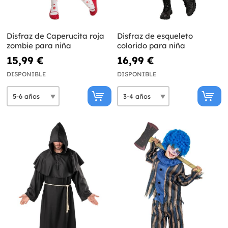
Disfraz de Caperucita roja
Disfraz de esqueleto
zombie para niña
colorido para niña
15,99 €
16,99 €
DISPONIBLE
DISPONIBLE