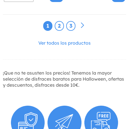
1
2
3
Ver todos los productos
¡Que no te asusten los precios! Tenemos la mayor
selección de disfraces baratos para Halloween, ofertas
y descuentos, disfraces desde 10€.