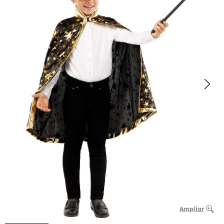
Ampliar