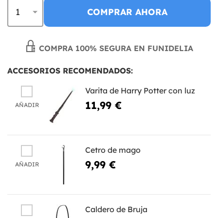
COMPRAR AHORA
COMPRA 100% SEGURA EN FUNIDELIA
ACCESORIOS RECOMENDADOS:
Varita de Harry Potter con luz
11,99 €
AÑADIR
Cetro de mago
9,99 €
AÑADIR
Caldero de Bruja