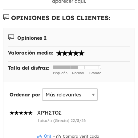
aparecer aquí.
OPINIONES DE LOS CLIENTES:
Opiniones 2
Valoración media:
Talla del disfraz:
Ordenar por
ΧΡΉΣΤΟΣ
Τρίκαλα (Grecia) 22/3/26
Útil
•
Compra verificada