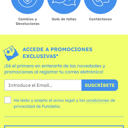
Cambios y
Guía de tallas
Contáctanos
Devoluciones
ACCEDE A PROMOCIONES
EXCLUSIVAS*
¡Sé el primero en enterarte de las novedades y
promociones al registrar tu correo eletrónico!
SUSCRÍBETE
He leído y acepto el aviso legal y las
condiciones
de
privacidad de Funidelia.