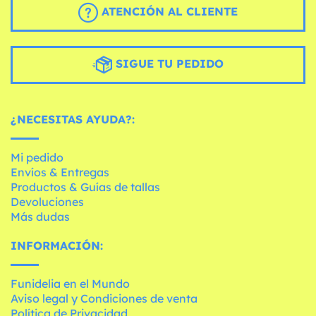
ATENCIÓN AL CLIENTE
SIGUE TU PEDIDO
¿NECESITAS AYUDA?:
Mi pedido
Envíos & Entregas
Productos & Guías de tallas
Devoluciones
Más dudas
INFORMACIÓN:
Funidelia en el Mundo
Aviso legal y Condiciones de venta
Política de Privacidad