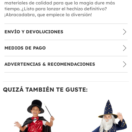
materiales de calidad para que la magia dure más
tiempo. ¿Listo para lanzar el hechizo definitivo?
¡Abracadabra, que empiece la diversión!
ENVÍO Y DEVOLUCIONES
MEDIOS DE PAGO
ADVERTENCIAS & RECOMENDACIONES
QUIZÁ TAMBIÉN TE GUSTE: