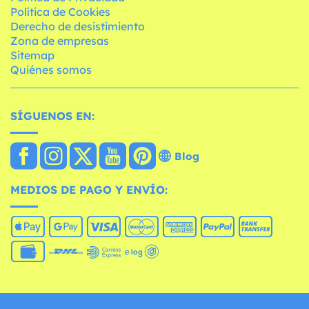
Política de Cookies
Derecho de desistimiento
Zona de empresas
Sitemap
Quiénes somos
SÍGUENOS EN:
Blog
MEDIOS DE PAGO Y ENVÍO: