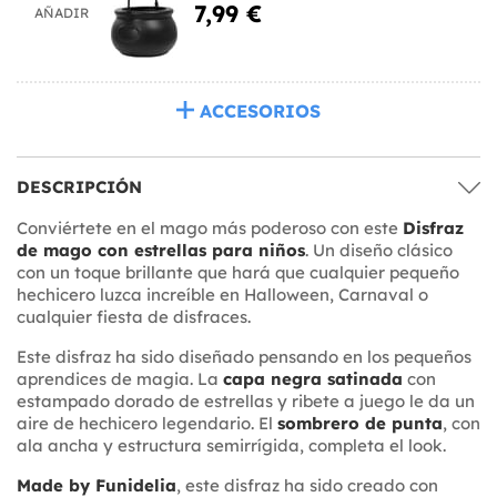
7,99 €
AÑADIR
ACCESORIOS
DESCRIPCIÓN
Conviértete en el mago más poderoso con este
Disfraz
de mago con estrellas para niños
. Un diseño clásico
con un toque brillante que hará que cualquier pequeño
hechicero luzca increíble en Halloween, Carnaval o
cualquier fiesta de disfraces.
Este disfraz ha sido diseñado pensando en los pequeños
aprendices de magia. La
capa negra satinada
con
estampado dorado de estrellas y ribete a juego le da un
aire de hechicero legendario. El
sombrero de punta
, con
ala ancha y estructura semirrígida, completa el look.
Made by Funidelia
, este disfraz ha sido creado con