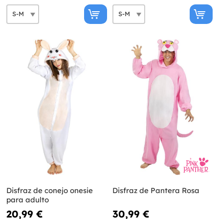
Disfraz de conejo onesie
Disfraz de Pantera Rosa
para adulto
20,99 €
30,99 €