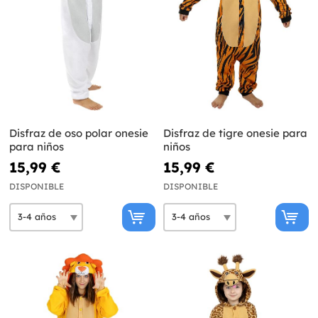
Disfraz de oso polar onesie
Disfraz de tigre onesie para
para niños
niños
15,99 €
15,99 €
DISPONIBLE
DISPONIBLE