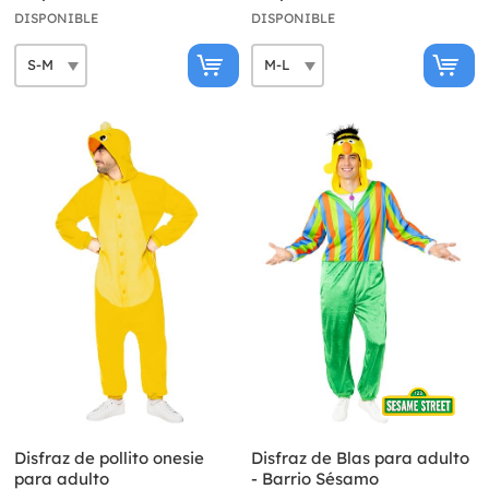
DISPONIBLE
DISPONIBLE
Disfraz de pollito onesie
Disfraz de Blas para adulto
para adulto
- Barrio Sésamo