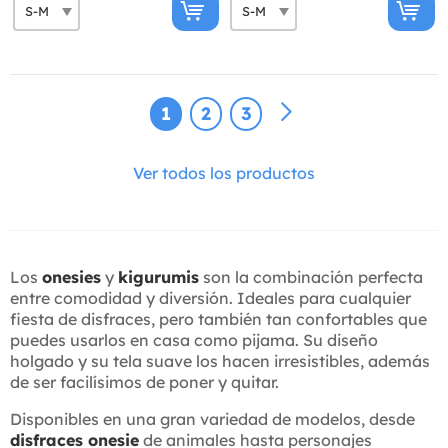
1
2
3
Ver todos los productos
Los
onesies
y
kigurumis
son la combinación perfecta
entre comodidad y diversión. Ideales para cualquier
fiesta de disfraces, pero también tan confortables que
puedes usarlos en casa como pijama. Su diseño
holgado y su tela suave los hacen irresistibles, además
de ser facilísimos de poner y quitar.
Disponibles en una gran variedad de modelos, desde
disfraces onesie
de animales hasta personajes