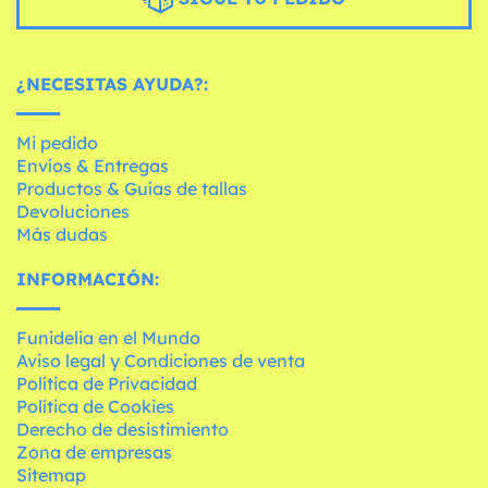
¿NECESITAS AYUDA?:
Mi pedido
Envíos & Entregas
Productos & Guías de tallas
Devoluciones
Más dudas
INFORMACIÓN:
Funidelia en el Mundo
Aviso legal y Condiciones de venta
Política de Privacidad
Política de Cookies
Derecho de desistimiento
Zona de empresas
Sitemap