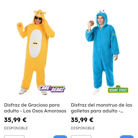
Disfraz de Gracioso para
Disfraz del monstruo de las
adulto - Los Osos Amorosos
galletas para adulto -
Barrio Sésamo
35,99 €
35,99 €
DISPONIBLE
DISPONIBLE