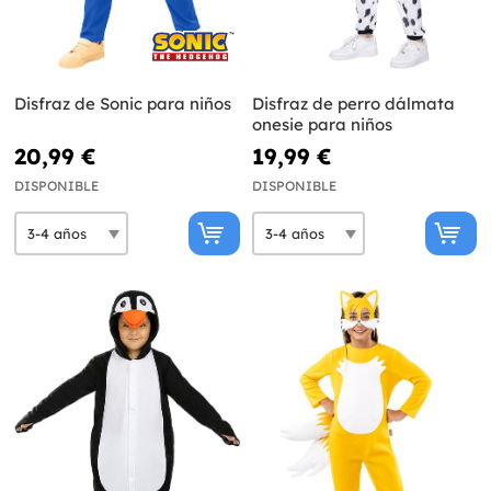
Disfraz de Sonic para niños
Disfraz de perro dálmata
onesie para niños
20,99 €
19,99 €
DISPONIBLE
DISPONIBLE