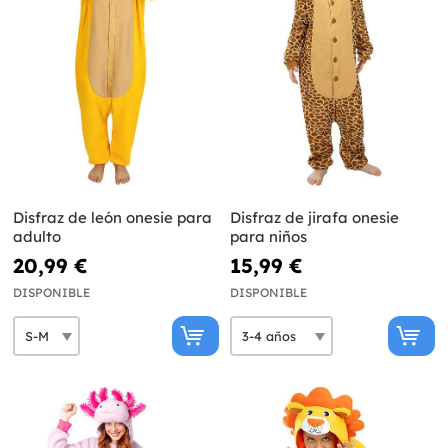
Disfraz de león onesie para
Disfraz de jirafa onesie
adulto
para niños
20,99 €
15,99 €
DISPONIBLE
DISPONIBLE