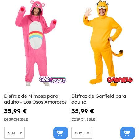
Disfraz de Mimosa para
Disfraz de Garfield para
adulto - Los Osos Amorosos
adulto
35,99 €
35,99 €
DISPONIBLE
DISPONIBLE