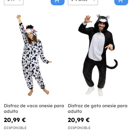
Disfraz de vaca onesie para
Disfraz de gato onesie para
adulto
adulto
20,99 €
20,99 €
DISPONIBLE
DISPONIBLE