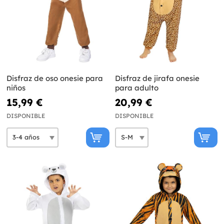
Disfraz de oso onesie para
Disfraz de jirafa onesie
niños
para adulto
15,99 €
20,99 €
DISPONIBLE
DISPONIBLE