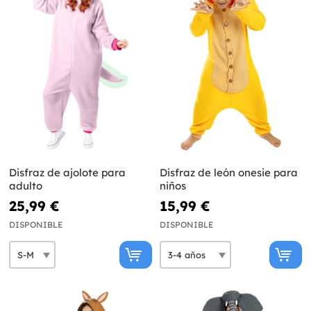
Disfraz de ajolote para
Disfraz de león onesie para
adulto
niños
25,99 €
15,99 €
DISPONIBLE
DISPONIBLE