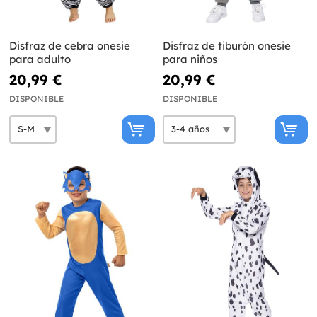
Disfraz de cebra onesie
Disfraz de tiburón onesie
para adulto
para niños
20,99 €
20,99 €
DISPONIBLE
DISPONIBLE