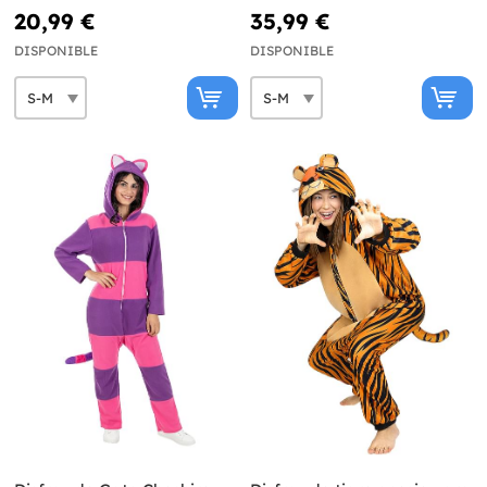
20,99 €
35,99 €
DISPONIBLE
DISPONIBLE