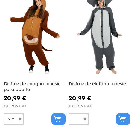
Disfraz de canguro onesie
Disfraz de elefante onesie
para adulto
20,99 €
20,99 €
DISPONIBLE
DISPONIBLE