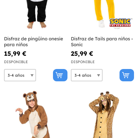
Disfraz de pingüino onesie
Disfraz de Tails para niños -
para niños
Sonic
15,99 €
25,99 €
DISPONIBLE
DISPONIBLE