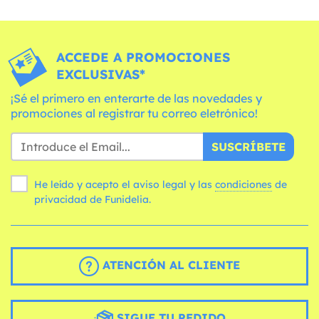
ACCEDE A PROMOCIONES
EXCLUSIVAS*
¡Sé el primero en enterarte de las novedades y
promociones al registrar tu correo eletrónico!
SUSCRÍBETE
He leído y acepto el aviso legal y las
condiciones
de
privacidad de Funidelia.
ATENCIÓN AL CLIENTE
SIGUE TU PEDIDO