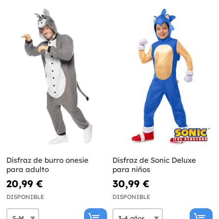
Disfraz de burro onesie
Disfraz de Sonic Deluxe
para adulto
para niños
20,99 €
30,99 €
DISPONIBLE
DISPONIBLE