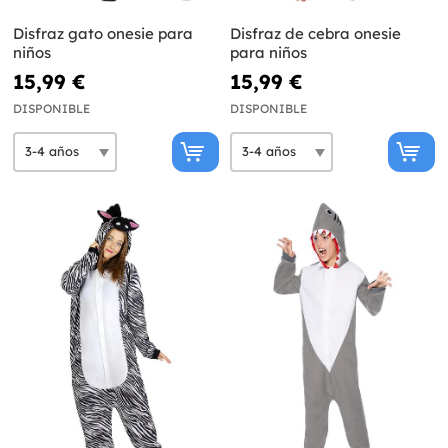
Disfraz gato onesie para
Disfraz de cebra onesie
niños
para niños
15,99 €
15,99 €
DISPONIBLE
DISPONIBLE