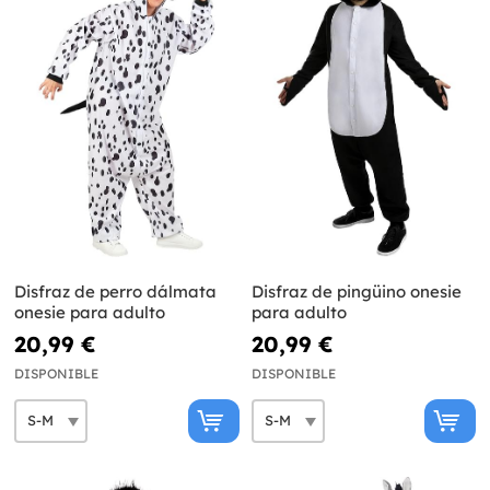
Disfraz de perro dálmata
Disfraz de pingüino onesie
onesie para adulto
para adulto
20,99 €
20,99 €
DISPONIBLE
DISPONIBLE