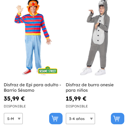
Disfraz de Epi para adulto -
Disfraz de burro onesie
Barrio Sésamo
para niños
35,99 €
15,99 €
DISPONIBLE
DISPONIBLE