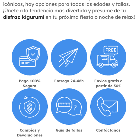
icónicos, hay opciones para todas las edades y tallas.
¡Únete a la tendencia más divertida y presume de tu
disfraz kigurumi
en tu próxima fiesta o noche de relax!
Pago 100%
Entrega 24-48h
Envíos gratis a
Seguro
partir de 50€
Cambios y
Guía de tallas
Contáctanos
Devoluciones