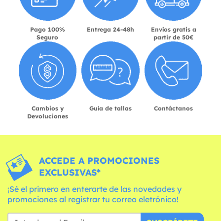
Pago 100%
Entrega 24-48h
Envíos gratis a
Seguro
partir de 50€
Cambios y
Guía de tallas
Contáctanos
Devoluciones
ACCEDE A PROMOCIONES
EXCLUSIVAS*
¡Sé el primero en enterarte de las novedades y
promociones al registrar tu correo eletrónico!