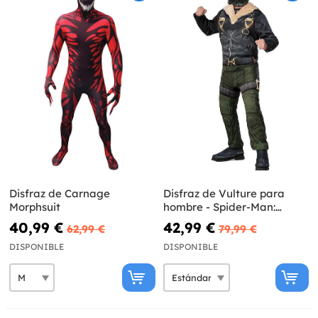
Disfraz de Carnage
Disfraz de Vulture para
Morphsuit
hombre - Spider-Man:
Homecoming
40,99 €
42,99 €
62,99 €
79,99 €
DISPONIBLE
DISPONIBLE