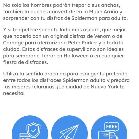
No solo los hombres podrán trepar a sus anchas,
también tú puedes convertirte en la Mujer Araña y
sorprender con tu disfraz de Spiderman para adulto.
Y si te apetece sacar tu lado más oscuro, qué mejor
que hacerlo con un original disfraz de Venom o de
Carnage para aterrorizar a Peter Parker y a toda la
ciudad. Estos disfraces de supervillano son ideales
para sembrar el terror en Halloween o en cualquier
fiesta de disfraces.
Utiliza tu sentido arácnido para esocger tu preferido
entre todos los disfraces Spiderman adulto y prepára
tus mejores telarañas. ¡La ciudad de Nueva York te
necesita!