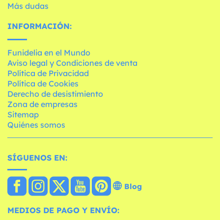
Más dudas
INFORMACIÓN:
Funidelia en el Mundo
Aviso legal y Condiciones de venta
Política de Privacidad
Política de Cookies
Derecho de desistimiento
Zona de empresas
Sitemap
Quiénes somos
SÍGUENOS EN:
Blog
MEDIOS DE PAGO Y ENVÍO: