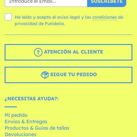
SUSCRÍBETE
He leído y acepto el aviso legal y las
condiciones
de
privacidad de Funidelia.
ATENCIÓN AL CLIENTE
SIGUE TU PEDIDO
¿NECESITAS AYUDA?:
Mi pedido
Envíos & Entregas
Productos & Guías de tallas
Devoluciones