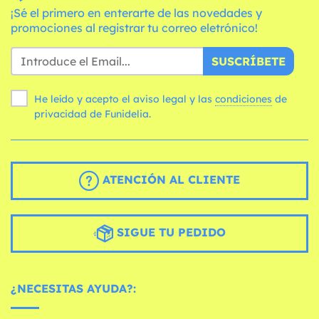
¡Sé el primero en enterarte de las novedades y
promociones al registrar tu correo eletrónico!
SUSCRÍBETE
He leído y acepto el aviso legal y las
condiciones
de
privacidad de Funidelia.
ATENCIÓN AL CLIENTE
SIGUE TU PEDIDO
¿NECESITAS AYUDA?: