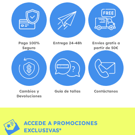
Pago 100%
Entrega 24-48h
Envíos gratis a
Seguro
partir de 50€
Cambios y
Guía de tallas
Contáctanos
Devoluciones
ACCEDE A PROMOCIONES
EXCLUSIVAS*