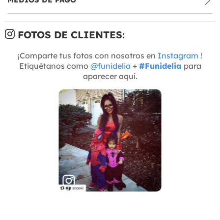
FOTOS DE CLIENTES:
¡Comparte tus fotos con nosotros en
Instagram
!
Etiquétanos como
@funidelia
+
#Funidelia
para
aparecer aquí.