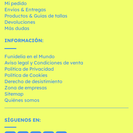
Mi pedido
Envíos & Entregas
Productos & Guías de tallas
Devoluciones
Más dudas
INFORMACIÓN:
Funidelia en el Mundo
Aviso legal y Condiciones de venta
Política de Privacidad
Política de Cookies
Derecho de desistimiento
Zona de empresas
Sitemap
Quiénes somos
SÍGUENOS EN: