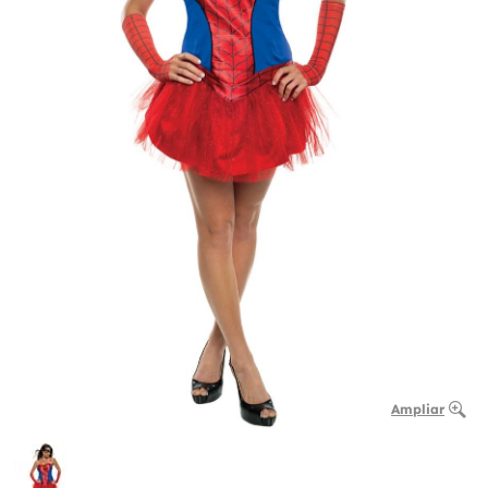
Ampliar