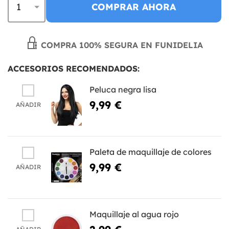
COMPRAR AHORA
COMPRA 100% SEGURA EN FUNIDELIA
ACCESORIOS RECOMENDADOS:
Peluca negra lisa
9,99 €
AÑADIR
Paleta de maquillaje de colores
9,99 €
AÑADIR
Maquillaje al agua rojo