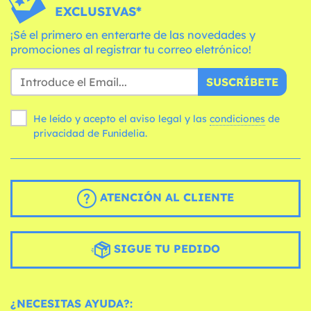
EXCLUSIVAS*
¡Sé el primero en enterarte de las novedades y
promociones al registrar tu correo eletrónico!
SUSCRÍBETE
He leído y acepto el aviso legal y las
condiciones
de
privacidad de Funidelia.
ATENCIÓN AL CLIENTE
SIGUE TU PEDIDO
¿NECESITAS AYUDA?: