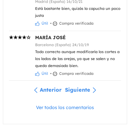
Madrid (España) 16/10/21
Está bastante bien, quizás la capucha un poco
justa
Útil
•
Compra verificada
MARÍA JOSÉ
Barcelona (España) 24/10/19
Todo correcto aunque modificaría los cortes a
los lados de las orejas, ya que se salen y no
queda demasiado bien.
Útil
•
Compra verificada
Anterior
Siguiente
Ver todos los comentarios