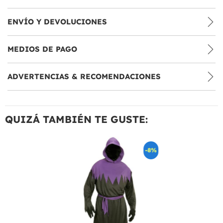
ENVÍO Y DEVOLUCIONES
MEDIOS DE PAGO
ADVERTENCIAS & RECOMENDACIONES
QUIZÁ TAMBIÉN TE GUSTE:
-8%