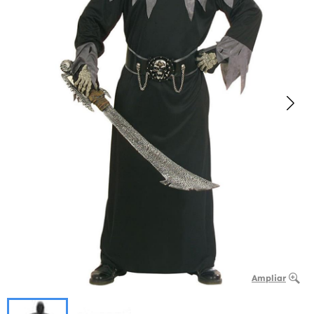
Ampliar