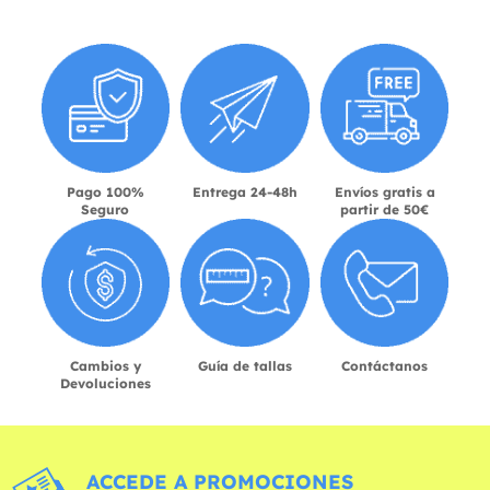
Pago 100%
Entrega 24-48h
Envíos gratis a
Seguro
partir de 50€
Cambios y
Guía de tallas
Contáctanos
Devoluciones
ACCEDE A PROMOCIONES