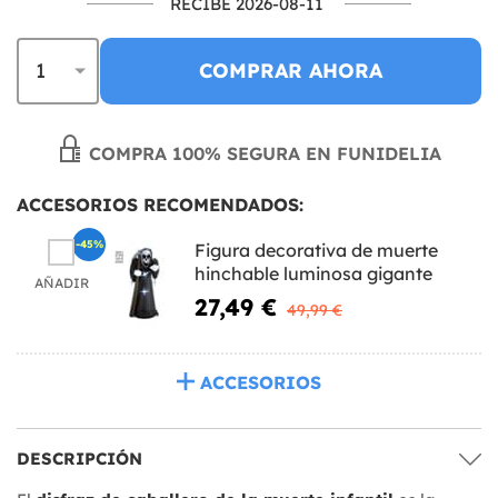
RECIBE 2026-08-11
COMPRAR AHORA
COMPRA 100% SEGURA EN FUNIDELIA
ACCESORIOS RECOMENDADOS:
-45%
Figura decorativa de muerte
hinchable luminosa gigante
AÑADIR
27,49 €
49,99 €
ACCESORIOS
DESCRIPCIÓN