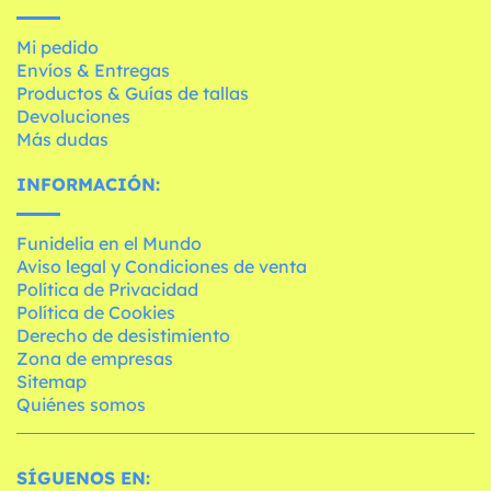
Mi pedido
Envíos & Entregas
Productos & Guías de tallas
Devoluciones
Más dudas
INFORMACIÓN:
Funidelia en el Mundo
Aviso legal y Condiciones de venta
Política de Privacidad
Política de Cookies
Derecho de desistimiento
Zona de empresas
Sitemap
Quiénes somos
SÍGUENOS EN: