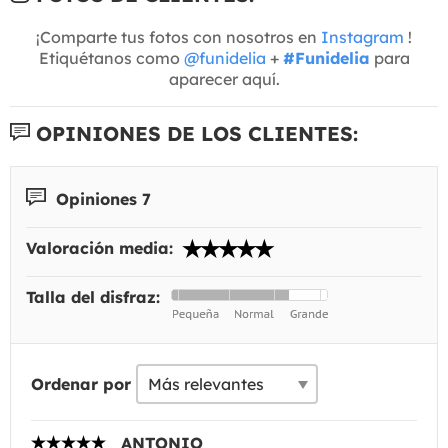
¡Comparte tus fotos con nosotros en
Instagram
!
Etiquétanos como
@funidelia
+
#Funidelia
para
aparecer aquí.
OPINIONES DE LOS CLIENTES:
Opiniones 7
Valoración media:
Talla del disfraz:
Ordenar por
ANTONIO