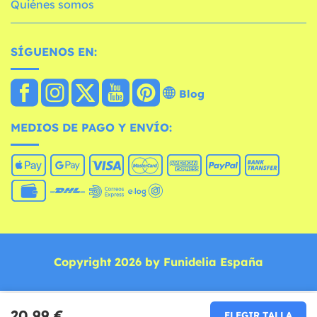
Quiénes somos
SÍGUENOS EN:
Blog
MEDIOS DE PAGO Y ENVÍO:
Copyright 2026 by Funidelia España
20,99 €
ELEGIR TALLA