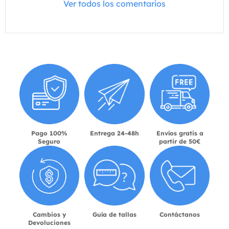
Ver todos los comentarios
Pago 100%
Entrega 24-48h
Envíos gratis a
Seguro
partir de 50€
Cambios y
Guía de tallas
Contáctanos
Devoluciones