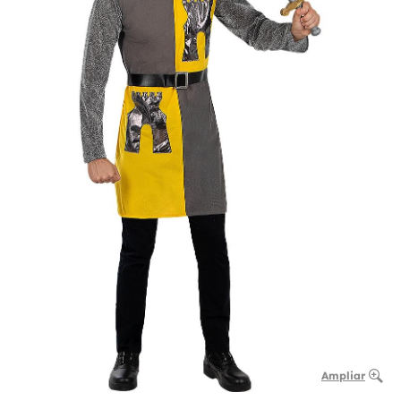
Ampliar