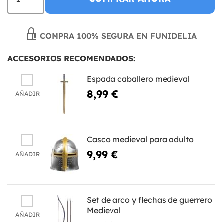
COMPRA 100% SEGURA EN FUNIDELIA
ACCESORIOS RECOMENDADOS:
Espada caballero medieval
8,99 €
AÑADIR
Casco medieval para adulto
9,99 €
AÑADIR
Set de arco y flechas de guerrero
Medieval
AÑADIR