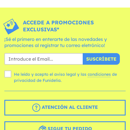
ACCEDE A PROMOCIONES
EXCLUSIVAS*
¡Sé el primero en enterarte de las novedades y
promociones al registrar tu correo eletrónico!
SUSCRÍBETE
He leído y acepto el aviso legal y las
condiciones
de
privacidad de Funidelia.
ATENCIÓN AL CLIENTE
SIGUE TU PEDIDO