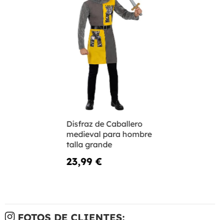
Disfraz de Caballero
medieval para hombre
talla grande
23,99 €
FOTOS DE CLIENTES: