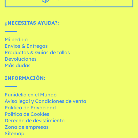
¿NECESITAS AYUDA?:
Mi pedido
Envíos & Entregas
Productos & Guías de tallas
Devoluciones
Más dudas
INFORMACIÓN:
Funidelia en el Mundo
Aviso legal y Condiciones de venta
Política de Privacidad
Política de Cookies
Derecho de desistimiento
Zona de empresas
Sitemap