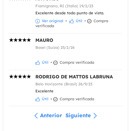
Fiamignano, RI (Italia) 19/2/23
Excelente desde todo punto de vista.
Ver original
•
Útil
•
Compra
verificada
MAURO
Basel (Suiza) 25/2/26
Útil
•
Compra verificada
RODRIGO DE MATTOS LABRUNA
Belo Horizonte (Brasil) 26/9/23
Excelente
Útil
•
Compra verificada
Anterior
Siguiente