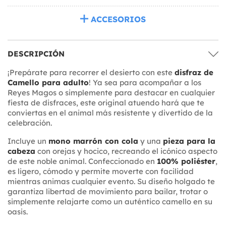
ACCESORIOS
DESCRIPCIÓN
¡Prepárate para recorrer el desierto con este
disfraz de
Camello para adulto
! Ya sea para acompañar a los
Reyes Magos o simplemente para destacar en cualquier
fiesta de disfraces, este original atuendo hará que te
conviertas en el animal más resistente y divertido de la
celebración.
Incluye un
mono marrón con cola
y una
pieza para la
cabeza
con orejas y hocico, recreando el icónico aspecto
de este noble animal. Confeccionado en
100% poliéster
,
es ligero, cómodo y permite moverte con facilidad
mientras animas cualquier evento. Su diseño holgado te
garantiza libertad de movimiento para bailar, trotar o
simplemente relajarte como un auténtico camello en su
oasis.