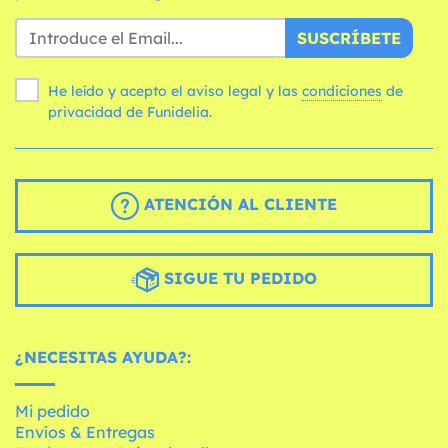
SUSCRÍBETE
He leído y acepto el aviso legal y las
condiciones
de
privacidad de Funidelia.
ATENCIÓN AL CLIENTE
SIGUE TU PEDIDO
¿NECESITAS AYUDA?:
Mi pedido
Envíos & Entregas