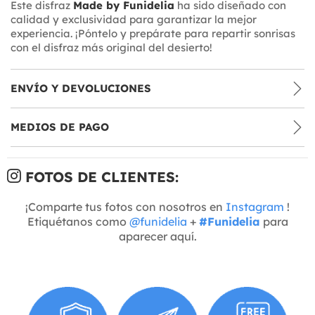
Este disfraz
Made by Funidelia
ha sido diseñado con
calidad y exclusividad para garantizar la mejor
experiencia. ¡Póntelo y prepárate para repartir sonrisas
con el disfraz más original del desierto!
ENVÍO Y DEVOLUCIONES
MEDIOS DE PAGO
FOTOS DE CLIENTES:
¡Comparte tus fotos con nosotros en
Instagram
!
Etiquétanos como
@funidelia
+
#Funidelia
para
aparecer aquí.