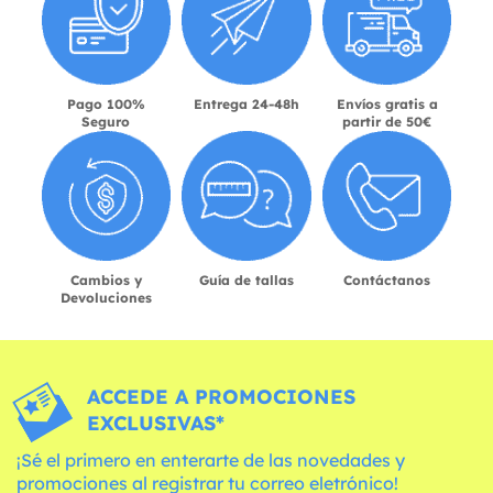
Pago 100%
Entrega 24-48h
Envíos gratis a
Seguro
partir de 50€
Cambios y
Guía de tallas
Contáctanos
Devoluciones
ACCEDE A PROMOCIONES
EXCLUSIVAS*
¡Sé el primero en enterarte de las novedades y
promociones al registrar tu correo eletrónico!