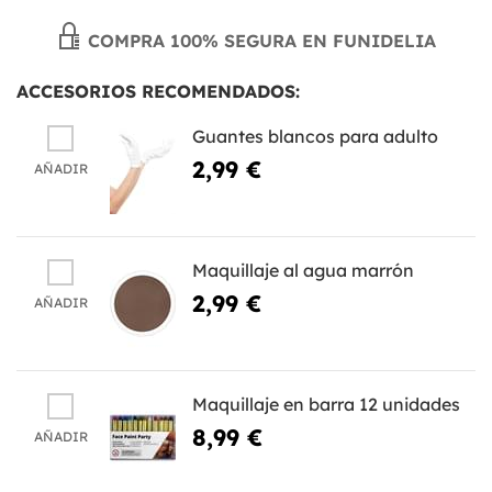
COMPRA 100% SEGURA EN FUNIDELIA
ACCESORIOS RECOMENDADOS:
Guantes blancos para adulto
2,99 €
AÑADIR
Maquillaje al agua marrón
2,99 €
AÑADIR
Maquillaje en barra 12 unidades
8,99 €
AÑADIR