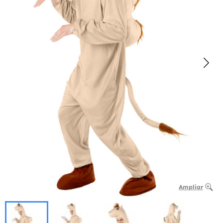
Ampliar