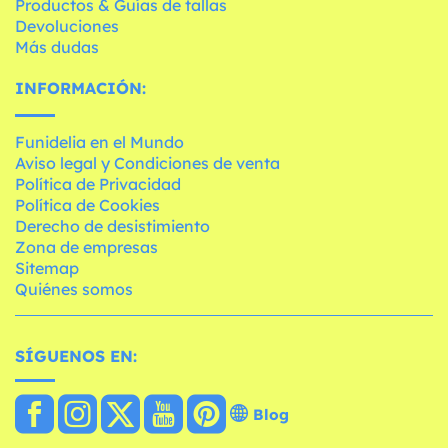
Productos & Guías de tallas
Devoluciones
Más dudas
INFORMACIÓN:
Funidelia en el Mundo
Aviso legal y Condiciones de venta
Política de Privacidad
Política de Cookies
Derecho de desistimiento
Zona de empresas
Sitemap
Quiénes somos
SÍGUENOS EN:
Blog