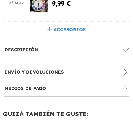
9,99 €
AÑADIR
ACCESORIOS
DESCRIPCIÓN
ENVÍO Y DEVOLUCIONES
MEDIOS DE PAGO
QUIZÁ TAMBIÉN TE GUSTE: