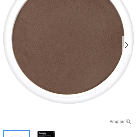
Ampliar