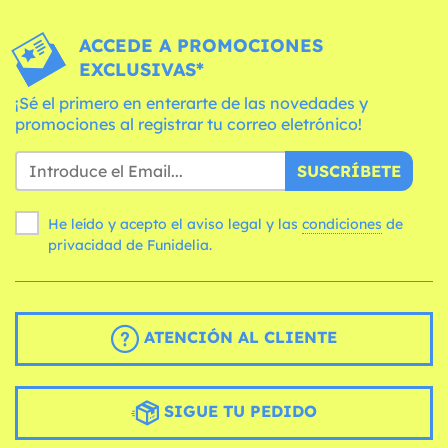
ACCEDE A PROMOCIONES
EXCLUSIVAS*
¡Sé el primero en enterarte de las novedades y
promociones al registrar tu correo eletrónico!
SUSCRÍBETE
He leído y acepto el aviso legal y las
condiciones
de
privacidad de Funidelia.
ATENCIÓN AL CLIENTE
SIGUE TU PEDIDO