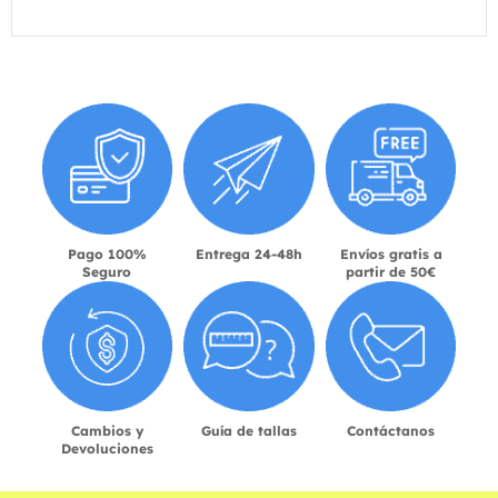
Pago 100%
Entrega 24-48h
Envíos gratis a
Seguro
partir de 50€
Cambios y
Guía de tallas
Contáctanos
Devoluciones