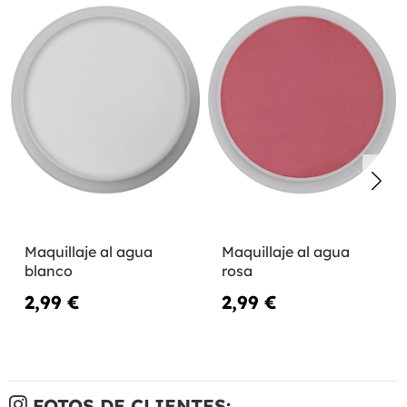
Maquillaje al agua
Maquillaje al agua
blanco
rosa
2,99 €
2,99 €
FOTOS DE CLIENTES: