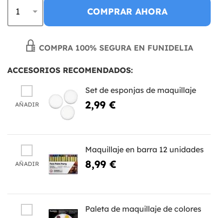
COMPRAR AHORA
COMPRA 100% SEGURA EN FUNIDELIA
ACCESORIOS RECOMENDADOS:
Set de esponjas de maquillaje
2,99 €
AÑADIR
Maquillaje en barra 12 unidades
8,99 €
AÑADIR
Paleta de maquillaje de colores