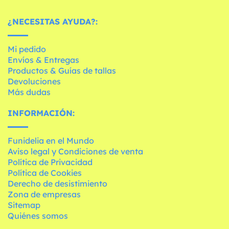
¿NECESITAS AYUDA?:
Mi pedido
Envíos & Entregas
Productos & Guías de tallas
Devoluciones
Más dudas
INFORMACIÓN:
Funidelia en el Mundo
Aviso legal y Condiciones de venta
Política de Privacidad
Política de Cookies
Derecho de desistimiento
Zona de empresas
Sitemap
Quiénes somos