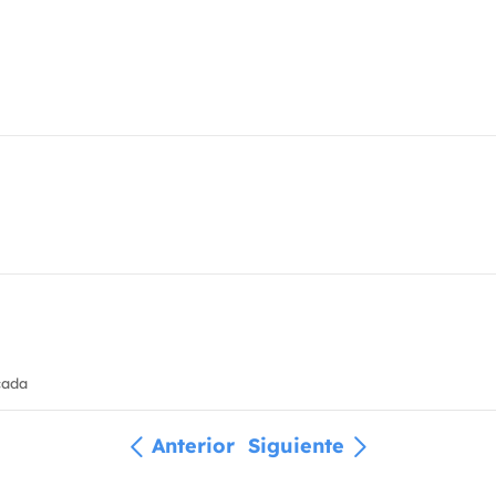
cada
Anterior
Siguiente