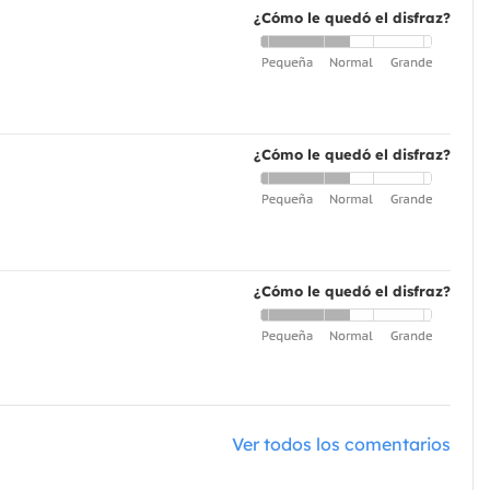
¿Cómo le quedó el disfraz?
¿Cómo le quedó el disfraz?
¿Cómo le quedó el disfraz?
Ver todos los comentarios