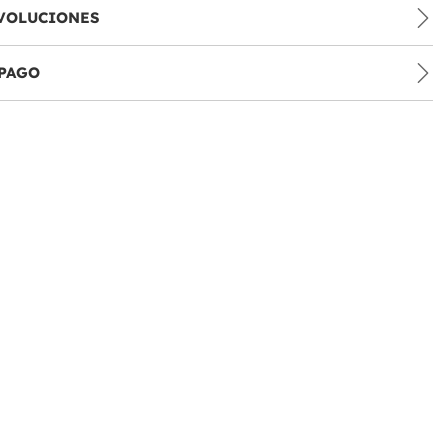
VOLUCIONES
PAGO