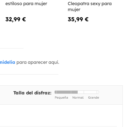
estiloso para mujer
Cleopatra sexy para
mujer
32,99 €
35,99 €
nidelia
para aparecer aquí.
Talla del disfraz: