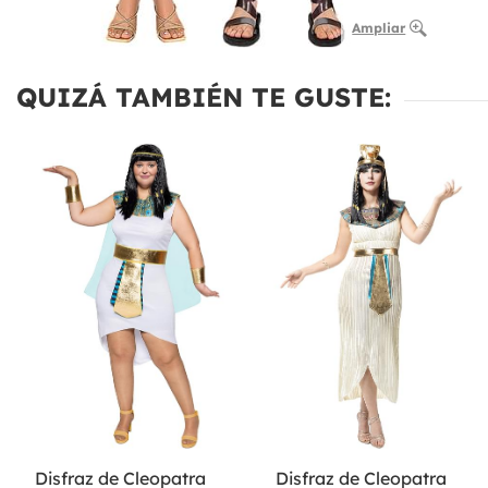
Ampliar
QUIZÁ TAMBIÉN TE GUSTE:
Disfraz de Cleopatra
Disfraz de Cleopatra