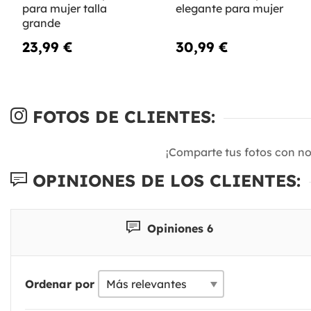
para mujer talla
elegante para mujer
grande
23,99 €
30,99 €
FOTOS DE CLIENTES:
¡Comparte tus fotos con n
OPINIONES DE LOS CLIENTES:
Opiniones 6
Ordenar por