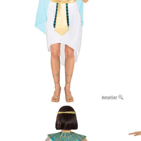
Ampliar