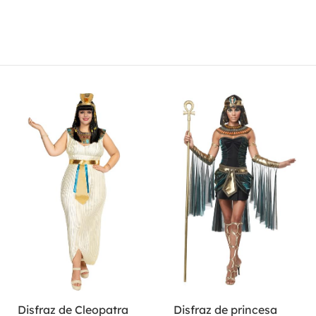
Disfraz de Cleopatra
Disfraz de princesa