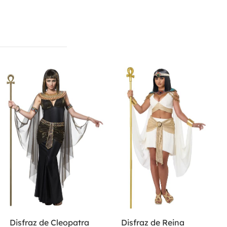
Disfraz de Cleopatra
Disfraz de Reina