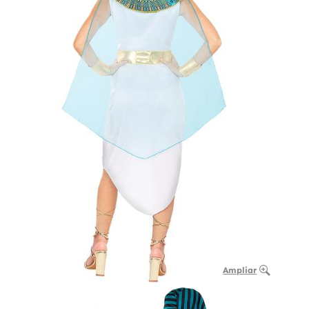
Ampliar