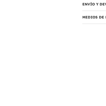
ENVÍO Y DE
MEDIOS DE 