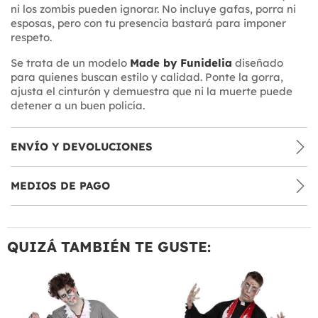
ni los zombis pueden ignorar. No incluye gafas, porra ni
esposas, pero con tu presencia bastará para imponer
respeto.
Se trata de un modelo
Made by Funidelia
diseñado
para quienes buscan estilo y calidad. Ponte la gorra,
ajusta el cinturón y demuestra que ni la muerte puede
detener a un buen policía.
ENVÍO Y DEVOLUCIONES
MEDIOS DE PAGO
QUIZÁ TAMBIÉN TE GUSTE: