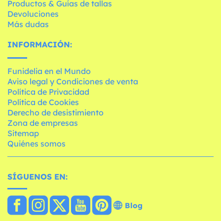
Productos & Guías de tallas
Devoluciones
Más dudas
INFORMACIÓN:
Funidelia en el Mundo
Aviso legal y Condiciones de venta
Política de Privacidad
Política de Cookies
Derecho de desistimiento
Zona de empresas
Sitemap
Quiénes somos
SÍGUENOS EN:
Blog