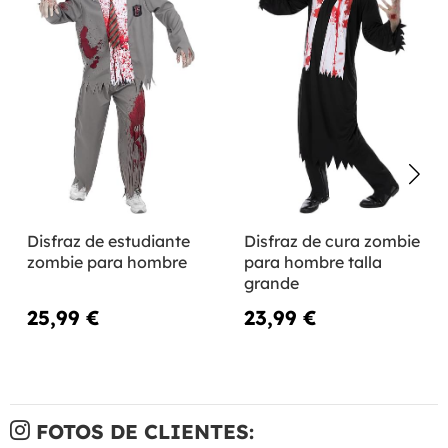
Disfraz de estudiante
Disfraz de cura zombie
zombie para hombre
para hombre talla
grande
25,99 €
23,99 €
FOTOS DE CLIENTES: