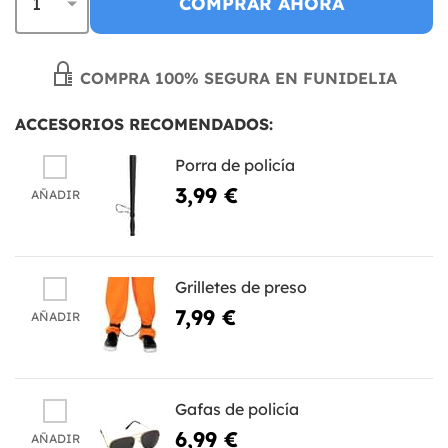
COMPRAR AHORA
COMPRA 100% SEGURA EN FUNIDELIA
ACCESORIOS RECOMENDADOS:
Porra de policía
3,99 €
AÑADIR
Grilletes de preso
7,99 €
AÑADIR
Gafas de policía
6,99 €
AÑADIR