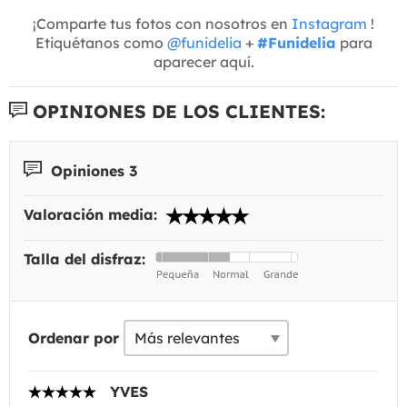
¡Comparte tus fotos con nosotros en
Instagram
!
Etiquétanos como
@funidelia
+
#Funidelia
para
aparecer aquí.
OPINIONES DE LOS CLIENTES:
Opiniones 3
Valoración media:
Talla del disfraz:
Ordenar por
YVES