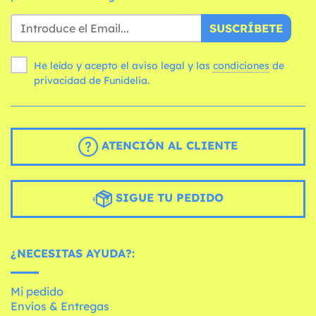
SUSCRÍBETE
He leído y acepto el aviso legal y las
condiciones
de
privacidad de Funidelia.
ATENCIÓN AL CLIENTE
SIGUE TU PEDIDO
¿NECESITAS AYUDA?:
Mi pedido
Envíos & Entregas