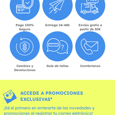
Pago 100%
Entrega 24-48h
Envíos gratis a
Seguro
partir de 50€
Cambios y
Guía de tallas
Contáctanos
Devoluciones
ACCEDE A PROMOCIONES
EXCLUSIVAS*
¡Sé el primero en enterarte de las novedades y
promociones al registrar tu correo eletrónico!