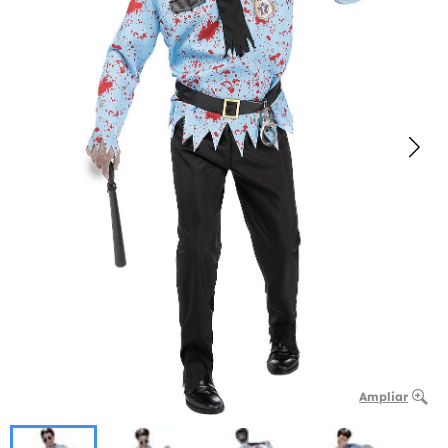
Ampliar