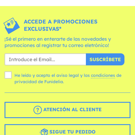
ACCEDE A PROMOCIONES
EXCLUSIVAS*
¡Sé el primero en enterarte de las novedades y
promociones al registrar tu correo eletrónico!
SUSCRÍBETE
He leído y acepto el aviso legal y las
condiciones
de
privacidad de Funidelia.
ATENCIÓN AL CLIENTE
SIGUE TU PEDIDO