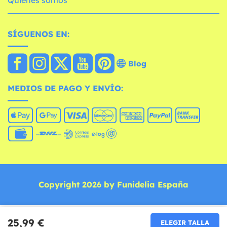
Quiénes somos
SÍGUENOS EN:
Blog
MEDIOS DE PAGO Y ENVÍO:
Copyright 2026 by Funidelia España
25,99 €
ELEGIR TALLA