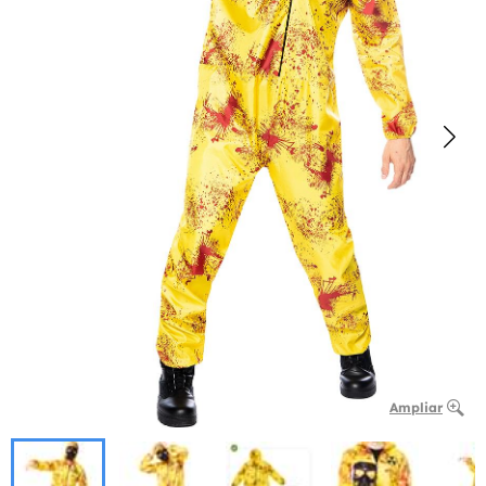
Ampliar