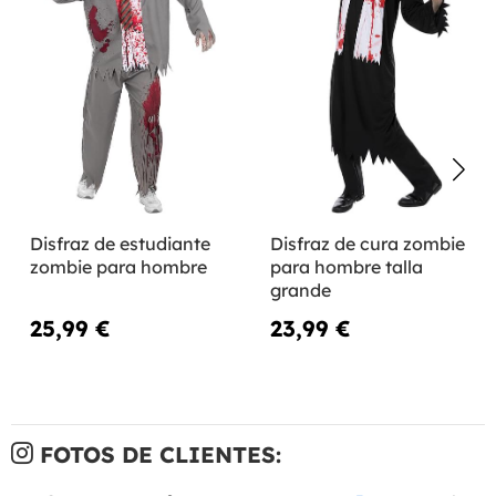
Disfraz de estudiante
Disfraz de cura zombie
zombie para hombre
para hombre talla
grande
25,99 €
23,99 €
FOTOS DE CLIENTES: