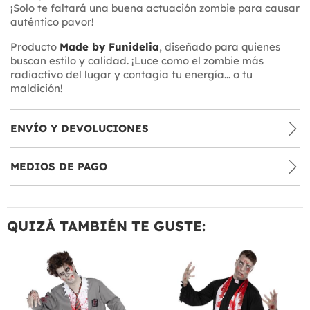
¡Solo te faltará una buena actuación zombie para causar
auténtico pavor!
Producto
Made by Funidelia
, diseñado para quienes
buscan estilo y calidad. ¡Luce como el zombie más
radiactivo del lugar y contagia tu energía... o tu
maldición!
ENVÍO Y DEVOLUCIONES
MEDIOS DE PAGO
QUIZÁ TAMBIÉN TE GUSTE: