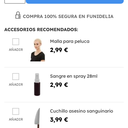
COMPRA 100% SEGURA EN FUNIDELIA
ACCESORIOS RECOMENDADOS:
Malla para peluca
2,99 €
AÑADIR
Sangre en spray 28ml
2,99 €
AÑADIR
Cuchillo asesino sanguinario
3,99 €
AÑADIR