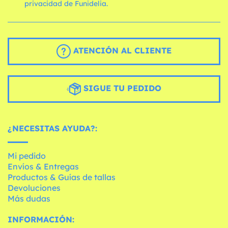
privacidad de Funidelia.
ATENCIÓN AL CLIENTE
SIGUE TU PEDIDO
¿NECESITAS AYUDA?:
Mi pedido
Envíos & Entregas
Productos & Guías de tallas
Devoluciones
Más dudas
INFORMACIÓN: