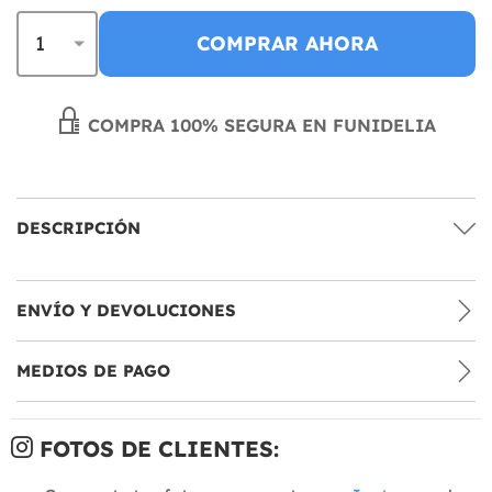
COMPRAR AHORA
COMPRA 100% SEGURA EN FUNIDELIA
DESCRIPCIÓN
ENVÍO Y DEVOLUCIONES
MEDIOS DE PAGO
FOTOS DE CLIENTES: