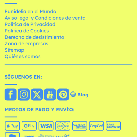
Funidelia en el Mundo
Aviso legal y Condiciones de venta
Política de Privacidad
Política de Cookies
Derecho de desistimiento
Zona de empresas
Sitemap
Quiénes somos
SÍGUENOS EN:
Blog
MEDIOS DE PAGO Y ENVÍO: