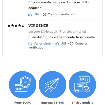
Excesivamente caro para lo que es. Talla
pequeño
Útil
•
Compra verificada
VIRGINIE
Lescure D'Albigeois (Francia) 14/11/21
Buen disfraz, falda ligeramente transparente.
Ver original
•
Útil
•
Compra
verificada
Pago 100%
Entrega 24-48h
Envíos gratis a