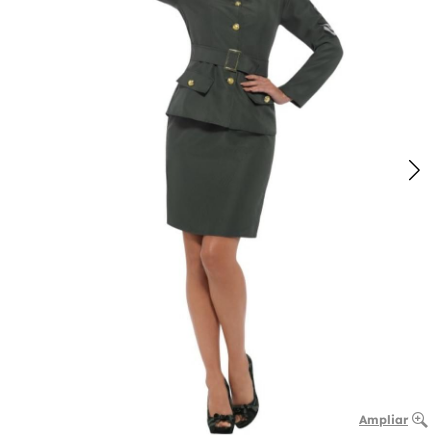
Ampliar