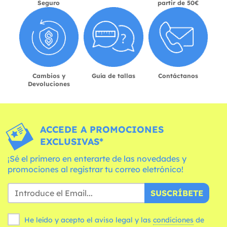
Seguro
partir de 50€
Cambios y
Guía de tallas
Contáctanos
Devoluciones
ACCEDE A PROMOCIONES
EXCLUSIVAS*
¡Sé el primero en enterarte de las novedades y
promociones al registrar tu correo eletrónico!
SUSCRÍBETE
He leído y acepto el aviso legal y las
condiciones
de