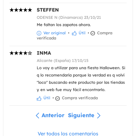
STEFFEN
ODENSE N (Dinamarca) 23/10/21
Me faltan los zapatos ahora.
Ver original
•
Útil
•
Compra
verificada
INMA
Alicante (España) 17/10/15
Lo voy a utilizar para una fiesta Halloween. Si
q lo recomendaría porque la verdad es q volví
"loco" buscando este producto por las tiendas
y en web fue muy fácil encontrarlo.
Útil
•
Compra verificada
Anterior
Siguiente
Ver todos los comentarios