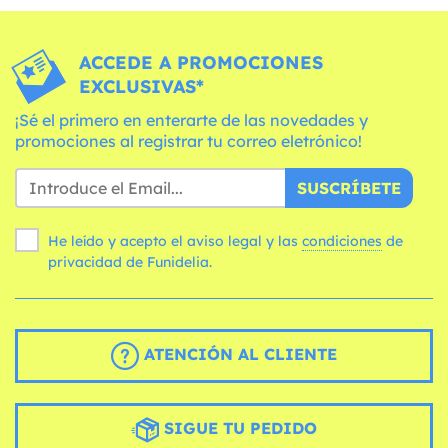
ACCEDE A PROMOCIONES
EXCLUSIVAS*
¡Sé el primero en enterarte de las novedades y
promociones al registrar tu correo eletrónico!
SUSCRÍBETE
He leído y acepto el aviso legal y las
condiciones
de
privacidad de Funidelia.
ATENCIÓN AL CLIENTE
SIGUE TU PEDIDO