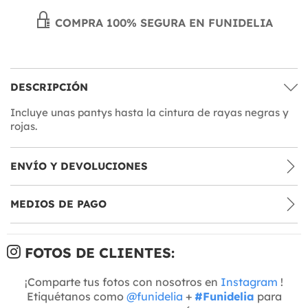
COMPRA 100% SEGURA EN FUNIDELIA
DESCRIPCIÓN
Incluye unas pantys hasta la cintura de rayas negras y
rojas.
ENVÍO Y DEVOLUCIONES
MEDIOS DE PAGO
FOTOS DE CLIENTES:
¡Comparte tus fotos con nosotros en
Instagram
!
Etiquétanos como
@funidelia
+
#Funidelia
para