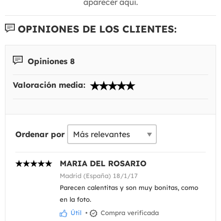
aparecer aquí.
OPINIONES DE LOS CLIENTES:
Opiniones 8
Valoración media:
Ordenar por
MARIA DEL ROSARIO
Madrid (España) 18/1/17
Parecen calentitas y son muy bonitas, como
en la foto.
Útil
•
Compra verificada