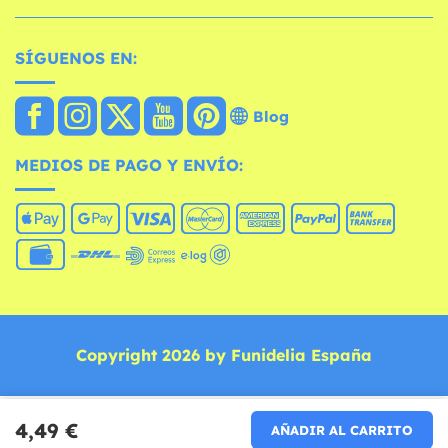
SÍGUENOS EN:
Blog
MEDIOS DE PAGO Y ENVÍO:
Copyright 2026 by Funidelia España
4,49 €
AÑADIR AL CARRITO