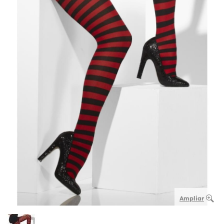
Ampliar