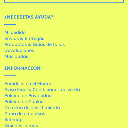
¿NECESITAS AYUDA?:
Mi pedido
Envíos & Entregas
Productos & Guías de tallas
Devoluciones
Más dudas
INFORMACIÓN:
Funidelia en el Mundo
Aviso legal y Condiciones de venta
Política de Privacidad
Política de Cookies
Derecho de desistimiento
Zona de empresas
Sitemap
Quiénes somos