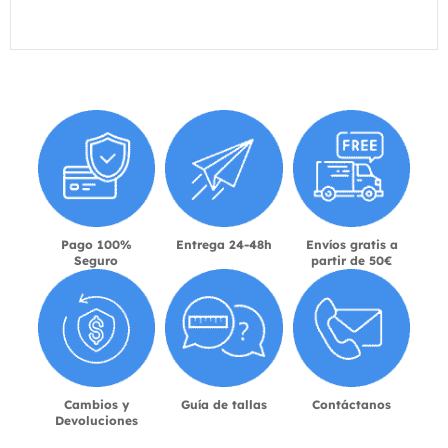
Pago 100%
Entrega 24-48h
Envíos gratis a
Seguro
partir de 50€
Cambios y
Guía de tallas
Contáctanos
Devoluciones