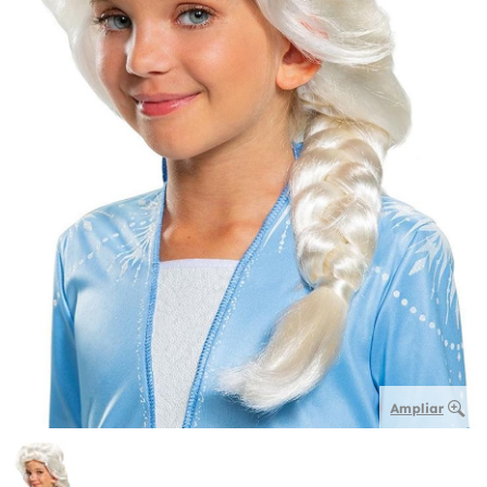
Ampliar