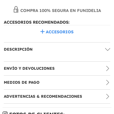
COMPRA 100% SEGURA EN FUNIDELIA
ACCESORIOS RECOMENDADOS:
ACCESORIOS
DESCRIPCIÓN
ENVÍO Y DEVOLUCIONES
MEDIOS DE PAGO
ADVERTENCIAS & RECOMENDACIONES