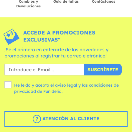
Cambios y
Guía de tallas
Contáctanos
Devoluciones
ACCEDE A PROMOCIONES
EXCLUSIVAS*
¡Sé el primero en enterarte de las novedades y
promociones al registrar tu correo eletrónico!
SUSCRÍBETE
He leído y acepto el aviso legal y las
condiciones
de
privacidad de Funidelia.
ATENCIÓN AL CLIENTE