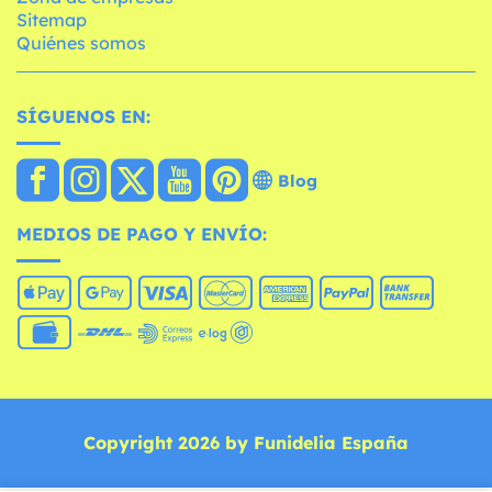
Sitemap
Quiénes somos
SÍGUENOS EN:
Blog
MEDIOS DE PAGO Y ENVÍO:
Copyright 2026 by Funidelia España