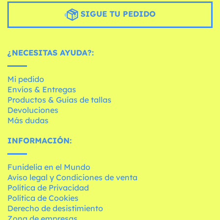
SIGUE TU PEDIDO
¿NECESITAS AYUDA?:
Mi pedido
Envíos & Entregas
Productos & Guías de tallas
Devoluciones
Más dudas
INFORMACIÓN:
Funidelia en el Mundo
Aviso legal y Condiciones de venta
Política de Privacidad
Política de Cookies
Derecho de desistimiento
Zona de empresas